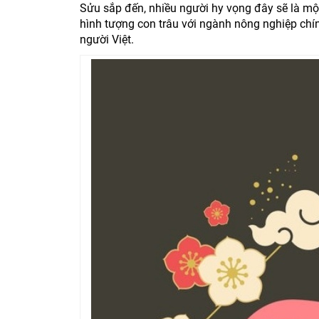
Sửu sắp đến, nhiều người hy vọng đây sẽ là mộ
hình tượng con trâu với ngành nông nghiệp chí
người Việt.