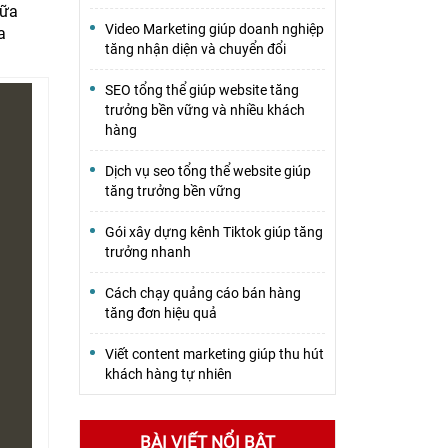
iữa
Video Marketing giúp doanh nghiệp
a
tăng nhận diện và chuyển đổi
SEO tổng thể giúp website tăng
trưởng bền vững và nhiều khách
hàng
Dịch vụ seo tổng thể website giúp
tăng trưởng bền vững
Gói xây dựng kênh Tiktok giúp tăng
trưởng nhanh
Cách chạy quảng cáo bán hàng
tăng đơn hiệu quả
Viết content marketing giúp thu hút
khách hàng tự nhiên
BÀI VIẾT NỔI BẬT