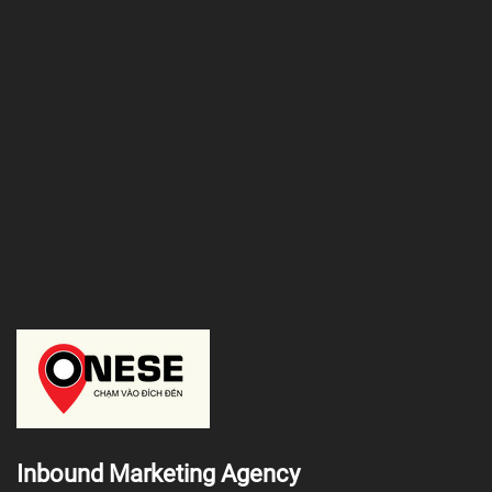
Inbound Marketing Agency