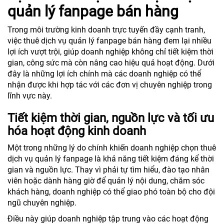
quản lý fanpage bán hàng
Trong môi trường kinh doanh trực tuyến đầy cạnh tranh,
việc thuê dịch vụ quản lý fanpage bán hàng đem lại nhiều
lợi ích vượt trội, giúp doanh nghiệp không chỉ tiết kiệm thời
gian, công sức mà còn nâng cao hiệu quả hoạt động. Dưới
đây là những lợi ích chính mà các doanh nghiệp có thể
nhận được khi hợp tác với các đơn vị chuyên nghiệp trong
lĩnh vực này.
Tiết kiệm thời gian, nguồn lực và tối ưu
hóa hoạt động kinh doanh
Một trong những lý do chính khiến doanh nghiệp chọn thuê
dịch vụ quản lý fanpage là khả năng tiết kiệm đáng kể thời
gian và nguồn lực. Thay vì phải tự tìm hiểu, đào tạo nhân
viên hoặc dành hàng giờ để quản lý nội dung, chăm sóc
khách hàng, doanh nghiệp có thể giao phó toàn bộ cho đội
ngũ chuyên nghiệp.
Điều này giúp doanh nghiệp tập trung vào các hoạt động