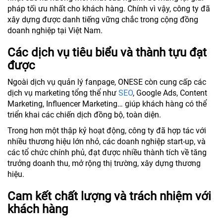
pháp tối ưu nhất cho khách hàng. Chính vì vậy, công ty đã
xây dựng được danh tiếng vững chắc trong cộng đồng
doanh nghiệp tại Việt Nam.
Các dịch vụ tiêu biểu và thành tựu đạt
được
Ngoài dịch vụ quản lý fanpage, ONESE còn cung cấp các
dịch vụ marketing tổng thể như
SEO
, Google Ads, Content
Marketing, Influencer Marketing… giúp khách hàng có thể
triển khai các chiến dịch đồng bộ, toàn diện.
Trong hơn một thập kỷ hoạt động, công ty đã hợp tác với
nhiều thương hiệu lớn nhỏ, các doanh nghiệp start-up, và
các tổ chức chính phủ, đạt được nhiều thành tích về tăng
trưởng doanh thu, mở rộng thị trường, xây dựng thương
hiệu.
Cam kết chất lượng và trách nhiệm với
khách hàng