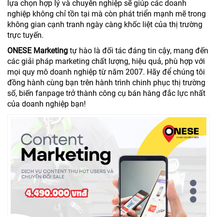
lựa chọn hợp lý và chuyên nghiệp sẽ giúp các doanh
nghiệp không chỉ tồn tại mà còn phát triển mạnh mẽ trong
không gian cạnh tranh ngày càng khốc liệt của thị trường
trực tuyến.
ONESE Marketing
tự hào là đối tác đáng tin cậy, mang đến
các giải pháp marketing chất lượng, hiệu quả, phù hợp với
mọi quy mô doanh nghiệp từ năm 2007. Hãy để chúng tôi
đồng hành cùng bạn trên hành trình chinh phục thị trường
số, biến fanpage trở thành công cụ bán hàng đắc lực nhất
của doanh nghiệp bạn!