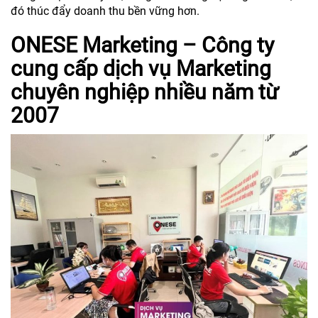
đó thúc đẩy doanh thu bền vững hơn.
ONESE Marketing – Công ty
cung cấp dịch vụ Marketing
chuyên nghiệp nhiều năm từ
2007