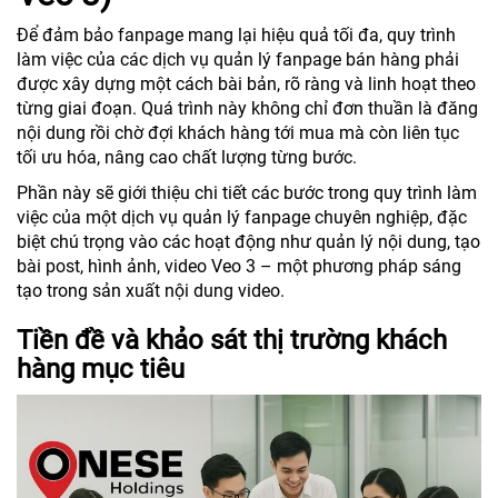
Để đảm bảo fanpage mang lại hiệu quả tối đa, quy trình
làm việc của các dịch vụ quản lý fanpage bán hàng phải
được xây dựng một cách bài bản, rõ ràng và linh hoạt theo
từng giai đoạn. Quá trình này không chỉ đơn thuần là đăng
nội dung rồi chờ đợi khách hàng tới mua mà còn liên tục
tối ưu hóa, nâng cao chất lượng từng bước.
Phần này sẽ giới thiệu chi tiết các bước trong quy trình làm
việc của một dịch vụ quản lý fanpage chuyên nghiệp, đặc
biệt chú trọng vào các hoạt động như quản lý nội dung, tạo
bài post, hình ảnh, video Veo 3 – một phương pháp sáng
tạo trong sản xuất nội dung video.
Tiền đề và khảo sát thị trường khách
hàng mục tiêu