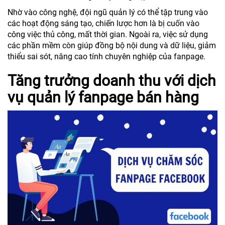
Nhờ vào công nghệ, đội ngũ quản lý có thể tập trung vào
các hoạt động sáng tạo, chiến lược hơn là bị cuốn vào
công việc thủ công, mất thời gian. Ngoài ra, việc sử dụng
các phần mềm còn giúp đồng bộ nội dung và dữ liệu, giảm
thiểu sai sót, nâng cao tính chuyên nghiệp của fanpage.
Tăng trưởng doanh thu với dịch
vụ quản lý fanpage bán hàng