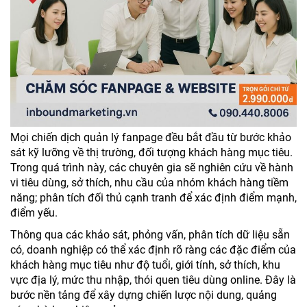
Mọi chiến dịch quản lý fanpage đều bắt đầu từ bước khảo
sát kỹ lưỡng về thị trường, đối tượng khách hàng mục tiêu.
Trong quá trình này, các chuyên gia sẽ nghiên cứu về hành
vi tiêu dùng, sở thích, nhu cầu của nhóm khách hàng tiềm
năng; phân tích đối thủ cạnh tranh để xác định điểm mạnh,
điểm yếu.
Thông qua các khảo sát, phỏng vấn, phân tích dữ liệu sẵn
có, doanh nghiệp có thể xác định rõ ràng các đặc điểm của
khách hàng mục tiêu như độ tuổi, giới tính, sở thích, khu
vực địa lý, mức thu nhập, thói quen tiêu dùng online. Đây là
bước nền tảng để xây dựng chiến lược nội dung, quảng