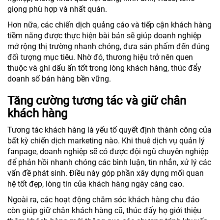
giọng phù hợp và nhất quán.
Hơn nữa, các chiến dịch quảng cáo và tiếp cận khách hàng
tiềm năng được thực hiện bài bản sẽ giúp doanh nghiệp
mở rộng thị trường nhanh chóng, đưa sản phẩm đến đúng
đối tượng mục tiêu. Nhờ đó, thương hiệu trở nên quen
thuộc và ghi dấu ấn tốt trong lòng khách hàng, thúc đẩy
doanh số bán hàng bền vững.
Tăng cường tương tác và giữ chân
khách hàng
Tương tác khách hàng là yếu tố quyết định thành công của
bất kỳ chiến dịch marketing nào. Khi thuê dịch vụ quản lý
fanpage, doanh nghiệp sẽ có được đội ngũ chuyên nghiệp
để phản hồi nhanh chóng các bình luận, tin nhắn, xử lý các
vấn đề phát sinh. Điều này góp phần xây dựng mối quan
hệ tốt đẹp, lòng tin của khách hàng ngày càng cao.
Ngoài ra, các hoạt động chăm sóc khách hàng chu đáo
còn giúp giữ chân khách hàng cũ, thúc đẩy họ giới thiệu