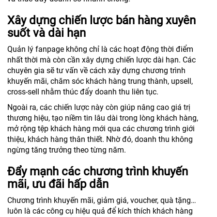
Xây dựng chiến lược bán hàng xuyên
suốt và dài hạn
Quản lý fanpage không chỉ là các hoạt động thời điểm
nhất thời mà còn cần xây dựng chiến lược dài hạn. Các
chuyên gia sẽ tư vấn về cách xây dựng chương trình
khuyến mãi, chăm sóc khách hàng trung thành, upsell,
cross-sell nhằm thúc đẩy doanh thu liên tục.
Ngoài ra, các chiến lược này còn giúp nâng cao giá trị
thương hiệu, tạo niềm tin lâu dài trong lòng khách hàng,
mở rộng tệp khách hàng mới qua các chương trình giới
thiệu, khách hàng thân thiết. Nhờ đó, doanh thu không
ngừng tăng trưởng theo từng năm.
Đẩy mạnh các chương trình khuyến
mãi, ưu đãi hấp dẫn
Chương trình khuyến mãi, giảm giá, voucher, quà tặng…
luôn là các công cụ hiệu quả để kích thích khách hàng