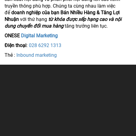
truyền thông phù hợp. Chúng ta cùng nhau làm việc
để
doanh nghiệp của bạn Bán Nhiều Hàng & Tăng Lợi
Nhuận
với thứ hạng
từ khóa được xếp hạng cao và nội
dung chuyển đổi mua hàng
tăng trưởng liên tục.
ONESE
Digital Marketing
Điện thoại
:
028 6292 1313
Thẻ :
Inbound marketing