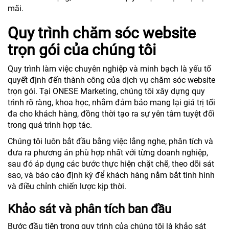
mãi.
Quy trình chăm sóc website
trọn gói của chúng tôi
Quy trình làm việc chuyên nghiệp và minh bạch là yếu tố
quyết định đến thành công của dịch vụ chăm sóc website
trọn gói. Tại ONESE Marketing, chúng tôi xây dựng quy
trình rõ ràng, khoa học, nhằm đảm bảo mang lại giá trị tối
đa cho khách hàng, đồng thời tạo ra sự yên tâm tuyệt đối
trong quá trình hợp tác.
Chúng tôi luôn bắt đầu bằng việc lắng nghe, phân tích và
đưa ra phương án phù hợp nhất với từng doanh nghiệp,
sau đó áp dụng các bước thực hiện chặt chẽ, theo dõi sát
sao, và báo cáo định kỳ để khách hàng nắm bắt tình hình
và điều chỉnh chiến lược kịp thời.
Khảo sát và phân tích ban đầu
Bước đầu tiên trong quy trình của chúng tôi là khảo sát