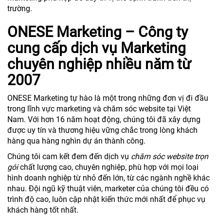
trường.
ONESE Marketing – Công ty
cung cấp dịch vụ Marketing
chuyên nghiệp nhiều năm từ
2007
ONESE Marketing tự hào là một trong những đơn vị đi đầu
trong lĩnh vực marketing và chăm sóc website tại Việt
Nam. Với hơn 16 năm hoạt động, chúng tôi đã xây dựng
được uy tín và thương hiệu vững chắc trong lòng khách
hàng qua hàng nghìn dự án thành công.
Chúng tôi cam kết đem đến dịch vụ
chăm sóc website trọn
gói
chất lượng cao, chuyên nghiệp, phù hợp với mọi loại
hình doanh nghiệp từ nhỏ đến lớn, từ các ngành nghề khác
nhau. Đội ngũ kỹ thuật viên, marketer của chúng tôi đều có
trình độ cao, luôn cập nhật kiến thức mới nhất để phục vụ
khách hàng tốt nhất.