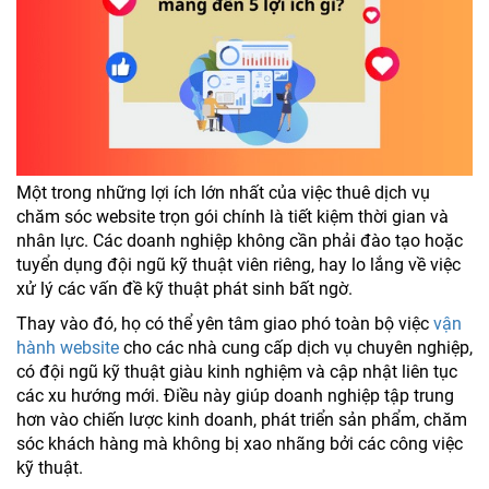
Một trong những lợi ích lớn nhất của việc thuê dịch vụ
chăm sóc website trọn gói chính là tiết kiệm thời gian và
nhân lực. Các doanh nghiệp không cần phải đào tạo hoặc
tuyển dụng đội ngũ kỹ thuật viên riêng, hay lo lắng về việc
xử lý các vấn đề kỹ thuật phát sinh bất ngờ.
Thay vào đó, họ có thể yên tâm giao phó toàn bộ việc
vận
hành website
cho các nhà cung cấp dịch vụ chuyên nghiệp,
có đội ngũ kỹ thuật giàu kinh nghiệm và cập nhật liên tục
các xu hướng mới. Điều này giúp doanh nghiệp tập trung
hơn vào chiến lược kinh doanh, phát triển sản phẩm, chăm
sóc khách hàng mà không bị xao nhãng bởi các công việc
kỹ thuật.