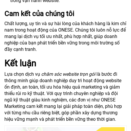
trong vận hành website.
Cam kết của chúng tôi
Chất lượng, uy tín và sự hài lòng của khách hàng là kim chỉ
nam trong hoạt động của ONESE. Chúng tôi luôn nỗ lực để
mang lại dịch vụ tối ưu nhất, phù hợp nhất, giúp doanh
nghiệp của bạn phát triển bền vững trong môi trường số
đầy cạnh tranh.
Kết luận
Lựa chọn dịch vụ
chăm sóc website trọn gói
là bước đi
thông minh giúp doanh nghiệp duy trì hoạt động website
ổn định, an toàn, tối ưu hóa hiệu quả marketing và giảm
thiểu rủi ro kỹ thuật. Với quy trình chuyên nghiệp và đội
ngũ kỹ thuật giàu kinh nghiệm, các đơn vị như ONESE
Marketing cam kết mang lại giải pháp toàn diện, phù hợp
với từng nhu cầu riêng biệt, góp phần xây dựng thương
hiệu vững mạnh và phát triển bền vững theo thời gian.