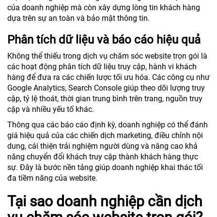
của doanh nghiệp mà còn xây dựng lòng tin khách hàng
dựa trên sự an toàn và bảo mật thông tin.
Phân tích dữ liệu và báo cáo hiệu quả
Không thể thiếu trong dịch vụ chăm sóc website trọn gói là
các hoạt động phân tích dữ liệu truy cập, hành vi khách
hàng để đưa ra các chiến lược tối ưu hóa. Các công cụ như
Google Analytics, Search Console giúp theo dõi lượng truy
cập, tỷ lệ thoát, thời gian trung bình trên trang, nguồn truy
cập và nhiều yếu tố khác.
Thông qua các báo cáo định kỳ, doanh nghiệp có thể đánh
giá hiệu quả của các chiến dịch marketing, điều chỉnh nội
dung, cải thiện trải nghiệm người dùng và nâng cao khả
năng chuyển đổi khách truy cập thành khách hàng thực
sự. Đây là bước nền tảng giúp doanh nghiệp khai thác tối
đa tiềm năng của website.
Tại sao doanh nghiệp cần dịch