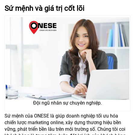
Sứ mệnh và giá trị cốt lõi
Đội ngũ nhân sự chuyên nghiệp.
Sứ mệnh của ONESE là giúp doanh nghiệp tối ưu hóa
chiến lược marketing online, xây dựng thương hiệu bền
vững, phát triển bền lâu trên môi trường số. Chúng tôi coi