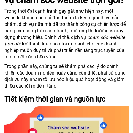
vụ chăm sóc website trọn gói?
Trong thời đại cạnh tranh gay gắt như hiện nay, một
website không còn chỉ đơn thuần là kênh giới thiệu sản
phẩm, dịch vụ nữa mà đã trở thành công cụ chiến lược để
nâng cao năng lực cạnh tranh, mở rộng thị trường và xây
dựng thương hiệu. Chính vì thế, dịch vụ
chăm sóc website
trọn gói
trở thành lựa chọn tối ưu dành cho các doanh
nghiệp muốn duy trì và phát triển nền tảng trực tuyến của
mình một cách bền vững.
Trong phần này, chúng ta sẽ khám phá các lý do chính
khiến các doanh nghiệp ngày càng cần thiết phải sử dụng
dịch vụ này nhằm tối ưu hóa hiệu quả hoạt động và giảm
thiểu các rủi ro tiềm tàng.
Tiết kiệm thời gian và nguồn lực