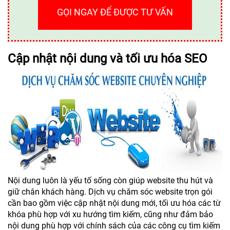
GỌI NGAY ĐỂ ĐƯỢC TƯ VẤN
Cập nhật nội dung và tối ưu hóa SEO
Nội dung luôn là yếu tố sống còn giúp website thu hút và
giữ chân khách hàng. Dịch vụ chăm sóc website trọn gói
cần bao gồm việc cập nhật nội dung mới, tối ưu hóa các từ
khóa phù hợp với xu hướng tìm kiếm, cũng như đảm bảo
nội dung phù hợp với chính sách của các công cụ tìm kiếm