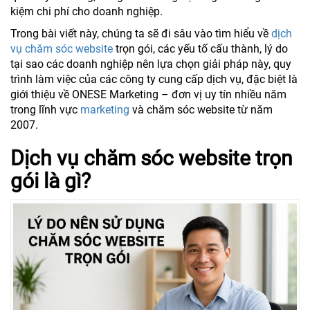
kiệm chi phí cho doanh nghiệp.
Trong bài viết này, chúng ta sẽ đi sâu vào tìm hiểu về
dịch
vụ chăm sóc website
trọn gói, các yếu tố cấu thành, lý do
tại sao các doanh nghiệp nên lựa chọn giải pháp này, quy
trình làm việc của các công ty cung cấp dịch vụ, đặc biệt là
giới thiệu về ONESE Marketing – đơn vị uy tín nhiều năm
trong lĩnh vực
marketing
và chăm sóc website từ năm
2007.
Dịch vụ chăm sóc website trọn
gói là gì?