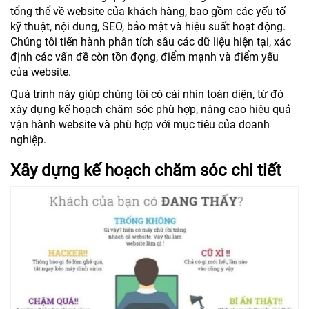
tổng thể về website của khách hàng, bao gồm các yếu tố
kỹ thuật, nội dung, SEO, bảo mật và hiệu suất hoạt động.
Chúng tôi tiến hành phân tích sâu các dữ liệu hiện tại, xác
định các vấn đề còn tồn đọng, điểm mạnh và điểm yếu
của website.
Quá trình này giúp chúng tôi có cái nhìn toàn diện, từ đó
xây dựng kế hoạch chăm sóc phù hợp, nâng cao hiệu quả
vận hành website và phù hợp với mục tiêu của doanh
nghiệp.
Xây dựng kế hoạch chăm sóc chi tiết