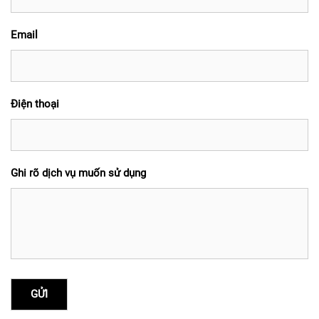
Email
Điện thoại
Ghi rõ dịch vụ muốn sử dụng