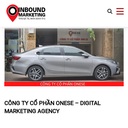
CÔNG TY CỔ PHẦN ONESE – DIGITAL
MARKETING AGENCY