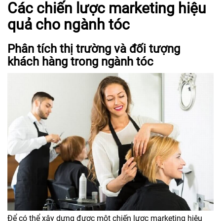
Các chiến lược marketing hiệu
quả cho ngành tóc
Phân tích thị trường và đối tượng
khách hàng trong ngành tóc
Để có thể xây dựng được một chiến lược marketing hiệu