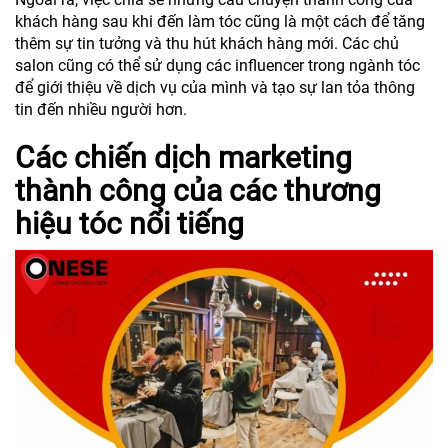
khách hàng sau khi đến làm tóc cũng là một cách để tăng
thêm sự tin tưởng và thu hút khách hàng mới. Các chủ
salon cũng có thể sử dụng các influencer trong ngành tóc
để giới thiệu về dịch vụ của mình và tạo sự lan tỏa thông
tin đến nhiều người hơn.
Các chiến dịch marketing
thành công của các thương
hiệu tóc nổi tiếng