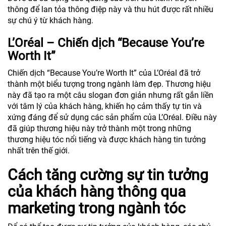
thông để lan tỏa thông điệp này và thu hút được rất nhiều
sự chú ý từ khách hàng.
L’Oréal – Chiến dịch “Because You’re
Worth It”
Chiến dịch “Because You’re Worth It” của L’Oréal đã trở
thành một biểu tượng trong ngành làm đẹp. Thương hiệu
này đã tạo ra một câu slogan đơn giản nhưng rất gắn liền
với tâm lý của khách hàng, khiến họ cảm thấy tự tin và
xứng đáng để sử dụng các sản phẩm của L’Oréal. Điều này
đã giúp thương hiệu này trở thành một trong những
thương hiệu tóc nổi tiếng và được khách hàng tin tưởng
nhất trên thế giới.
Cách tăng cường sự tin tưởng
của khách hàng thông qua
marketing trong ngành tóc