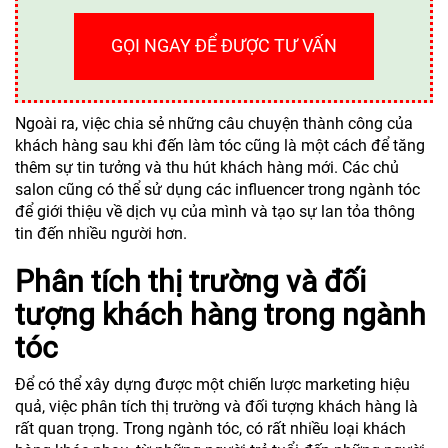
GỌI NGAY ĐỂ ĐƯỢC TƯ VẤN
Ngoài ra, việc chia sẻ những câu chuyện thành công của
khách hàng sau khi đến làm tóc cũng là một cách để tăng
thêm sự tin tưởng và thu hút khách hàng mới. Các chủ
salon cũng có thể sử dụng các influencer trong ngành tóc
để giới thiệu về dịch vụ của mình và tạo sự lan tỏa thông
tin đến nhiều người hơn.
Phân tích thị trường và đối
tượng khách hàng trong ngành
tóc
Để có thể xây dựng được một chiến lược marketing hiệu
quả, việc phân tích thị trường và đối tượng khách hàng là
rất quan trọng. Trong ngành tóc, có rất nhiều loại khách