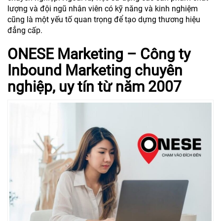
lượng và đội ngũ nhân viên có kỹ năng và kinh nghiệm
cũng là một yếu tố quan trọng để tạo dựng thương hiệu
đẳng cấp.
ONESE Marketing – Công ty
Inbound Marketing chuyên
nghiệp, uy tín từ năm 2007