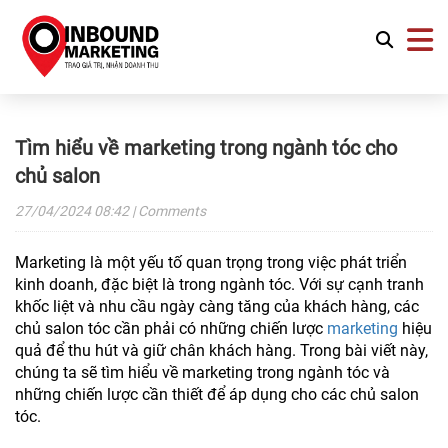
Tìm hiểu về marketing trong ngành tóc cho
chủ salon
27/04/2024
08:42
| Comments
Marketing là một yếu tố quan trọng trong việc phát triển
kinh doanh, đặc biệt là trong ngành tóc. Với sự cạnh tranh
khốc liệt và nhu cầu ngày càng tăng của khách hàng, các
chủ salon tóc cần phải có những chiến lược
marketing
hiệu
quả để thu hút và giữ chân khách hàng. Trong bài viết này,
chúng ta sẽ tìm hiểu về marketing trong ngành tóc và
những chiến lược cần thiết để áp dụng cho các chủ salon
tóc.