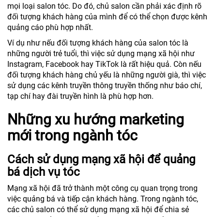
mọi loại salon tóc. Do đó, chủ salon cần phải xác định rõ
đối tượng khách hàng của mình để có thể chọn được kênh
quảng cáo phù hợp nhất.
Ví dụ như nếu đối tượng khách hàng của salon tóc là
những người trẻ tuổi, thì việc sử dụng mạng xã hội như
Instagram, Facebook hay TikTok là rất hiệu quả. Còn nếu
đối tượng khách hàng chủ yếu là những người già, thì việc
sử dụng các kênh truyền thông truyền thống như báo chí,
tạp chí hay đài truyền hình là phù hợp hơn.
Những xu hướng marketing
mới trong ngành tóc
Cách sử dụng mạng xã hội để quảng
bá dịch vụ tóc
Mạng xã hội đã trở thành một công cụ quan trọng trong
việc quảng bá và tiếp cận khách hàng. Trong ngành tóc,
các chủ salon có thể sử dụng mạng xã hội để chia sẻ