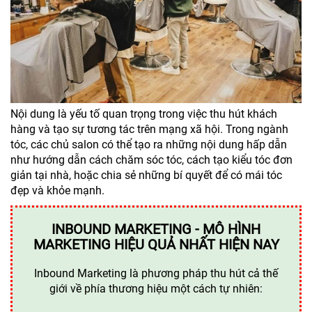
Nội dung là yếu tố quan trọng trong việc thu hút khách
hàng và tạo sự tương tác trên mạng xã hội. Trong ngành
tóc, các chủ salon có thể tạo ra những nội dung hấp dẫn
như hướng dẫn cách chăm sóc tóc, cách tạo kiểu tóc đơn
giản tại nhà, hoặc chia sẻ những bí quyết để có mái tóc
đẹp và khỏe mạnh.
INBOUND MARKETING - MÔ HÌNH
MARKETING HIỆU QUẢ NHẤT HIỆN NAY
Inbound Marketing là phương pháp thu hút cả thế
giới về phía thương hiệu một cách tự nhiên: