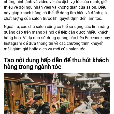
những hình ảnh và video về các dịch vụ tóc của mình, giới
thiệu về đội ngũ nhân viên và không gian của salon. Điều
này giúp khách hàng có thể dễ dàng tìm hiểu và đánh giá
chất lượng của salon trước khi quyết định đến làm tóc.
Ngoài ra, các chủ salon cũng có thể sử dụng các tính năng
quảng cáo trên mạng xã hội để tiếp cận được nhiều khách
hàng hơn. Ví dụ như sử dụng quảng cáo trên Facebook hay
Instagram để đưa thông tin về các chương trình khuyến
mãi, giảm giá hoặc dịch vụ mới của salon tóc.
Tạo nội dung hấp dẫn để thu hút khách
hàng trong ngành tóc