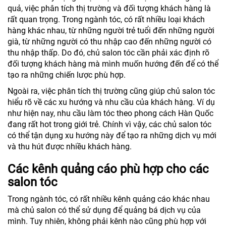
quả, việc phân tích thị trường và đối tượng khách hàng là
rất quan trọng. Trong ngành tóc, có rất nhiều loại khách
hàng khác nhau, từ những người trẻ tuổi đến những người
già, từ những người có thu nhập cao đến những người có
thu nhập thấp. Do đó, chủ salon tóc cần phải xác định rõ
đối tượng khách hàng mà mình muốn hướng đến để có thể
tạo ra những chiến lược phù hợp.
Ngoài ra, việc phân tích thị trường cũng giúp chủ salon tóc
hiểu rõ về các xu hướng và nhu cầu của khách hàng. Ví dụ
như hiện nay, nhu cầu làm tóc theo phong cách Hàn Quốc
đang rất hot trong giới trẻ. Chính vì vậy, các chủ salon tóc
có thể tận dụng xu hướng này để tạo ra những dịch vụ mới
và thu hút được nhiều khách hàng.
Các kênh quảng cáo phù hợp cho các
salon tóc
Trong ngành tóc, có rất nhiều kênh quảng cáo khác nhau
mà chủ salon có thể sử dụng để quảng bá dịch vụ của
mình. Tuy nhiên, không phải kênh nào cũng phù hợp với