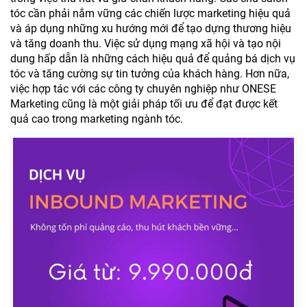
tóc cần phải nắm vững các chiến lược marketing hiệu quả
và áp dụng những xu hướng mới để tạo dựng thương hiệu
và tăng doanh thu. Việc sử dụng mạng xã hội và tạo nội
dung hấp dẫn là những cách hiệu quả để quảng bá dịch vụ
tóc và tăng cường sự tin tưởng của khách hàng. Hơn nữa,
việc hợp tác với các công ty chuyên nghiệp như ONESE
Marketing cũng là một giải pháp tối ưu để đạt được kết
quả cao trong marketing ngành tóc.