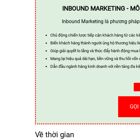
INBOUND MARKETING - MÔ
Inbound Marketing là phương pháp t
Chủ động chiến lược tiếp cận khách hàng từ các k
Biến khách hàng thành người ủng hộ thương hiệu li
Giúp giải quyết lo lắng và thúc đẩy hành động mua
Mang lại hiệu quả dài hạn, bền vững và thu hồi vốn 
Dẫn đầu ngành hàng kinh doanh với nền tảng đa kê
GỌI
Về thời gian