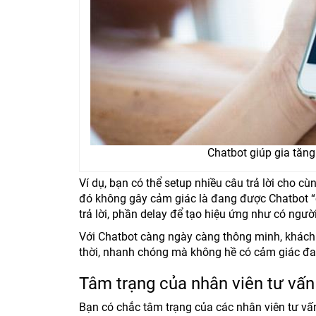
Chatbot giúp gia tăng
Ví dụ, bạn có thể setup nhiều câu trả lời cho 
đó không gây cảm giác là đang được Chatbot “c
trả lời, phần delay để tạo hiệu ứng như có ngư
Với Chatbot càng ngày càng thông minh, khách
thời, nhanh chóng mà không hề có cảm giác đa
Tâm trạng của nhân viên tư vấn
Bạn có chắc tâm trạng của các nhân viên tư vấ