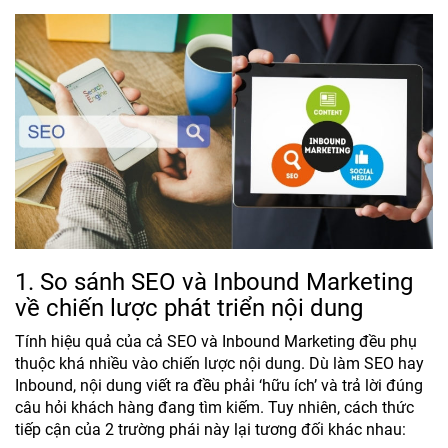
1. So sánh SEO và Inbound Marketing
về chiến lược phát triển nội dung
Tính hiệu quả của cả SEO và Inbound Marketing đều phụ
thuộc khá nhiều vào chiến lược nội dung. Dù làm SEO hay
Inbound, nội dung viết ra đều phải ‘hữu ích’ và trả lời đúng
câu hỏi khách hàng đang tìm kiếm. Tuy nhiên, cách thức
tiếp cận của 2 trường phái này lại tương đối khác nhau: