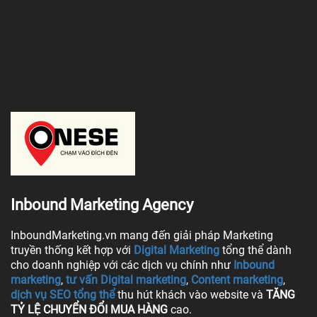
Inbound Marketing Agency
InboundMarketing.vn mang đến giải pháp Marketing
truyền thống kết hợp với
Digital Marketing
tổng thể dành
cho doanh nghiệp với các dịch vụ chính như
Inbound
marketing
,
tư vấn Digital marketing
,
Content marketing
,
dịch vụ SEO tổng thể
thu hút khách vào website và
TĂNG
TỶ LỆ CHUYỂN ĐỔI MUA HÀNG
cao.