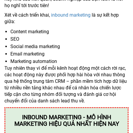
họ nghĩ tới trước tiên!
Xét về cách triển khai,
inbound marketing
là sự kết hợp
giữa:
Content marketing
SEO
Social media marketing
Email marketing
Marketing automation
Tuy nhiên thay vì để mỗi kênh hoạt động một cách rời rạc,
các hoạt động này được phối hợp hài hòa với nhau thông
qua hệ thống trung tâm CRM – phần mềm tích hợp dữ liệu
từ nhiều nền tảng khác nhau để cá nhân hóa chiến lược
tiếp cận cho từng nhóm đối tượng và đánh giá cơ hội
chuyển đổi của danh sách lead thu về.
INBOUND MARKETING - MÔ HÌNH
MARKETING HIỆU QUẢ NHẤT HIỆN NAY