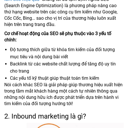
(Search Engine Optimization) là phương pháp nâng cao
thứ hạng website trên các công cụ tìm kiếm như Google,
Cốc Cốc, Bing… sao cho vị trí của thương hiệu luôn xuất
hiện trên trang trang đầu.
Cơ chế hoạt động của SEO sẽ phụ thuộc vào 3 yếu tố
chính:
Độ tương thích giữa từ khóa tìm kiếm của đối tượng
mục tiêu và nội dung bài viết
Backlink từ các website chất lượng để tăng độ uy tín
cho trang
Các yếu tố kỹ thuật giúp thuật toán tìm kiếm
Nói cách khác SEO là giải pháp giúp thương hiệu xuất hiện
trong tầm mắt khách hàng một cách tự nhiên thông qua
những nội dung hữu ích được phát triển dựa trên hành vi
tìm kiếm của đối tượng hướng tới!
2. Inbound marketing là gì?