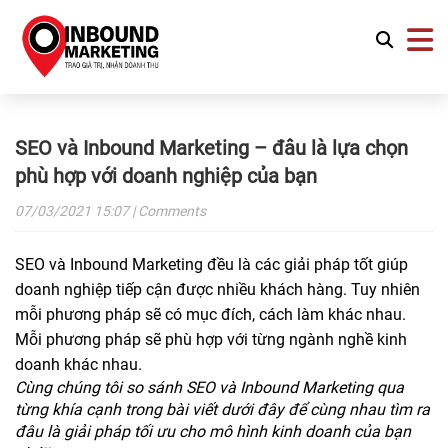
SEO và Inbound Marketing – đâu là lựa chọn
phù hợp với doanh nghiệp của bạn
07/03/2021
15:07
| Comments
SEO và Inbound Marketing đều là các giải pháp tốt giúp
doanh nghiệp tiếp cận được nhiều khách hàng. Tuy nhiên
mỗi phương pháp sẽ có mục đích, cách làm khác nhau.
Mỗi phương pháp sẽ phù hợp với từng ngành nghề kinh
doanh khác nhau.
Cùng chúng tôi so sánh SEO và Inbound Marketing qua
từng khía cạnh trong bài viết dưới đây để cùng nhau tìm ra
đâu là giải pháp tối ưu cho mô hình kinh doanh của bạn