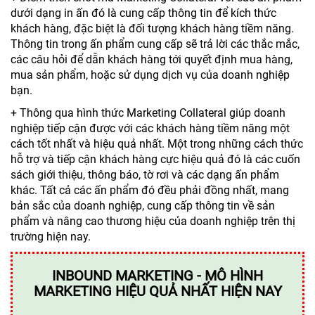
dưới dạng in ấn đó là cung cấp thông tin để kích thức
khách hàng, đặc biệt là đối tượng khách hàng tiềm năng.
Thông tin trong ấn phẩm cung cấp sẽ trả lời các thắc mắc,
các câu hỏi để dẫn khách hàng tới quyết định mua hàng,
mua sản phẩm, hoặc sử dụng dịch vụ của doanh nghiệp
bạn.
+ Thông qua hình thức Marketing Collateral giúp doanh
nghiệp tiếp cận được với các khách hàng tiềm năng một
cách tốt nhất và hiệu quả nhất. Một trong những cách thức
hỗ trợ và tiếp cận khách hàng cực hiệu quả đó là các cuốn
sách giới thiệu, thông báo, tờ rơi và các dạng ấn phẩm
khác. Tất cả các ấn phẩm đó đều phải đồng nhất, mang
bản sắc của doanh nghiệp, cung cấp thông tin về sản
phẩm và nâng cao thương hiệu của doanh nghiệp trên thị
trường hiện nay.
INBOUND MARKETING - MÔ HÌNH
MARKETING HIỆU QUẢ NHẤT HIỆN NAY