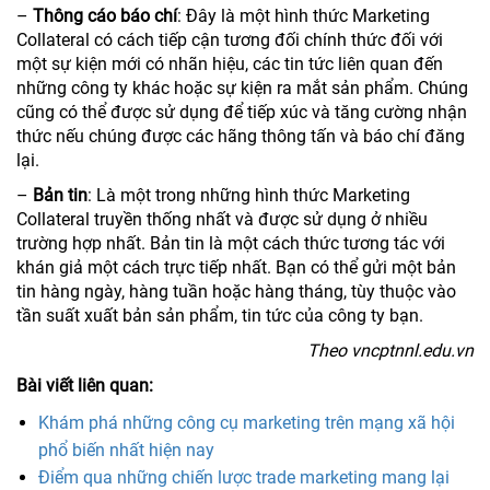
–
Thông cáo báo chí
: Đây là một hình thức Marketing
Collateral có cách tiếp cận tương đối chính thức đối với
một sự kiện mới có nhãn hiệu, các tin tức liên quan đến
những công ty khác hoặc sự kiện ra mắt sản phẩm. Chúng
cũng có thể được sử dụng để tiếp xúc và tăng cường nhận
thức nếu chúng được các hãng thông tấn và báo chí đăng
lại.
–
Bản tin
: Là một trong những hình thức Marketing
Collateral truyền thống nhất và được sử dụng ở nhiều
trường hợp nhất. Bản tin là một cách thức tương tác với
khán giả một cách trực tiếp nhất. Bạn có thể gửi một bản
tin hàng ngày, hàng tuần hoặc hàng tháng, tùy thuộc vào
tần suất xuất bản sản phẩm, tin tức của công ty bạn.
Theo vncptnnl.edu.vn
Bài viết liên quan:
Khám phá những công cụ marketing trên mạng xã hội
phổ biến nhất hiện nay
Điểm qua những chiến lược trade marketing mang lại