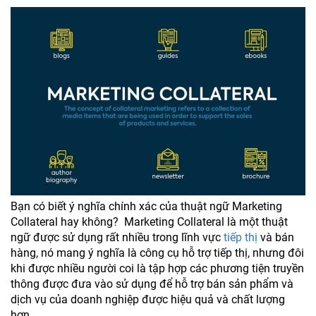
Bạn có biết ý nghĩa chính xác của thuật ngữ Marketing
Collateral hay không? Marketing Collateral là một thuật
ngữ được sử dụng rất nhiều trong lĩnh vực
tiếp thị
và bán
hàng, nó mang ý nghĩa là công cụ hỗ trợ tiếp thị, nhưng đôi
khi được nhiều người coi là tập hợp các phương tiện truyền
thông được đưa vào sử dụng để hỗ trợ bán sản phẩm và
dịch vụ của doanh nghiệp được hiệu quả và chất lượng
hơn.