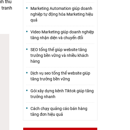
nh thu
 tranh
Marketing Automation giúp doanh
nghiệp tự động hóa Marketing hiệu
quả
Video Marketing giúp doanh nghiệp
tăng nhận diện và chuyển đổi
SEO tổng thể giúp website tăng
trưởng bền vững và nhiều khách
hàng
Dịch vụ seo tổng thể website giúp
tăng trưởng bền vững
Gói xây dựng kênh Tiktok giúp tăng
trưởng nhanh
Cách chạy quảng cáo bán hàng
tăng đơn hiệu quả