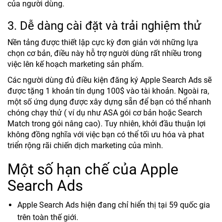
của người dùng.
3. Dễ dàng cài đặt và trải nghiệm thử
Nền tảng được thiết lập cực kỳ đơn giản với những lựa
chọn cơ bản, điều này hỗ trợ người dùng rất nhiều trong
việc lên kế hoạch marketing sản phẩm.
Các người dùng đủ điều kiện đăng ký Apple Search Ads sẽ
được tặng 1 khoản tín dụng 100$ vào tài khoản. Ngoài ra,
một số ứng dụng được xây dựng sẵn để bạn có thể nhanh
chóng chạy thử ( ví dụ như ASA gói cơ bản hoặc Search
Match trong gói nâng cao). Tuy nhiên, khởi đầu thuận lợi
không đồng nghĩa với việc bạn có thể tối ưu hóa và phat
triển rộng rãi chiến dịch marketing của mình.
Một số hạn chế của Apple
Search Ads
Apple Search Ads hiện đang chỉ hiển thị tại 59 quốc gia
trên toàn thế giới.