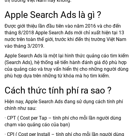
thị trường Việt Nam hay không.
Apple Search Ads là gì ?
Được giới thiệu lần đầu tiên vào năm 2016 và cho đến
tháng 8/2018 Apple Search Ads mới chỉ xuất hiện tại 13
nước trên toàn thế giới, trước khi đến thị trường Việt Nam
vào tháng 3/2019.
Apple Search Ads là một lại hình thức quảng cáo tìm kiếm
(Search Ads), hệ thống sẽ tiến hành đánh giá độ phù hợp
của quảng cáo và truy vấn hiển thị cho những người dùng
phù hợp dựa trên những từ khóa mà họ tìm kiếm.
Cách thức tính phí ra sao ?
Hiện nay, Apple Search Ads đang sử dụng cách tính phí
chính như sau:
· CPT ( Cost per Tap – tính phí cho mỗi lần người dùng
chạm vào quảng cáo của bạn)
· CPI ( Cost per Install – tính phí cho mỗi lần người dùng