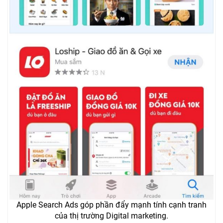
Apple Search Ads góp phần đẩy mạnh tính cạnh tranh
của thị trường Digital marketing.