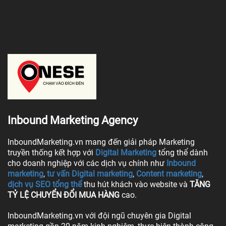
Inbound Marketing Agency
InboundMarketing.vn mang đến giải pháp Marketing
truyền thống kết hợp với
Digital Marketing
tổng thể dành
cho doanh nghiệp với các dịch vụ chính như
Inbound
marketing
,
tư vấn Digital marketing
,
Content marketing
,
dịch vụ SEO tổng thể
thu hút khách vào website và
TĂNG
TỶ LỆ CHUYỂN ĐỔI MUA HÀNG
cao.
InboundMarketing.vn với đội ngũ chuyên gia Digital