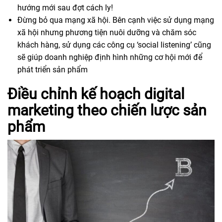
hướng mới sau đợt cách ly!
Đừng bỏ qua mạng xã hội. Bên cạnh việc sử dụng mạng
xã hội nhưng phương tiện nuôi dưỡng và chăm sóc
khách hàng, sử dụng các công cụ ‘social listening’ cũng
sẽ giúp doanh nghiệp định hình những cơ hội mới để
phát triển sản phẩm
Điều chỉnh kế hoạch digital
marketing theo chiến lược sản
phẩm