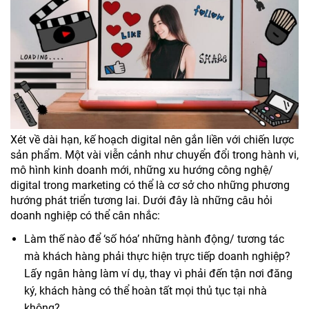
Xét về dài hạn, kế hoạch digital nên gắn liền với chiến lược
sản phẩm. Một vài viễn cảnh như chuyển đổi trong hành vi,
mô hình kinh doanh mới, những xu hướng công nghệ/
digital trong marketing có thể là cơ sở cho những phương
hướng phát triển tương lai. Dưới đây là những câu hỏi
doanh nghiệp có thể cân nhắc:
Làm thế nào để ‘số hóa’ những hành động/ tương tác
mà khách hàng phải thực hiện trực tiếp doanh nghiệp?
Lấy ngân hàng làm ví dụ, thay vì phải đến tận nơi đăng
ký, khách hàng có thể hoàn tất mọi thủ tục tại nhà
không?