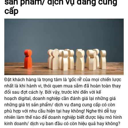
sản phẩm/ dịch vụ đang cung
cấp
Đặt khách hàng là trọng tâm là ‘gốc rễ’ của mọi chiến lược
nhất là khi hành vi, thói quen mua sắm đã hoàn toàn thay
đổi sau đợt cách ly. Bởi vậy, trước khi đến với kế
hoạch digital, doanh nghiệp cần đánh giá lại những giá
những giá trị sản phẩm/ dịch vụ đang cung cấp có còn
phù hợp với nhu cầu hiện tại hay không! Nghe thì dễ tuy
nhiên làm thế nào để doanh nghiệp biết được liệu mô hình
kinh doanh/ dịch vụ ban đầu có còn hiệu quả hay không?