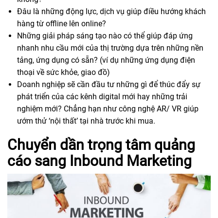
Đâu là những động lực, dịch vụ giúp điều hướng khách
hàng từ offline lên online?
Những giải pháp sáng tạo nào có thể giúp đáp ứng
nhanh nhu cầu mới của thị trường dựa trên những nền
tảng, ứng dụng có sẵn? (ví dụ những ứng dụng điện
thoại về sức khỏe, giao đồ)
Doanh nghiệp sẽ cần đầu tư những gì để thúc đẩy sự
phát triển của các kênh digital mới hay những trải
nghiệm mới? Chẳng hạn như công nghệ AR/ VR giúp
ướm thử ‘nội thất’ tại nhà trước khi mua.
Chuyển dần trọng tâm quảng
cáo sang Inbound Marketing