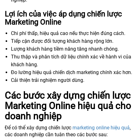
Lợi ích của việc áp dụng chiến lược
Marketing Online
Chi phí thấp, hiệu quả cao nếu thực hiện đúng cách.
Tiếp cận được đối tượng khách hàng rộng lớn.
Lượng khách hàng tiềm năng tăng nhanh chóng.
Thu thập và phân tích dữ liệu chính xác về hành vi của
khách hàng.
Đo lường hiệu quả chiến dịch marketing chính xác hơn.
Cải thiện trải nghiệm người dùng.
Các bước xây dựng chiến lược
Marketing Online hiệu quả cho
doanh nghiệp
Để có thể xây dựng chiến lược
marketing online hiệu quả
,
các doanh nghiệp cần tuân theo các bước sau: