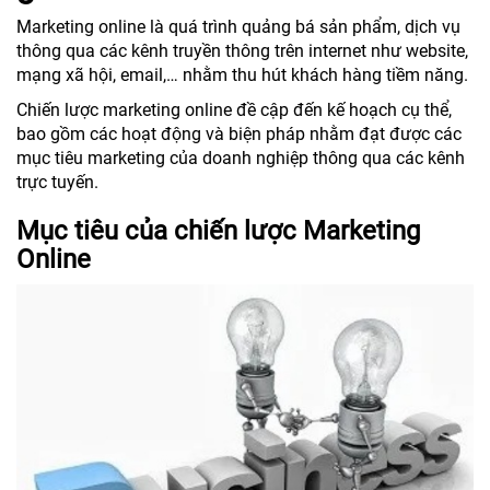
Marketing online là quá trình quảng bá sản phẩm, dịch vụ
thông qua các kênh truyền thông trên internet như website,
mạng xã hội, email,… nhằm thu hút khách hàng tiềm năng.
Chiến lược marketing online đề cập đến kế hoạch cụ thể,
bao gồm các hoạt động và biện pháp nhằm đạt được các
mục tiêu marketing của doanh nghiệp thông qua các kênh
trực tuyến.
Mục tiêu của chiến lược Marketing
Online