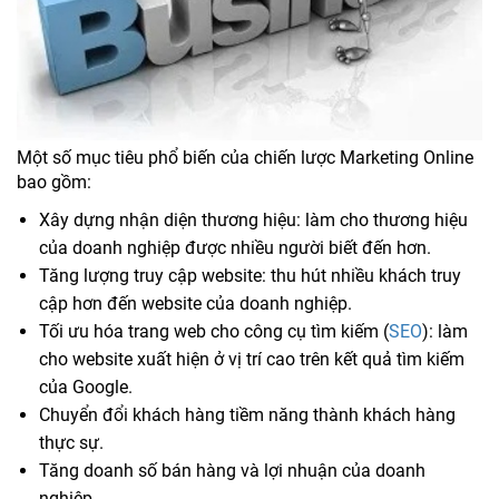
Một số mục tiêu phổ biến của chiến lược Marketing Online
bao gồm:
Xây dựng nhận diện thương hiệu: làm cho thương hiệu
của doanh nghiệp được nhiều người biết đến hơn.
Tăng lượng truy cập website: thu hút nhiều khách truy
cập hơn đến website của doanh nghiệp.
Tối ưu hóa trang web cho công cụ tìm kiếm (
SEO
): làm
cho website xuất hiện ở vị trí cao trên kết quả tìm kiếm
của Google.
Chuyển đổi khách hàng tiềm năng thành khách hàng
thực sự.
Tăng doanh số bán hàng và lợi nhuận của doanh
nghiệp.