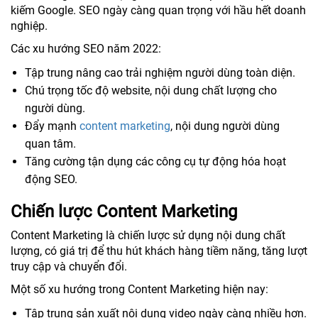
kiếm Google. SEO ngày càng quan trọng với hầu hết doanh
nghiệp.
Các xu hướng SEO năm 2022:
Tập trung nâng cao trải nghiệm người dùng toàn diện.
Chú trọng tốc độ website, nội dung chất lượng cho
người dùng.
Đẩy mạnh
content marketing
, nội dung người dùng
quan tâm.
Tăng cường tận dụng các công cụ tự động hóa hoạt
động SEO.
Chiến lược Content Marketing
Content Marketing là chiến lược sử dụng nội dung chất
lượng, có giá trị để thu hút khách hàng tiềm năng, tăng lượt
truy cập và chuyển đổi.
Một số xu hướng trong Content Marketing hiện nay:
Tập trung sản xuất nội dung video ngày càng nhiều hơn.