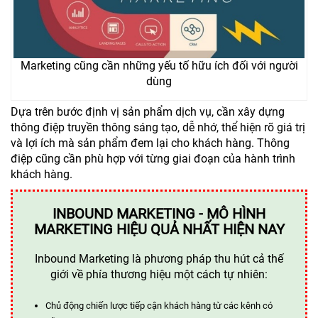
Marketing cũng cần những yếu tố hữu ích đối với người
dùng
Dựa trên bước định vị sản phẩm dịch vụ, cần xây dựng
thông điệp truyền thông sáng tạo, dễ nhớ, thể hiện rõ giá trị
và lợi ích mà sản phẩm đem lại cho khách hàng. Thông
điệp cũng cần phù hợp với từng giai đoạn của hành trình
khách hàng.
INBOUND MARKETING - MÔ HÌNH
MARKETING HIỆU QUẢ NHẤT HIỆN NAY
Inbound Marketing là phương pháp thu hút cả thế
giới về phía thương hiệu một cách tự nhiên:
Chủ động chiến lược tiếp cận khách hàng từ các kênh có