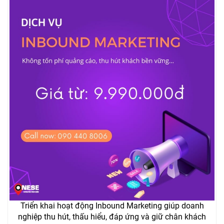
Triển khai hoạt động Inbound Marketing giúp doanh
nghiệp thu hút, thấu hiểu, đáp ứng và giữ chân khách