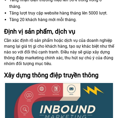
tháng.
Tăng lượt truy cập website hàng tháng lên 5000 lượt.
Tăng 20 khách hàng mới mỗi tháng.
Định vị sản phẩm, dịch vụ
Cần xác định rõ sản phẩm hoặc dịch vụ của doanh nghiệp
mang lại giá trị gì cho khách hàng, tạo sự khác biệt như thế
nào so với đối thủ cạnh tranh. Điều này sẽ giúp xây dựng
thông điệp marketing chính xác, thu hút sự chú ý của đúng
nhóm đối tượng mục tiêu.
Xây dựng thông điệp truyền thông