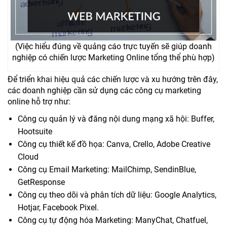
(Việc hiểu đúng về quảng cáo trực tuyến sẽ giúp doanh
nghiệp có chiến lược Marketing Online tổng thể phù hợp)
Để triển khai hiệu quả các chiến lược và xu hướng trên đây,
các doanh nghiệp cần sử dụng các công cụ marketing
online hỗ trợ như:
Công cụ quản lý và đăng nội dung mạng xã hội: Buffer,
Hootsuite
Công cụ thiết kế đồ họa: Canva, Crello, Adobe Creative
Cloud
Công cụ Email Marketing: MailChimp, SendinBlue,
GetResponse
Công cụ theo dõi và phân tích dữ liệu: Google Analytics,
Hotjar, Facebook Pixel.
Công cụ tự động hóa Marketing: ManyChat, Chatfuel,