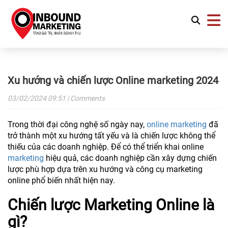
Xu hướng và chiến lược Online marketing 2024
03/02/2024
09:51
| Comments
Trong thời đại công nghệ số ngày nay,
online marketing
đã
trở thành một xu hướng tất yếu và là chiến lược không thể
thiếu của các doanh nghiệp. Để có thể triển khai online
marketing
hiệu quả, các doanh nghiệp cần xây dựng chiến
lược phù hợp dựa trên xu hướng và công cụ marketing
online phổ biến nhất hiện nay.
Chiến lược Marketing Online là
gì?