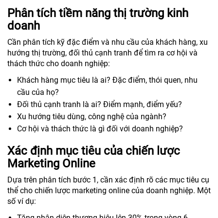
Phân tích tiềm năng thị trường kinh
doanh
Cần phân tích kỹ đặc điểm và nhu cầu của khách hàng, xu
hướng thị trường, đối thủ cạnh tranh để tìm ra cơ hội và
thách thức cho doanh nghiệp:
Khách hàng mục tiêu là ai? Đặc điểm, thói quen, nhu
cầu của họ?
Đối thủ cạnh tranh là ai? Điểm mạnh, điểm yếu?
Xu hướng tiêu dùng, công nghệ của ngành?
Cơ hội và thách thức là gì đối với doanh nghiệp?
Xác định mục tiêu của chiến lược
Marketing Online
Dựa trên phân tích bước 1, cần xác định rõ các mục tiêu cụ
thể cho chiến lược marketing online của doanh nghiệp. Một
số ví dụ:
Tăng nhận diện thương hiệu lên 30% trong vòng 6