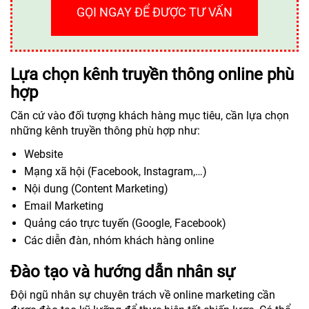
GỌI NGAY ĐỂ ĐƯỢC TƯ VẤN
Lựa chọn kênh truyền thông online phù
hợp
Căn cứ vào đối tượng khách hàng mục tiêu, cần lựa chọn
những kênh truyền thông phù hợp như:
Website
Mạng xã hội (Facebook, Instagram,…)
Nội dung (Content Marketing)
Email Marketing
Quảng cáo trực tuyến (Google, Facebook)
Các diễn đàn, nhóm khách hàng online
Đào tạo và hướng dẫn nhân sự
Đội ngũ nhân sự chuyên trách về online marketing cần