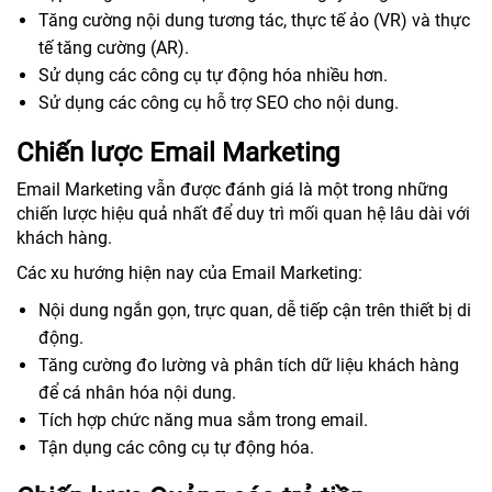
Tăng cường nội dung tương tác, thực tế ảo (VR) và thực
tế tăng cường (AR).
Sử dụng các công cụ tự động hóa nhiều hơn.
Sử dụng các công cụ hỗ trợ SEO cho nội dung.
Chiến lược Email Marketing
Email Marketing vẫn được đánh giá là một trong những
chiến lược hiệu quả nhất để duy trì mối quan hệ lâu dài với
khách hàng.
Các xu hướng hiện nay của Email Marketing:
Nội dung ngắn gọn, trực quan, dễ tiếp cận trên thiết bị di
động.
Tăng cường đo lường và phân tích dữ liệu khách hàng
để cá nhân hóa nội dung.
Tích hợp chức năng mua sắm trong email.
Tận dụng các công cụ tự động hóa.