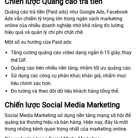
Chiến lược Quảng cáo trả tiền
Quảng cáo trả tiền (Paid ads) như Google Ads, Facebook
Ads vẫn chiếm tỷ trọng lớn trong ngân sách marketing
online của nhiều doanh nghiệp nhờ khả năng đo lường
hiệu quả và quản lý chi phí chặt chẽ.
Một số xu hướng của Paid ads:
Tăng cường quảng cáo video dạng ngắn 6-15 giây, thay
thế GIF.
Quảng cáo trên nhiều nền tảng, nhằm tối ưu quảng cáo.
Sử dụng các công cụ phân khúc khán giả, nhắm mục
tiêu chính xác hơn.
Đo lường và theo dõi dữ liệu khách hàng tổng thể.
Chiến lược Social Media Marketing
Social Media Marketing sử dụng nền tảng mạng xã hội để
quảng bá thương hiệu và bán hàng. Hiện nay, đây là một
trong những kênh quan trọng nhất của marketing online.