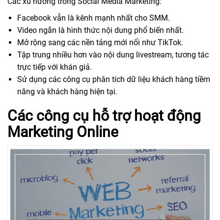
Các xu hướng trong Social Media Marketing:
Facebook vẫn là kênh mạnh nhất cho SMM.
Video ngắn là hình thức nội dung phổ biến nhất.
Mở rộng sang các nền tảng mới nổi như TikTok.
Tập trung nhiều hơn vào nội dung livestream, tương tác
trực tiếp với khán giả.
Sử dụng các công cụ phân tích dữ liệu khách hàng tiềm
năng và khách hàng hiện tại.
Các công cụ hỗ trợ hoạt động
Marketing Online