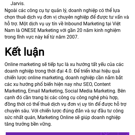
Jarvis.
Ngoài các công cụ tự quản lý, doanh nghiệp có thể lựa
chọn thuê dịch vụ đơn vị chuyên nghiệp để được tư vấn và
hỗ trợ. Một dịch vụ uy tín về Inbound Marketing tại Việt
Nam là ONESE Marketing với gần 20 năm kinh nghiệm
trong lĩnh vực này kể từ năm 2007.
Kết luận
Online marketing sẽ tiếp tục là xu hướng tất yếu của các
doanh nghiệp trong thời đại 4.0. Để triển khai hiệu quả
chiến lược online marketing, doanh nghiệp cần nắm bắt
các xu hướng phổ biến hiện nay như SEO, Content
Marketing, Email Marketing, Social Media Marketing. Bên
cạnh đó cần trang bị các công cụ công nghệ phù hợp,
đồng thời có thể thuê dịch vụ đơn vị uy tín để được hỗ trợ
chuyên sâu. Với chiến lược đúng đắn và sự đầu tư công
sức nhất quán, Marketing Online sẽ giúp doanh nghiệp
tăng trưởng bền vững.