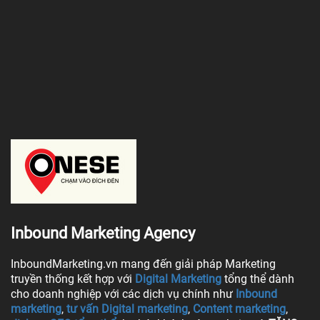
Inbound Marketing Agency
InboundMarketing.vn mang đến giải pháp Marketing
truyền thống kết hợp với
Digital Marketing
tổng thể dành
cho doanh nghiệp với các dịch vụ chính như
Inbound
marketing
,
tư vấn Digital marketing
,
Content marketing
,