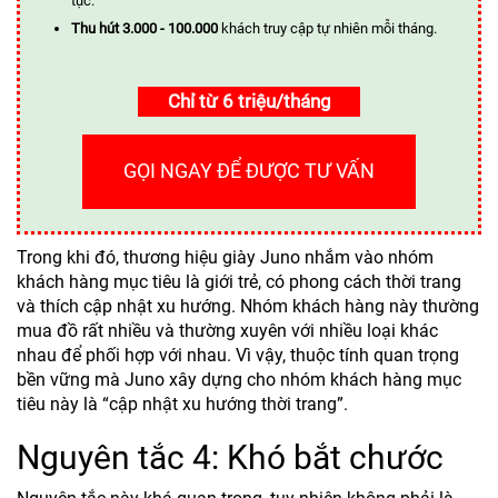
tục.
Thu hút 3.000 - 100.000
khách truy cập tự nhiên mỗi tháng.
Chỉ từ 6 triệu/tháng
GỌI NGAY ĐỂ ĐƯỢC TƯ VẤN
Trong khi đó, thương hiệu giày Juno nhắm vào nhóm
khách hàng mục tiêu là giới trẻ, có phong cách thời trang
và thích cập nhật xu hướng. Nhóm khách hàng này thường
mua đồ rất nhiều và thường xuyên với nhiều loại khác
nhau để phối hợp với nhau. Vì vậy, thuộc tính quan trọng
bền vững mà Juno xây dựng cho nhóm khách hàng mục
tiêu này là “cập nhật xu hướng thời trang”.
Nguyên tắc 4: Khó bắt chước