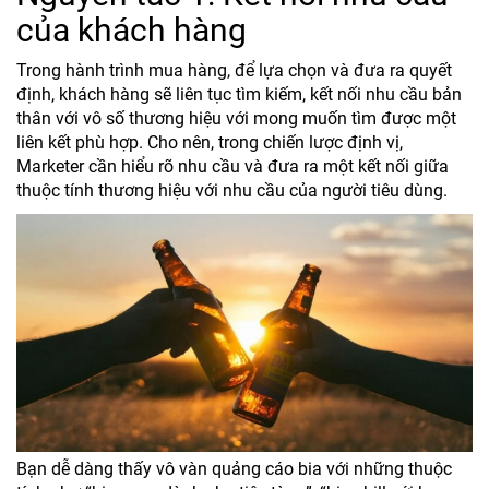
của khách hàng
Trong hành trình mua hàng, để lựa chọn và đưa ra quyết
định, khách hàng sẽ liên tục tìm kiếm, kết nối nhu cầu bản
thân với vô số thương hiệu với mong muốn tìm được một
liên kết phù hợp. Cho nên, trong chiến lược định vị,
Marketer cần hiểu rõ nhu cầu và đưa ra một kết nối giữa
thuộc tính thương hiệu với nhu cầu của người tiêu dùng.
Bạn dễ dàng thấy vô vàn quảng cáo bia với những thuộc