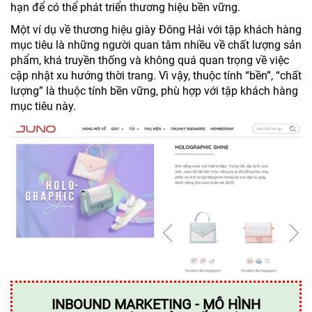
hạn để có thể phát triển thương hiệu bền vững.
Một ví dụ về thương hiệu giày Đông Hải với tập khách hàng
mục tiêu là những người quan tâm nhiều về chất lượng sản
phẩm, khá truyền thống và không quá quan trọng về việc
cập nhật xu hướng thời trang. Vì vậy, thuộc tính “bền”, “chất
lượng” là thuộc tính bền vững, phù hợp với tập khách hàng
mục tiêu này.
INBOUND MARKETING - MÔ HÌNH