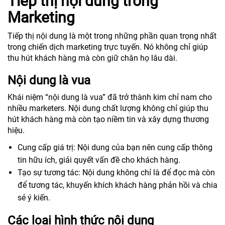
Tiếp thị nội dung trong
Marketing
Tiếp thị nội dung là một trong những phần quan trọng nhất
trong chiến dịch marketing trực tuyến. Nó không chỉ giúp
thu hút khách hàng mà còn giữ chân họ lâu dài.
Nội dung là vua
Khái niệm “nội dung là vua” đã trở thành kim chỉ nam cho
nhiều marketers. Nội dung chất lượng không chỉ giúp thu
hút khách hàng mà còn tạo niềm tin và xây dựng thương
hiệu.
Cung cấp giá trị: Nội dung của bạn nên cung cấp thông
tin hữu ích, giải quyết vấn đề cho khách hàng.
Tạo sự tương tác: Nội dung không chỉ là để đọc mà còn
để tương tác, khuyến khích khách hàng phản hồi và chia
sẻ ý kiến.
Các loại hình thức nội dung