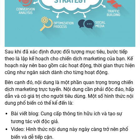
Sau khi đã xác định được đối tượng mục tiêu, bước tiếp
theo là lập kế hoạch cho chiến dịch marketing của bạn. Kế
hoạch này nên bao gồm các hoạt động, thời gian thực hiện
cũng như ngân sách dành cho từng hoạt động.
Bên cạnh đó, nội dung là một phần quan trọng trong chiến
dịch marketing trực tuyến. Nội dung cần phải độc đáo, hấp
dẫn và có giá trị cho người tiêu dùng. Một số hình thức nội
dung phổ biến có thể kể đến là:
Bài viết blog: Cung cấp thông tin hữu ích và tạo sự
tương tác với độc giả.
Video: Hình thức nội dung này ngày càng trở nên phổ
biến và dễ tiếp cận.