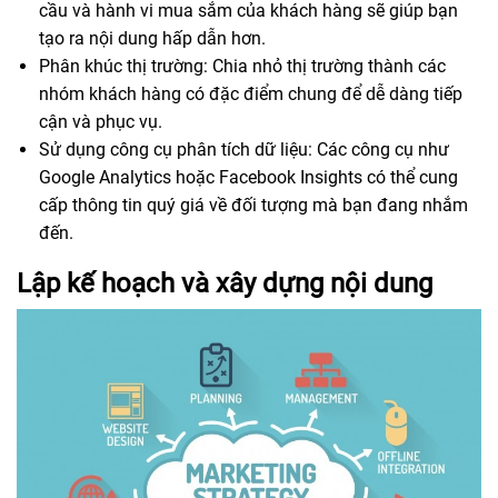
cầu và hành vi mua sắm của khách hàng sẽ giúp bạn
tạo ra nội dung hấp dẫn hơn.
Phân khúc thị trường: Chia nhỏ thị trường thành các
nhóm khách hàng có đặc điểm chung để dễ dàng tiếp
cận và phục vụ.
Sử dụng công cụ phân tích dữ liệu: Các công cụ như
Google Analytics hoặc Facebook Insights có thể cung
cấp thông tin quý giá về đối tượng mà bạn đang nhắm
đến.
Lập kế hoạch và xây dựng nội dung