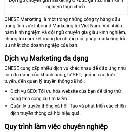
Đội ngũ chuyên gia marketing ONESE gần 20 năm kinh
nghiệm thực chiến.
ONESE Marketing là một trong những công ty hàng đầu
trong lĩnh vực Inbound Marketing tại Việt Nam. Với nhiều
năm kinh nghiệm và đội ngũ chuyên gia giàu kinh nghiệm,
chúng tôi cam kết mang lại những giải pháp marketing tối
ưu nhất cho doanh nghiệp của bạn.
Dịch vụ Marketing đa dạng
ONESE cung cấp nhiều dịch vụ khác nhau để đáp ứng nhu
cầu đa dạng của khách hàng, từ SEO, quảng cáo trực
tuyến, đến quản lý truyền thông xã hội.
Dịch vụ SEO: Tối ưu hóa website của bạn để tăng thứ
hạng trên công cụ tìm kiếm.
Quản lý truyền thông xã hội: Tạo và phát triển các chiến
dịch truyền thông xã hội hiệu quả.
Quy trình làm việc chuyên nghiệp