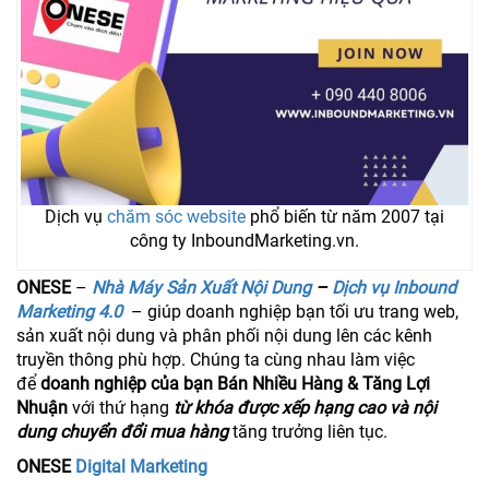
Dịch vụ
chăm sóc website
phổ biến từ năm 2007 tại
công ty InboundMarketing.vn.
ONESE
–
Nhà Máy Sản Xuất Nội Dung
–
Dịch vụ Inbound
Marketing 4.0
– giúp doanh nghiệp bạn tối ưu trang web,
sản xuất nội dung và phân phối nội dung lên các kênh
truyền thông phù hợp. Chúng ta cùng nhau làm việc
để
doanh nghiệp của bạn Bán Nhiều Hàng & Tăng Lợi
Nhuận
với thứ hạng
từ khóa được xếp hạng cao và nội
dung chuyển đổi mua hàng
tăng trưởng liên tục.
ONESE
Digital Marketing