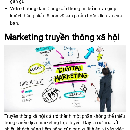
gần gũi.
Video hướng dẫn: Cung cấp thông tin bổ ích và giúp
khách hàng hiểu rõ hơn về sản phẩm hoặc dịch vụ của
bạn.
Marketing truyền thông xã hội
Truyền thông xã hội đã trở thành một phần không thể thiếu
trong chiến dịch marketing trực tuyến. Đây là nơi mà rất
nhiều khách hàng tiềm năng của bạn xuất hiện, vì vậy việc