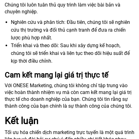
Chúng tôi luôn tuân thủ quy trình làm việc bài bản và
chuyên nghiệp.
Nghiên cứu và phân tích: Đầu tiên, chúng tôi sẽ nghiên
cứu thị trường và đối thủ cạnh tranh để đưa ra chiến
lược phù hợp nhất.
Triển khai và theo dõi: Sau khi xây dựng kế hoạch,
chúng tôi sẽ triển khai và liên tục theo dõi hiệu suất để
kịp thời điều chỉnh.
Cam kết mang lại giá trị thực tế
Với ONESE Marketing, chúng tôi không chỉ tập trung vào
việc hoàn thành nhiệm vụ mà còn cam kết mang lại giá trị
thực tế cho doanh nghiệp của bạn. Chúng tôi tin rằng sự
thành công của bạn chính là sự thành công của chúng tôi.
Kết luận
Tối ưu hóa chiến dịch marketing trực tuyến là một quá trình