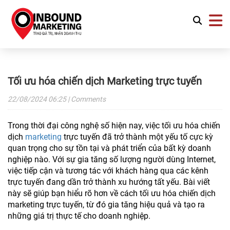
Tối ưu hóa chiến dịch Marketing trực tuyến
22/08/2024
06:25
| Comments
Trong thời đại công nghệ số hiện nay, việc tối ưu hóa chiến
dịch
marketing
trực tuyến đã trở thành một yếu tố cực kỳ
quan trọng cho sự tồn tại và phát triển của bất kỳ doanh
nghiệp nào. Với sự gia tăng số lượng người dùng Internet,
việc tiếp cận và tương tác với khách hàng qua các kênh
trực tuyến đang dần trở thành xu hướng tất yếu. Bài viết
này sẽ giúp bạn hiểu rõ hơn về cách tối ưu hóa chiến dịch
marketing trực tuyến, từ đó gia tăng hiệu quả và tạo ra
những giá trị thực tế cho doanh nghiệp.