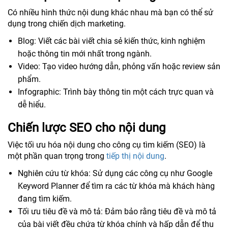
Có nhiều hình thức nội dung khác nhau mà bạn có thể sử
dụng trong chiến dịch marketing.
Blog: Viết các bài viết chia sẻ kiến thức, kinh nghiệm
hoặc thông tin mới nhất trong ngành.
Video: Tạo video hướng dẫn, phỏng vấn hoặc review sản
phẩm.
Infographic: Trình bày thông tin một cách trực quan và
dễ hiểu.
Chiến lược SEO cho nội dung
Việc tối ưu hóa nội dung cho công cụ tìm kiếm (SEO) là
một phần quan trọng trong
tiếp thị nội dung
.
Nghiên cứu từ khóa: Sử dụng các công cụ như Google
Keyword Planner để tìm ra các từ khóa mà khách hàng
đang tìm kiếm.
Tối ưu tiêu đề và mô tả: Đảm bảo rằng tiêu đề và mô tả
của bài viết đều chứa từ khóa chính và hấp dẫn để thu