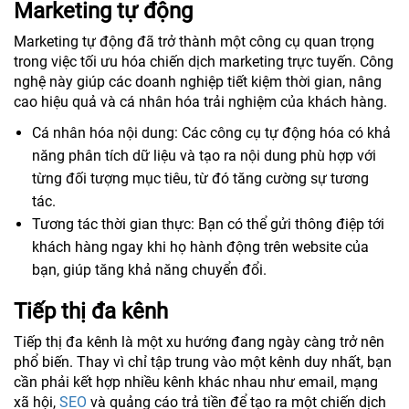
Marketing tự động
Marketing tự động đã trở thành một công cụ quan trọng
trong việc tối ưu hóa chiến dịch marketing trực tuyến. Công
nghệ này giúp các doanh nghiệp tiết kiệm thời gian, nâng
cao hiệu quả và cá nhân hóa trải nghiệm của khách hàng.
Cá nhân hóa nội dung: Các công cụ tự động hóa có khả
năng phân tích dữ liệu và tạo ra nội dung phù hợp với
từng đối tượng mục tiêu, từ đó tăng cường sự tương
tác.
Tương tác thời gian thực: Bạn có thể gửi thông điệp tới
khách hàng ngay khi họ hành động trên website của
bạn, giúp tăng khả năng chuyển đổi.
Tiếp thị đa kênh
Tiếp thị đa kênh là một xu hướng đang ngày càng trở nên
phổ biến. Thay vì chỉ tập trung vào một kênh duy nhất, bạn
cần phải kết hợp nhiều kênh khác nhau như email, mạng
xã hội,
SEO
và quảng cáo trả tiền để tạo ra một chiến dịch