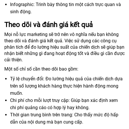
Infographic: Trình bày thông tin một cách trực quan và
sinh động.
Theo dõi và đánh giá kết quả
Mọi nỗ lực marketing sẽ trở nên vô nghĩa nếu bạn không
theo dõi và đánh giá kết quả. Việc sử dụng các công cụ
phân tích để đo lường hiệu suất của chiến dịch sẽ giúp bạn
nhận biết những gì đang hoạt động tốt và điều gì cần được
cải thiện.
Một số chỉ số cần theo dõi bao gồm:
Tỷ lệ chuyển đổi: Đo lường hiệu quả của chiến dịch dựa
trên số lượng khách hàng thực hiện hành động mong
muốn.
Chi phí cho mỗi lượt truy cập: Giúp bạn xác định xem
chi phí quảng cáo có hợp lý hay không.
Thời gian trung bình trên trang: Cho thấy mức độ hấp
dẫn của nội dung mà bạn cung cấp.