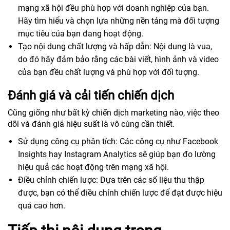
mạng xã hội đều phù hợp với doanh nghiệp của bạn.
Hãy tìm hiểu và chọn lựa những nền tảng mà đối tượng
mục tiêu của bạn đang hoạt động.
Tạo nội dung chất lượng và hấp dẫn: Nội dung là vua,
do đó hãy đảm bảo rằng các bài viết, hình ảnh và video
của bạn đều chất lượng và phù hợp với đối tượng.
Đánh giá và cải tiến chiến dịch
Cũng giống như bất kỳ chiến dịch marketing nào, việc theo
dõi và đánh giá hiệu suất là vô cùng cần thiết.
Sử dụng công cụ phân tích: Các công cụ như Facebook
Insights hay Instagram Analytics sẽ giúp bạn đo lường
hiệu quả các hoạt động trên mạng xã hội.
Điều chỉnh chiến lược: Dựa trên các số liệu thu thập
được, bạn có thể điều chỉnh chiến lược để đạt được hiệu
quả cao hơn.