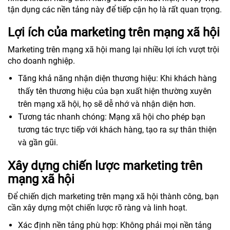
tận dụng các nền tảng này để tiếp cận họ là rất quan trọng.
Lợi ích của marketing trên mạng xã hội
Marketing trên mạng xã hội mang lại nhiều lợi ích vượt trội
cho doanh nghiệp.
Tăng khả năng nhận diện thương hiệu: Khi khách hàng
thấy tên thương hiệu của bạn xuất hiện thường xuyên
trên mạng xã hội, họ sẽ dễ nhớ và nhận diện hơn.
Tương tác nhanh chóng: Mạng xã hội cho phép bạn
tương tác trực tiếp với khách hàng, tạo ra sự thân thiện
và gần gũi.
Xây dựng chiến lược marketing trên
mạng xã hội
Để chiến dịch marketing trên mạng xã hội thành công, bạn
cần xây dựng một chiến lược rõ ràng và linh hoạt.
Xác định nền tảng phù hợp: Không phải mọi nền tảng