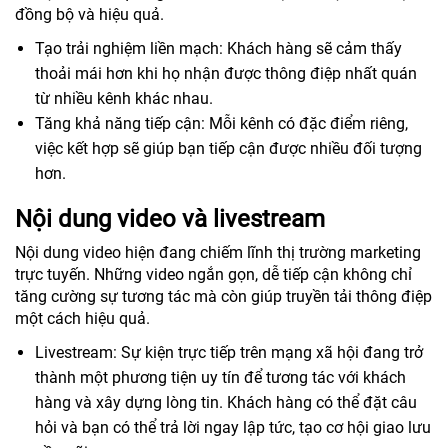
đồng bộ và hiệu quả.
Tạo trải nghiệm liền mạch: Khách hàng sẽ cảm thấy
thoải mái hơn khi họ nhận được thông điệp nhất quán
từ nhiều kênh khác nhau.
Tăng khả năng tiếp cận: Mỗi kênh có đặc điểm riêng,
việc kết hợp sẽ giúp bạn tiếp cận được nhiều đối tượng
hơn.
Nội dung video và livestream
Nội dung video hiện đang chiếm lĩnh thị trường marketing
trực tuyến. Những video ngắn gọn, dễ tiếp cận không chỉ
tăng cường sự tương tác mà còn giúp truyền tải thông điệp
một cách hiệu quả.
Livestream: Sự kiện trực tiếp trên mạng xã hội đang trở
thành một phương tiện uy tín để tương tác với khách
hàng và xây dựng lòng tin. Khách hàng có thể đặt câu
hỏi và bạn có thể trả lời ngay lập tức, tạo cơ hội giao lưu