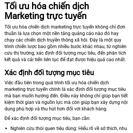
Tối ưu hóa chiến dịch
Marketing trực tuyến
Tối ưu hóa chiến dịch marketing trực tuyến không chỉ đơn
thuần là lựa chọn một nền tảng quảng cáo nào đó hay
chạy các chiến dịch truyền thông xã hội. Đây là một quy
trình chiến lược bao gồm nhiều bước khác nhau, từ nghiên
cứu thị trường, xác định đối tượng mục tiêu, đến phân tích
kết quả và cải tiến liên tục để đạt được hiệu quả cao nhất.
Xác định đối tượng mục tiêu
Việc đầu tiên trong quá trình tối ưu hóa chiến dịch
marketing trực tuyến chính là xác định đối tượng mục tiêu
mà bạn muốn hướng đến. Điều này không chỉ giúp bạn tiết
kiệm thời gian và nguồn lực mà còn giúp bạn xây dựng nội
dung phù hợp và thu hút hơn đối với khách hàng.
Để xác định đối tượng mục tiêu, bạn cần:
Nghiên cứu thói quen tiêu dùng: Hiểu rõ về sở thích, nhu