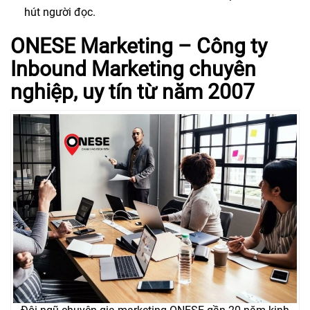
hút người đọc.
ONESE Marketing – Công ty
Inbound Marketing chuyên
nghiệp, uy tín từ năm 2007