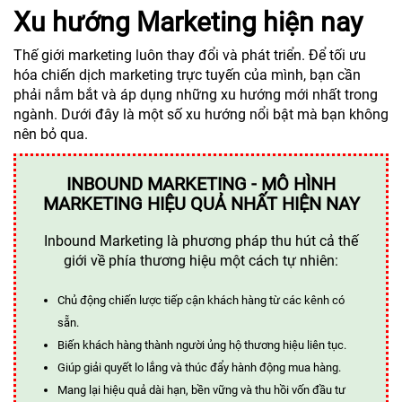
Xu hướng Marketing hiện nay
Thế giới marketing luôn thay đổi và phát triển. Để tối ưu
hóa chiến dịch marketing trực tuyến của mình, bạn cần
phải nắm bắt và áp dụng những xu hướng mới nhất trong
ngành. Dưới đây là một số xu hướng nổi bật mà bạn không
nên bỏ qua.
INBOUND MARKETING - MÔ HÌNH
MARKETING HIỆU QUẢ NHẤT HIỆN NAY
Inbound Marketing là phương pháp thu hút cả thế
giới về phía thương hiệu một cách tự nhiên:
Chủ động chiến lược tiếp cận khách hàng từ các kênh có
sẵn.
Biến khách hàng thành người ủng hộ thương hiệu liên tục.
Giúp giải quyết lo lắng và thúc đẩy hành động mua hàng.
Mang lại hiệu quả dài hạn, bền vững và thu hồi vốn đầu tư