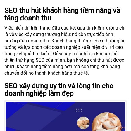
SEO thu hút khách hàng tiềm năng và
tăng doanh thu
Việc hiển thị trên trang đầu của kết quả tìm kiếm không chỉ
là về việc xây dựng thương hiệu; nó còn trực tiếp ảnh
hưởng đến doanh thu. Khách hàng thường có xu hướng tin
tưởng và lựa chọn các doanh nghiệp xuất hiện ở vị trí cao
trong kết quả tìm kiếm. Điều này có nghĩa là khi bạn cải
thiện thứ hạng SEO của mình, bạn không chỉ thu hút được
nhiều khách hàng tiềm năng hơn mà còn tăng khả năng
chuyển đổi họ thành khách hàng thực tế.
SEO xây dựng uy tín và lòng tin cho
doanh nghiệp làm đẹp