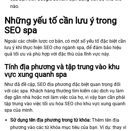
nào.
Những yếu tố cần lưu ý trong
SEO spa
Ngoài các chiến lược cơ bản, có một số yếu tố đặc biệt cần
lưu ý khi thực hiện SEO cho ngành spa, để đảm bảo hiệu
quả tối ưu và phù hợp với đặc thù của lĩnh vực này.
Tính địa phương và tập trung vào khu
vực xung quanh spa
Như đã đề cập, SEO địa phương đặc biệt quan trọng đối
với các spa. Khách hàng thường tìm kiếm các dịch vụ làm
đẹp gần nhà hoặc nơi làm việc của họ, vì vậy bạn cần phải
tập trung vào việc tối ưu hóa SEO cho khu vực xung quanh
spa của mình.
Sử dụng tên địa phương trong từ khóa:
Thêm tên địa
phương vào các từ khóa mục tiêu của bạn. Ví dụ: thay vì