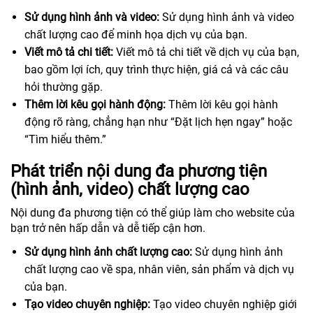
Sử dụng hình ảnh và video:
Sử dụng hình ảnh và video
chất lượng cao để minh họa dịch vụ của bạn.
Viết mô tả chi tiết:
Viết mô tả chi tiết về dịch vụ của bạn,
bao gồm lợi ích, quy trình thực hiện, giá cả và các câu
hỏi thường gặp.
Thêm lời kêu gọi hành động:
Thêm lời kêu gọi hành
động rõ ràng, chẳng hạn như “Đặt lịch hẹn ngay” hoặc
“Tìm hiểu thêm.”
Phát triển nội dung đa phương tiện
(hình ảnh, video) chất lượng cao
Nội dung đa phương tiện có thể giúp làm cho website của
bạn trở nên hấp dẫn và dễ tiếp cận hơn.
Sử dụng hình ảnh chất lượng cao:
Sử dụng hình ảnh
chất lượng cao về spa, nhân viên, sản phẩm và dịch vụ
của bạn.
Tạo video chuyên nghiệp:
Tạo video chuyên nghiệp giới