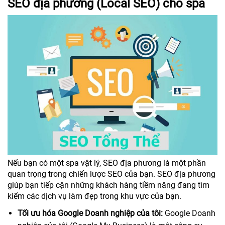
SEO địa phương (Local SEO) cho spa
Nếu bạn có một spa vật lý, SEO địa phương là một phần
quan trọng trong chiến lược SEO của bạn. SEO địa phương
giúp bạn tiếp cận những khách hàng tiềm năng đang tìm
kiếm các dịch vụ làm đẹp trong khu vực của bạn.
Tối ưu hóa Google Doanh nghiệp của tôi:
Google Doanh