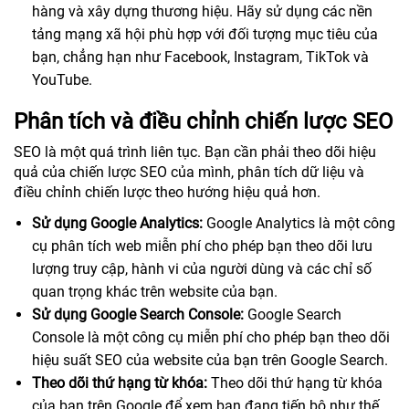
hàng và xây dựng thương hiệu. Hãy sử dụng các nền
tảng mạng xã hội phù hợp với đối tượng mục tiêu của
bạn, chẳng hạn như Facebook, Instagram, TikTok và
YouTube.
Phân tích và điều chỉnh chiến lược SEO
SEO là một quá trình liên tục. Bạn cần phải theo dõi hiệu
quả của chiến lược SEO của mình, phân tích dữ liệu và
điều chỉnh chiến lược theo hướng hiệu quả hơn.
Sử dụng Google Analytics:
Google Analytics là một công
cụ phân tích web miễn phí cho phép bạn theo dõi lưu
lượng truy cập, hành vi của người dùng và các chỉ số
quan trọng khác trên website của bạn.
Sử dụng Google Search Console:
Google Search
Console là một công cụ miễn phí cho phép bạn theo dõi
hiệu suất SEO của website của bạn trên Google Search.
Theo dõi thứ hạng từ khóa:
Theo dõi thứ hạng từ khóa
của bạn trên Google để xem bạn đang tiến bộ như thế