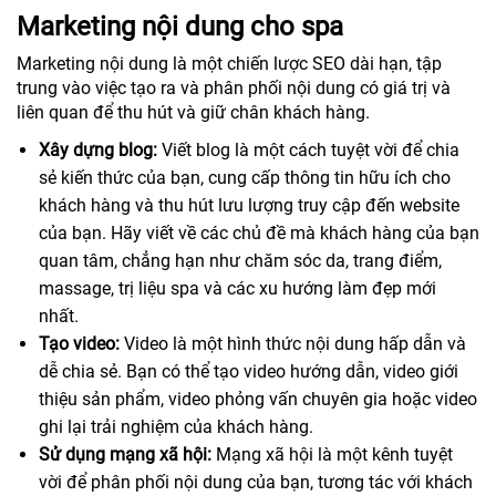
Marketing nội dung cho spa
Marketing nội dung là một chiến lược SEO dài hạn, tập
trung vào việc tạo ra và phân phối nội dung có giá trị và
liên quan để thu hút và giữ chân khách hàng.
Xây dựng blog:
Viết blog là một cách tuyệt vời để chia
sẻ kiến thức của bạn, cung cấp thông tin hữu ích cho
khách hàng và thu hút lưu lượng truy cập đến website
của bạn. Hãy viết về các chủ đề mà khách hàng của bạn
quan tâm, chẳng hạn như chăm sóc da, trang điểm,
massage, trị liệu spa và các xu hướng làm đẹp mới
nhất.
Tạo video:
Video là một hình thức nội dung hấp dẫn và
dễ chia sẻ. Bạn có thể tạo video hướng dẫn, video giới
thiệu sản phẩm, video phỏng vấn chuyên gia hoặc video
ghi lại trải nghiệm của khách hàng.
Sử dụng mạng xã hội:
Mạng xã hội là một kênh tuyệt
vời để phân phối nội dung của bạn, tương tác với khách