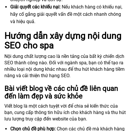
Giải quyết các khiếu nại:
Nếu khách hàng có khiếu nại,
hãy cố gắng giải quyết vấn đề một cách nhanh chóng
và hiệu quả.
Hướng dẫn xây dựng nội dung
SEO cho spa
Nội dung chất lượng cao là nền tảng của bất kỳ chiến dịch
SEO thành công nào. Đối với ngành spa, bạn có thể tạo ra
nhiều loại nội dung khác nhau để thu hút khách hàng tiềm
năng và cải thiện thứ hạng SEO.
Bài viết blog về các chủ đề liên quan
đến làm đẹp và sức khỏe
Viết blog là một cách tuyệt vời để chia sẻ kiến thức của
bạn, cung cấp thông tin hữu ích cho khách hàng và thu hút
lưu lượng truy cập đến website của bạn.
Chọn chủ đề phù hợp:
Chọn các chủ đề mà khách hàng