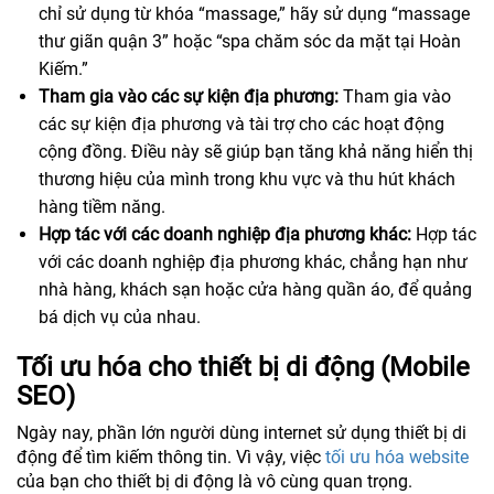
chỉ sử dụng từ khóa “massage,” hãy sử dụng “massage
thư giãn quận 3” hoặc “spa chăm sóc da mặt tại Hoàn
Kiếm.”
Tham gia vào các sự kiện địa phương:
Tham gia vào
các sự kiện địa phương và tài trợ cho các hoạt động
cộng đồng. Điều này sẽ giúp bạn tăng khả năng hiển thị
thương hiệu của mình trong khu vực và thu hút khách
hàng tiềm năng.
Hợp tác với các doanh nghiệp địa phương khác:
Hợp tác
với các doanh nghiệp địa phương khác, chẳng hạn như
nhà hàng, khách sạn hoặc cửa hàng quần áo, để quảng
bá dịch vụ của nhau.
Tối ưu hóa cho thiết bị di động (Mobile
SEO)
Ngày nay, phần lớn người dùng internet sử dụng thiết bị di
động để tìm kiếm thông tin. Vì vậy, việc
tối ưu hóa website
của bạn cho thiết bị di động là vô cùng quan trọng.