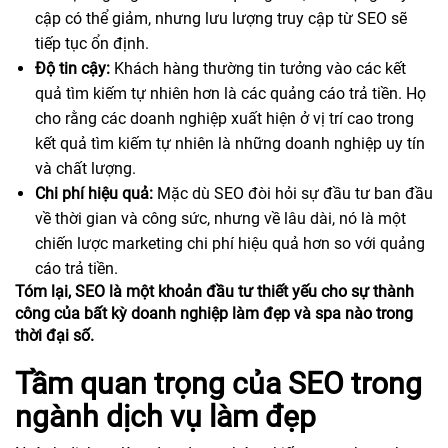
cập có thể giảm, nhưng lưu lượng truy cập từ SEO sẽ
tiếp tục ổn định.
Độ tin cậy:
Khách hàng thường tin tưởng vào các kết
quả tìm kiếm tự nhiên hơn là các quảng cáo trả tiền. Họ
cho rằng các doanh nghiệp xuất hiện ở vị trí cao trong
kết quả tìm kiếm tự nhiên là những doanh nghiệp uy tín
và chất lượng.
Chi phí hiệu quả:
Mặc dù SEO đòi hỏi sự đầu tư ban đầu
về thời gian và công sức, nhưng về lâu dài, nó là một
chiến lược marketing chi phí hiệu quả hơn so với quảng
cáo trả tiền.
Tóm lại, SEO là một khoản đầu tư thiết yếu cho sự thành
công của bất kỳ doanh nghiệp làm đẹp và spa nào trong
thời đại số.
Tầm quan trọng của SEO trong
ngành dịch vụ làm đẹp