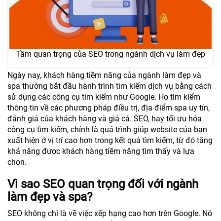
Tầm quan trọng của SEO trong ngành dịch vụ làm đẹp
Ngày nay, khách hàng tiềm năng của ngành làm đẹp và
spa thường bắt đầu hành trình tìm kiếm dịch vụ bằng cách
sử dụng các công cụ tìm kiếm như Google. Họ tìm kiếm
thông tin về các phương pháp điều trị, địa điểm spa uy tín,
đánh giá của khách hàng và giá cả. SEO, hay tối ưu hóa
công cụ tìm kiếm, chính là quá trình giúp website của bạn
xuất hiện ở vị trí cao hơn trong kết quả tìm kiếm, từ đó tăng
khả năng được khách hàng tiềm năng tìm thấy và lựa
chọn.
Vì sao SEO quan trọng đối với ngành
làm đẹp và spa?
SEO không chỉ là về việc xếp hạng cao hơn trên Google. Nó