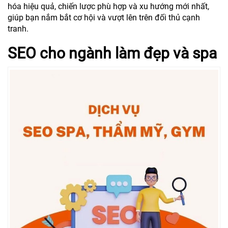
hóa hiệu quả, chiến lược phù hợp và xu hướng mới nhất,
giúp bạn nắm bắt cơ hội và vượt lên trên đối thủ cạnh
tranh.
SEO cho ngành làm đẹp và spa