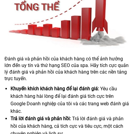
Đánh giá và phản hồi của khách hàng có thể ảnh hưởng
lớn đến uy tín và thứ hạng SEO của spa. Hãy tích cực quản
lý đánh giá và phản hồi của khách hàng trên các nền tảng
trực tuyến.
Khuyến khích khách hàng để lại đánh giá:
Yêu cầu
khách hàng hài lòng để lại đánh giá tích cực trên
Google Doanh nghiệp của tôi và các trang web đánh giá
khác.
Trả lời đánh giá và phản hồi:
Trả lời đánh giá và phản
hồi của khách hàng, cả tích cực và tiêu cực, một cách
chuyên nghiệp và lịch sự.