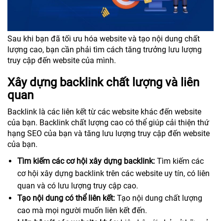
Sau khi bạn đã tối ưu hóa website và tạo nội dung chất
lượng cao, bạn cần phải tìm cách tăng trưởng lưu lượng
truy cập đến website của mình.
Xây dựng backlink chất lượng và liên
quan
Backlink là các liên kết từ các website khác đến website
của bạn. Backlink chất lượng cao có thể giúp cải thiện thứ
hạng SEO của bạn và tăng lưu lượng truy cập đến website
của bạn.
Tìm kiếm các cơ hội xây dựng backlink:
Tìm kiếm các
cơ hội xây dựng backlink trên các website uy tín, có liên
quan và có lưu lượng truy cập cao.
Tạo nội dung có thể liên kết:
Tạo nội dung chất lượng
cao mà mọi người muốn liên kết đến.