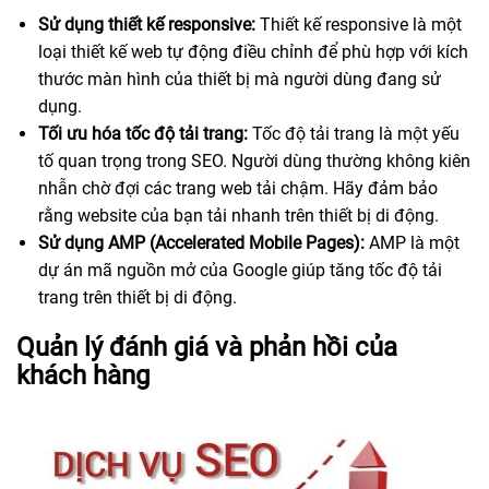
Sử dụng thiết kế responsive:
Thiết kế responsive là một
loại thiết kế web tự động điều chỉnh để phù hợp với kích
thước màn hình của thiết bị mà người dùng đang sử
dụng.
Tối ưu hóa tốc độ tải trang:
Tốc độ tải trang là một yếu
tố quan trọng trong SEO. Người dùng thường không kiên
nhẫn chờ đợi các trang web tải chậm. Hãy đảm bảo
rằng website của bạn tải nhanh trên thiết bị di động.
Sử dụng AMP (Accelerated Mobile Pages):
AMP là một
dự án mã nguồn mở của Google giúp tăng tốc độ tải
trang trên thiết bị di động.
Quản lý đánh giá và phản hồi của
khách hàng