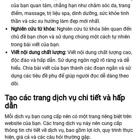
của bạn quan tâm, chẳng hạn như chăm sóc da, trang
điểm, massage, trị liệu spa, dinh dưỡng, sức khỏe tinh
thần và các xu hướng làm đẹp mới nhất.
Nghiên cứu từ khóa:
Nghiên cứu từ khóa liên quan đến
chủ đề bạn chọn và sử dụng chúng một cách tự nhiên
trong bài viết của bạn.
Viết nội dung chất lượng:
Viết nội dung chất lượng cao,
độc đáo và hấp dẫn. Sử dụng ngôn ngữ rõ ràng và dễ
hiểu. Chia bài viết của bạn thành các đoạn ngắn và sử
dụng các tiêu đề phụ để giúp người đọc dễ dàng theo
dõi.
Tạo các trang dịch vụ chi tiết và hấp
dẫn
Mỗi dịch vụ bạn cung cấp nên có một trang riêng biệt trên
website của bạn. Các trang dịch vụ này nên cung cấp
thông tin chi tiết về dịch vụ, bao gồm lợi ích, quy trình thực
hiện, giá cả và các câu hỏi thường gặp.