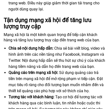
trang web. Điều này giúp giảm thời gian tải trang cho
người dùng quay lại.
Tận dụng mạng xã hội để tăng lưu
lượng truy cập
Mạng xã hội là một kênh quan trọng để tiếp cận khách
hàng và tăng lưu lượng truy cập đến trang web của bạn.
Chia sẻ nội dung hấp dẫn:
Chia sẻ bài viết blog, video và
hình ảnh trên các nền tảng như Facebook, Instagram và
Twitter. Nội dung hấp dẫn sẽ thu hút sự chú ý của khách
hàng tiềm năng và dẫn họ đến trang web của bạn.
Quảng cáo trên mạng xã hội:
Sử dụng quảng cáo trả
tiền trên mạng xã hội để mở rộng phạm vi tiếp cận. Đặt
mục tiêu rõ ràng cho đối tượng bạn muốn nhắm đến và
thiết kế quảng cáo phù hợp với sở thích của họ.
Tương tác với khách hàng:
Tạo cơ hội để tương tác với
khách hàng qua các bình luận, tin nhắn hoặc cuộc thi