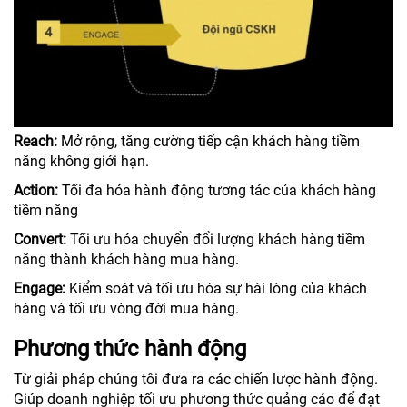
Reach:
Mở rộng, tăng cường tiếp cận khách hàng tiềm
năng không giới hạn.
Action:
Tối đa hóa hành động tương tác của khách hàng
tiềm năng
Convert:
Tối ưu hóa chuyển đổi lượng khách hàng tiềm
năng thành khách hàng mua hàng.
Engage:
Kiểm soát và tối ưu hóa sự hài lòng của khách
hàng và tối ưu vòng đời mua hàng.
Phương thức hành động
Từ giải pháp chúng tôi đưa ra các chiến lược hành động.
Giúp doanh nghiệp tối ưu phương thức quảng cáo để đạt