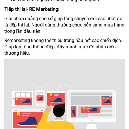
Tiếp thị lại- RE Marketing:
Giải pháp quảng cáo số giúp tăng chuyển đổi cao nhất đó
là tiếp thị lại. Người dùng thường chưa sẵn sàng mua hàng
trong lần đầu tiên.
Remarketing không thể thiếu trong hầu hết các chiến dịch.
Giúp lan rộng thông điệp, đẩy mạnh mức độ nhận diện
thương hiệu.