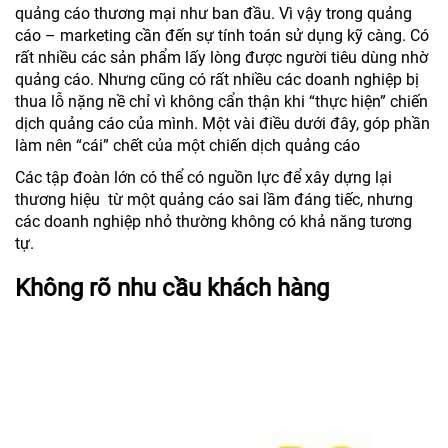
quảng cáo thương mại như ban đầu. Vì vậy trong quảng
cáo – marketing cần đến sự tính toán sử dụng kỹ càng. Có
rất nhiều các sản phẩm lấy lòng được người tiêu dùng nhờ
quảng cáo. Nhưng cũng có rất nhiều các doanh nghiệp bị
thua lỗ nặng nề chỉ vì không cẩn thận khi “thực hiện” chiến
dịch quảng cáo của mình. Một vài điều dưới đây, góp phần
làm nên “cái” chết của một chiến dịch quảng cáo
Các tập đoàn lớn có thể có nguồn lực để xây dựng lại
thương hiệu từ một quảng cáo sai lầm đáng tiếc, nhưng
các doanh nghiệp nhỏ thường không có khả năng tương
tự.
Không rõ nhu cầu khách hàng