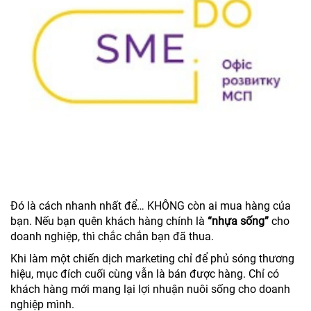
Đó là cách nhanh nhất để… KHÔNG còn ai mua hàng của
bạn. Nếu bạn quên khách hàng chính là
“nhựa sống”
cho
doanh nghiệp, thì chắc chắn bạn đã thua.
Khi làm một chiến dịch marketing chỉ để phủ sóng thương
hiệu, mục đích cuối cùng vẫn là bán được hàng. Chỉ có
khách hàng mới mang lại lợi nhuận nuôi sống cho doanh
nghiệp mình.