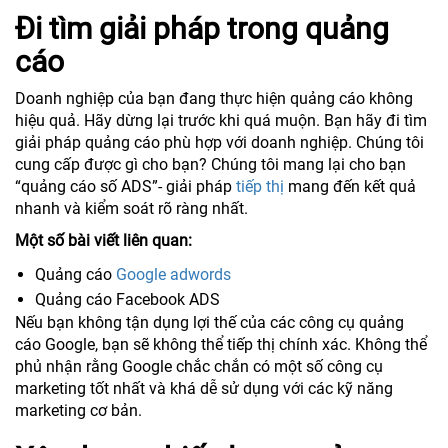
Đi tìm giải pháp trong quảng
cáo
Doanh nghiệp của bạn đang thực hiện quảng cáo không
hiệu quả. Hãy dừng lại trước khi quá muộn. Bạn hãy đi tìm
giải pháp quảng cáo phù hợp với doanh nghiệp. Chúng tôi
cung cấp được gì cho bạn? Chúng tôi mang lại cho bạn
“quảng cáo số ADS”- giải pháp
tiếp thị
mang đến kết quả
nhanh và kiểm soát rõ ràng nhất.
Một số bài viết liên quan:
Quảng cáo
Google adwords
Quảng cáo Facebook ADS
Nếu bạn không tận dụng lợi thế của các công cụ quảng
cáo Google, bạn sẽ không thể tiếp thị chính xác. Không thể
phủ nhận rằng Google chắc chắn có một số công cụ
marketing tốt nhất và khá dễ sử dụng với các kỹ năng
marketing cơ bản.