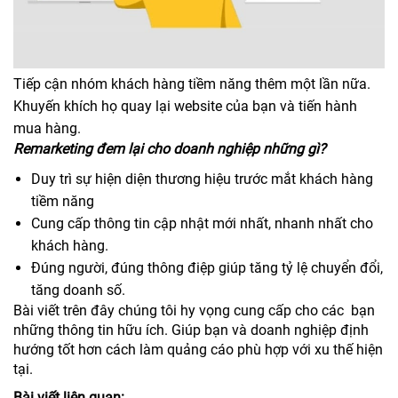
Tiếp cận nhóm khách hàng tiềm năng thêm một lần nữa.
Khuyến khích họ quay lại website của bạn và tiến hành
mua hàng.
Remarketing đem lại cho doanh nghiệp những gì?
Duy trì sự hiện diện thương hiệu trước mắt khách hàng
tiềm năng
Cung cấp thông tin cập nhật mới nhất, nhanh nhất cho
khách hàng.
Đúng người, đúng thông điệp giúp tăng tỷ lệ chuyển đổi,
tăng doanh số.
Bài viết trên đây chúng tôi hy vọng cung cấp cho các bạn
những thông tin hữu ích. Giúp bạn và doanh nghiệp định
hướng tốt hơn cách làm quảng cáo phù hợp với xu thế hiện
tại.
Bài viết liên quan: