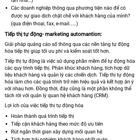
tận nhà…)
Các doanh nghiệp thông qua phương tiện nào để có
được sự giao dịch chặt chẽ với khách hàng của mình?
(qua điện thoại, fax, e-mail……)
Tiếp thị tự động- marketing automantion:
Giải pháp quảng cáo số thông qua các nền tảng tự động
hóa tiếp thị giúp tối ưu phí và kiểm soát tốt hơn.
Tiếp thị tự động là việc sử dụng phần mềm để tự động hóa
các quy trình tiếp thị. Phân khúc khách hàng, tích hợp dữ
liệu khách hàng và quản lý các chiến dịch. Tiếp thị tự động
hóa làm cho các quá trình trở nên hiệu quả và kết hợp ăn ý
với nhau hơn. Đồng thời, đây cũng là một phần không thể
tách rời với quản lý quan hệ khách hàng (CRM).
Lợi ích của việc tiếp thị tự động hóa
Hoàn thành quá trình tiếp thị
Tiếp cận khách hàng theo mức độ ưu tiên
Rút ngắn thời gian xây dựng mối quan hệ
Tích hợp trải nghiệm khách hàng nhất quán