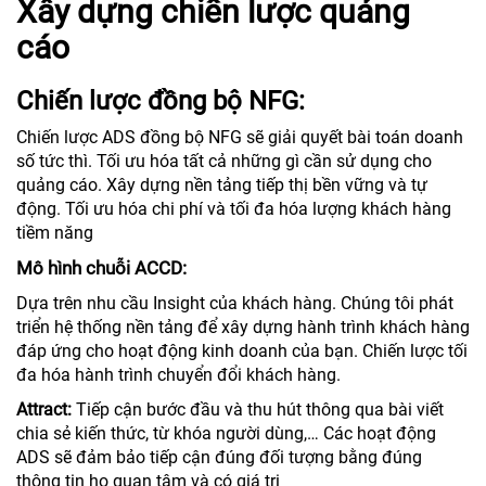
Xây dựng chiến lược quảng
cáo
Chiến lược đồng bộ NFG:
Chiến lược ADS đồng bộ NFG sẽ giải quyết bài toán doanh
số tức thì. Tối ưu hóa tất cả những gì cần sử dụng cho
quảng cáo. Xây dựng nền tảng tiếp thị bền vững và tự
động. Tối ưu hóa chi phí và tối đa hóa lượng khách hàng
tiềm năng
Mô hình chuỗi ACCD:
Dựa trên nhu cầu Insight của khách hàng. Chúng tôi phát
triển hệ thống nền tảng để xây dựng hành trình khách hàng
đáp ứng cho hoạt động kinh doanh của bạn. Chiến lược tối
đa hóa hành trình chuyển đổi khách hàng.
Attract:
Tiếp cận bước đầu và thu hút thông qua bài viết
chia sẻ kiến thức, từ khóa người dùng,… Các hoạt động
ADS sẽ đảm bảo tiếp cận đúng đối tượng bằng đúng
thông tin họ quan tâm và có giá trị