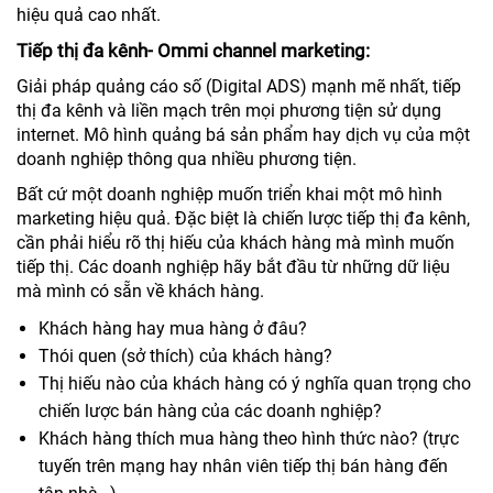
hiệu quả cao nhất.
Tiếp thị đa kênh- Ommi channel marketing:
Giải pháp quảng cáo số (Digital ADS) mạnh mẽ nhất, tiếp
thị đa kênh và liền mạch trên mọi phương tiện sử dụng
internet. Mô hình quảng bá sản phẩm hay dịch vụ của một
doanh nghiệp thông qua nhiều phương tiện.
Bất cứ một doanh nghiệp muốn triển khai một mô hình
marketing hiệu quả. Đặc biệt là chiến lược tiếp thị đa kênh,
cần phải hiểu rõ thị hiếu của khách hàng mà mình muốn
tiếp thị. Các doanh nghiệp hãy bắt đầu từ những dữ liệu
mà mình có sẵn về khách hàng.
Khách hàng hay mua hàng ở đâu?
Thói quen (sở thích) của khách hàng?
Thị hiếu nào của khách hàng có ý nghĩa quan trọng cho
chiến lược bán hàng của các doanh nghiệp?
Khách hàng thích mua hàng theo hình thức nào? (trực
tuyến trên mạng hay nhân viên tiếp thị bán hàng đến