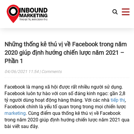
Những thống kê thú vị về Facebook trong năm
2020 giúp định hướng chiến lược năm 2021 –
Phần 1
04/06/2021
11:54
| Comments
Facebook là mạng xã hội được rất nhiều người sử dụng.
Facebook luôn tự hào với con số đáng kinh ngạc: gần 2,8
tỷ người dùng hoạt động hàng tháng. Với các nhà
tiếp thị
,
Facebook chính là yếu tố quan trọng trong mọi chiến lược
marketing
. Cùng điểm qua thống kê thú vị về Facebook
trong năm 2020 giúp định hướng chiến lược năm 2021 qua
bài viết sau đây.