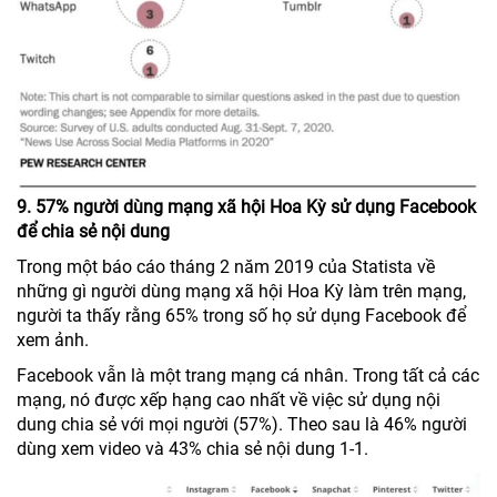
9. 57% người dùng mạng xã hội Hoa Kỳ sử dụng Facebook
để chia sẻ nội dung
Trong một báo cáo tháng 2 năm 2019 của Statista về
những gì người dùng mạng xã hội Hoa Kỳ làm trên mạng,
người ta thấy rằng 65% trong số họ sử dụng Facebook để
xem ảnh.
Facebook vẫn là một trang mạng cá nhân. Trong tất cả các
mạng, nó được xếp hạng cao nhất về việc sử dụng nội
dung chia sẻ với mọi người (57%). Theo sau là 46% người
dùng xem video và 43% chia sẻ nội dung 1-1.