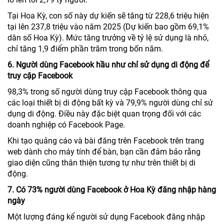
Tại Hoa Kỳ, con số này dự kiến sẽ tăng từ 228,6 triệu hiện
tại lên 237,8 triệu vào năm 2025 (Dự kiến bao gồm 69,1%
dân số Hoa Kỳ). Mức tăng trưởng về tỷ lệ sử dụng là nhỏ,
chỉ tăng 1,9 điểm phần trăm trong bốn năm.
6. Người dùng Facebook hầu như chỉ sử dụng di động để
truy cập Facebook
98,3% trong số người dùng truy cập Facebook thông qua
các loại thiết bị di động bất kỳ và 79,9% người dùng chỉ sử
dụng di động. Điều này đặc biệt quan trọng đối với các
doanh nghiệp có Facebook Page.
Khi tạo quảng cáo và bài đăng trên Facebook trên trang
web dành cho máy tính để bàn, bạn cần đảm bảo rằng
giao diện cũng thân thiện tương tự như trên thiết bị di
động.
7. Có 73% người dùng Facebook ở Hoa Kỳ đăng nhập hàng
ngày
Một lượng đáng kể người sử dụng Facebook đăng nhập