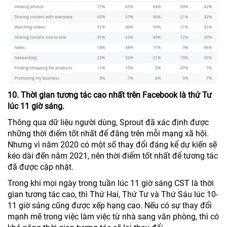
10. Thời gian tương tác cao nhất trên Facebook là thứ Tư
lúc 11 giờ sáng.
Thông qua dữ liệu người dùng, Sprout đã xác định được
những thời điểm tốt nhất để đăng trên mỗi mạng xã hội.
Nhưng vì năm 2020 có một số thay đổi đáng kể dự kiến ​​sẽ
kéo dài đến năm 2021, nên thời điểm tốt nhất để tương tác
đã được cập nhật.
Trong khi mọi ngày trong tuần lúc 11 giờ sáng CST là thời
gian tương tác cao, thì Thứ Hai, Thứ Tư và Thứ Sáu lúc 10-
11 giờ sáng cũng được xếp hạng cao. Nếu có sự thay đổi
mạnh mẽ trong việc làm việc từ nhà sang văn phòng, thì có