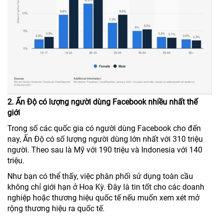
2. Ấn Độ có lượng người dùng Facebook nhiều nhất thế
giới
Trong số các quốc gia có người dùng Facebook cho đến
nay, Ấn Độ có số lượng người dùng lớn nhất với 310 triệu
người. Theo sau là Mỹ với 190 triệu và Indonesia với 140
triệu.
Như bạn có thể thấy, việc phân phối sử dụng toàn cầu
không chỉ giới hạn ở Hoa Kỳ. Đây là tin tốt cho các doanh
nghiệp hoặc thương hiệu quốc tế nếu muốn xem xét mở
rộng thương hiệu ra quốc tế.