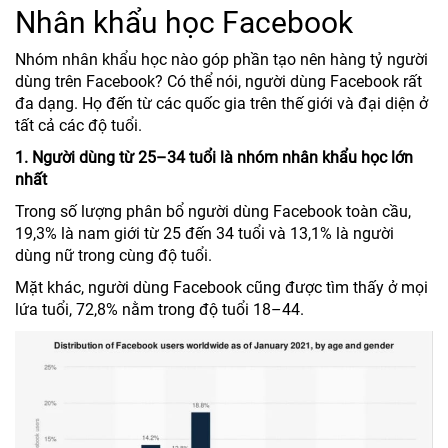
Nhân khẩu học Facebook
Nhóm nhân khẩu học nào góp phần tạo nên hàng tỷ người
dùng trên Facebook? Có thể nói, người dùng Facebook rất
đa dạng. Họ đến từ các quốc gia trên thế giới và đại diện ở
tất cả các độ tuổi.
1. Người dùng từ 25–34 tuổi là nhóm nhân khẩu học lớn
nhất
Trong số lượng phân bổ người dùng Facebook toàn cầu,
19,3% là nam giới từ 25 đến 34 tuổi và 13,1% là người
dùng nữ trong cùng độ tuổi.
Mặt khác, người dùng Facebook cũng được tìm thấy ở mọi
lứa tuổi, 72,8% nằm trong độ tuổi 18–44.