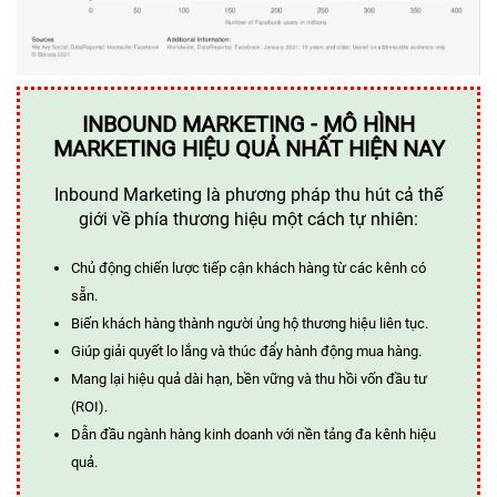
INBOUND MARKETING - MÔ HÌNH
MARKETING HIỆU QUẢ NHẤT HIỆN NAY
Inbound Marketing là phương pháp thu hút cả thế
giới về phía thương hiệu một cách tự nhiên:
Chủ động chiến lược tiếp cận khách hàng từ các kênh có
sẵn.
Biến khách hàng thành người ủng hộ thương hiệu liên tục.
Giúp giải quyết lo lắng và thúc đẩy hành động mua hàng.
Mang lại hiệu quả dài hạn, bền vững và thu hồi vốn đầu tư
(ROI).
Dẫn đầu ngành hàng kinh doanh với nền tảng đa kênh hiệu
quả.