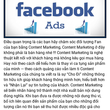
Điều quan trọng là các bạn hãy chăm sóc đối tượng Fan
của bạn bằng Content Marketing, Content Marketing ở đây
không phải là bán hàng nhé !!! Content Marketing là nghệ
thuật kết nối với khách hàng mà không kêu gọi mua hàng.
Hay nói theo cách dễ hiểu hơn là thay vì ca tụng sản phẩm
của mình — theo cách quảng cáo vẫn làm ti Content
Marketing của chúng ta viết ra là sự “Cho Đi” những thông
tin hữu ích giúp khách hàng thông mình hơn, hiểu biết hơn
và “Nhận Lại” sự tin tưởng của khách. Content Marketing
sẽ biến nhãn hàng trở thành một nhà xuất bản nội dung
đúng nghĩa. Khi bạn đưa ra được những nội dung thú vị,
bổ ích liên quan đến sản phẩm của bạn cho những đối
tượng cần nó thì bạn sẽ thu hút được nhiều độc giả cho