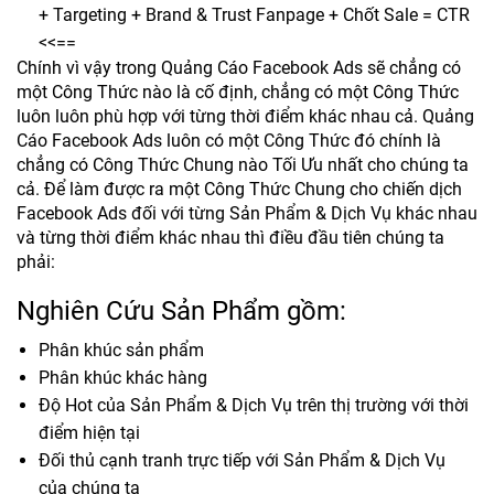
+ Targeting + Brand & Trust Fanpage + Chốt Sale = CTR
<<==
Chính vì vậy trong Quảng Cáo Facebook Ads sẽ chẳng có
một Công Thức nào là cố định, chẳng có một Công Thức
luôn luôn phù hợp với từng thời điểm khác nhau cả. Quảng
Cáo Facebook Ads luôn có một Công Thức đó chính là
chẳng có Công Thức Chung nào Tối Ưu nhất cho chúng ta
cả. Để làm được ra một Công Thức Chung cho chiến dịch
Facebook Ads đối với từng Sản Phẩm & Dịch Vụ khác nhau
và từng thời điểm khác nhau thì điều đầu tiên chúng ta
phải:
Nghiên Cứu Sản Phẩm gồm:
Phân khúc sản phẩm
Phân khúc khác hàng
Độ Hot của Sản Phẩm & Dịch Vụ trên thị trường với thời
điểm hiện tại
Đối thủ cạnh tranh trực tiếp với Sản Phẩm & Dịch Vụ
của chúng ta