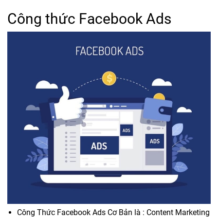
Công thức Facebook Ads
Công Thức Facebook Ads Cơ Bản là : Content Marketing