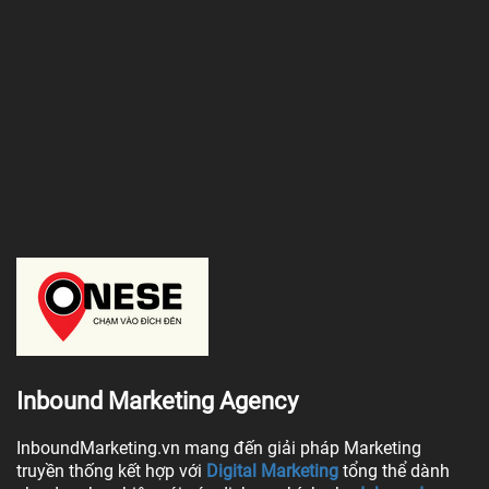
Inbound Marketing Agency
InboundMarketing.vn mang đến giải pháp Marketing
truyền thống kết hợp với
Digital Marketing
tổng thể dành