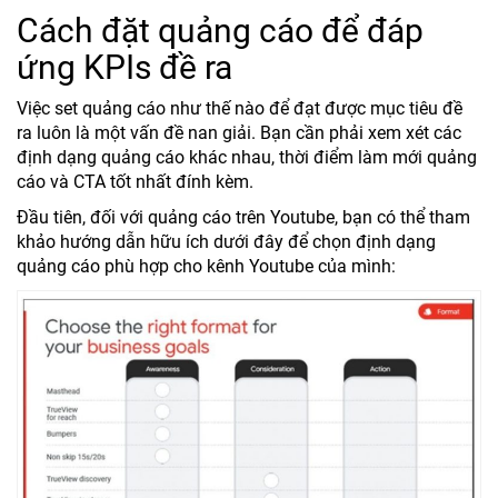
Cách đặt quảng cáo để đáp
ứng KPIs đề ra
Việc set quảng cáo như thế nào để đạt được mục tiêu đề
ra luôn là một vấn đề nan giải. Bạn cần phải xem xét các
định dạng quảng cáo khác nhau, thời điểm làm mới quảng
cáo và CTA tốt nhất đính kèm.
Đầu tiên, đối với quảng cáo trên Youtube, bạn có thể tham
khảo hướng dẫn hữu ích dưới đây để chọn định dạng
quảng cáo phù hợp cho kênh Youtube của mình: