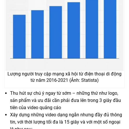
Lượng người truy cập mạng xã hội từ điện thoại di động
từ năm 2016-2021 (Ảnh: Statista)
Thu hút sự chú ý ngay từ sớm – những thứ như logo, ​​
sản phẩm và ưu đãi cần phải đưa lên trong 3 giây đầu
tiên của video quảng cáo
Xây dựng những video dạng ngắn nhưng đầy đủ thông
tin, với thời lượng tối đa là 15 giây và với một số ngoại