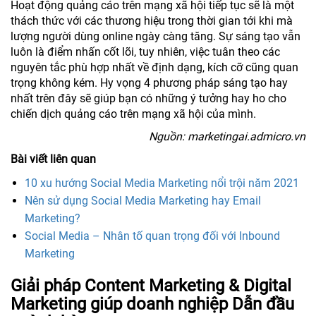
Hoạt động quảng cáo trên mạng xã hội tiếp tục sẽ là một
thách thức với các thương hiệu trong thời gian tới khi mà
lượng người dùng online ngày càng tăng. Sự sáng tạo vẫn
luôn là điểm nhấn cốt lõi, tuy nhiên, việc tuân theo các
nguyên tắc phù hợp nhất về định dạng, kích cỡ cũng quan
trọng không kém. Hy vọng 4 phương pháp sáng tạo hay
nhất trên đây sẽ giúp bạn có những ý tưởng hay ho cho
chiến dịch quảng cáo trên mạng xã hội của mình.
Nguồn: marketingai.admicro.vn
Bài viết liên quan
10 xu hướng Social Media Marketing nổi trội năm 2021
Nên sử dụng Social Media Marketing hay Email
Marketing?
Social Media – Nhân tố quan trọng đối với Inbound
Marketing
Giải pháp Content Marketing & Digital
Marketing giúp doanh nghiệp Dẫn đầu