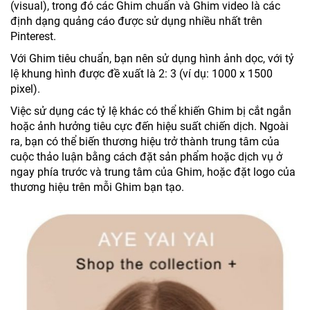
(visual), trong đó các Ghim chuẩn và Ghim video là các
định dạng quảng cáo được sử dụng nhiều nhất trên
Pinterest.
Với Ghim tiêu chuẩn, bạn nên sử dụng hình ảnh dọc, với tỷ
lệ khung hình được đề xuất là 2: 3 (ví dụ: 1000 x 1500
pixel).
Việc sử dụng các tỷ lệ khác có thể khiến Ghim bị cắt ngắn
hoặc ảnh hưởng tiêu cực đến hiệu suất chiến dịch. Ngoài
ra, bạn có thể biến thương hiệu trở thành trung tâm của
cuộc thảo luận bằng cách đặt sản phẩm hoặc dịch vụ ở
ngay phía trước và trung tâm của Ghim, hoặc đặt logo của
thương hiệu trên mỗi Ghim bạn tạo.