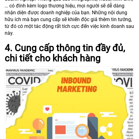
… có đính kèm logo thương hiệu, mọi người sẽ dễ dàng
nhận diện được doanh nghiệp của bạn. Những nội dung
hữu ích mà bạn cung cấp sẽ khiến độc giả thêm tin tưởng,
từ đó có một tác động rất tích cực đến việc kinh doanh sau
này.
4. Cung cấp thông tin đầy đủ,
chi tiết cho khách hàng