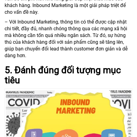
khách hàng. Inbound Marketing là một giải pháp triệt để
cho vấn đề này.
– Với Inbound Marketing, thông tin có thể được cập nhật
chi tiết, đầy đủ, nhanh chóng thông qua các mạng xã hội
mà không cần tốn quá nhiều ngân sách. Từ đó, sự hứng
thú của khách hàng đối với sản phẩm cũng sẽ tăng lên,
giúp bạn chuyển đổi lead thành customer đơn giản và dễ
dàng hơn.
5. Đánh đúng đối tượng mục
tiêu