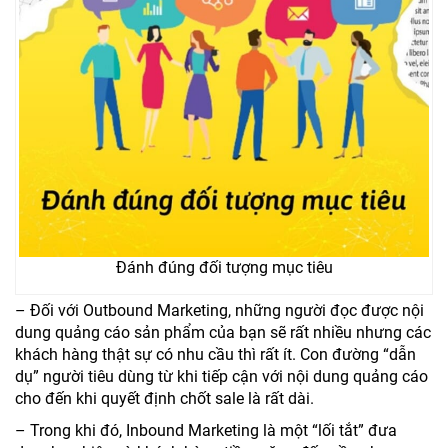
Đánh đúng đối tượng mục tiêu
– Đối với Outbound Marketing, những người đọc được nội
dung quảng cáo sản phẩm của bạn sẽ rất nhiều nhưng các
khách hàng thật sự có nhu cầu thì rất ít. Con đường “dẫn
dụ” người tiêu dùng từ khi tiếp cận với nội dung quảng cáo
cho đến khi quyết định chốt sale là rất dài.
– Trong khi đó, Inbound Marketing là một “lối tắt” đưa