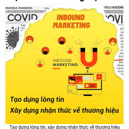
Tạo dựng lòng tin, xây dựng nhận thức về thương hiệu