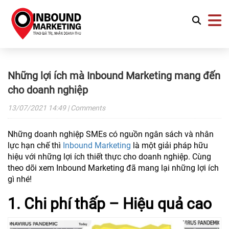
Những lợi ích mà Inbound Marketing mang đến
cho doanh nghiệp
13/07/2021
14:49
| Comments
Những doanh nghiệp SMEs có nguồn ngân sách và nhân
lực hạn chế thì
Inbound Marketing
là một giải pháp hữu
hiệu với những lợi ích thiết thực cho doanh nghiệp. Cùng
theo dõi xem Inbound Marketing đã mang lại những lợi ích
gì nhé!
1. Chi phí thấp – Hiệu quả cao