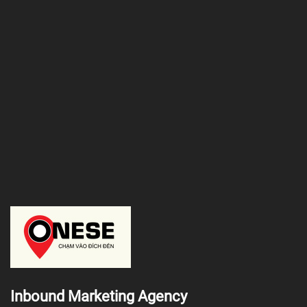
Inbound Marketing Agency