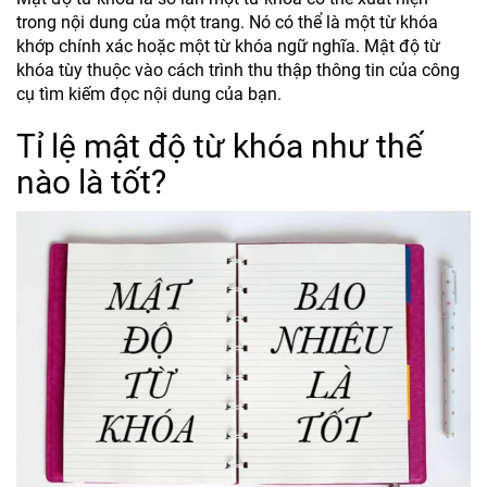
trong nội dung của một trang. Nó có thể là một từ khóa
khớp chính xác hoặc một từ khóa ngữ nghĩa. Mật độ từ
khóa tùy thuộc vào cách trình thu thập thông tin của công
cụ tìm kiếm đọc nội dung của bạn.
Tỉ lệ mật độ từ khóa như thế
nào là tốt?