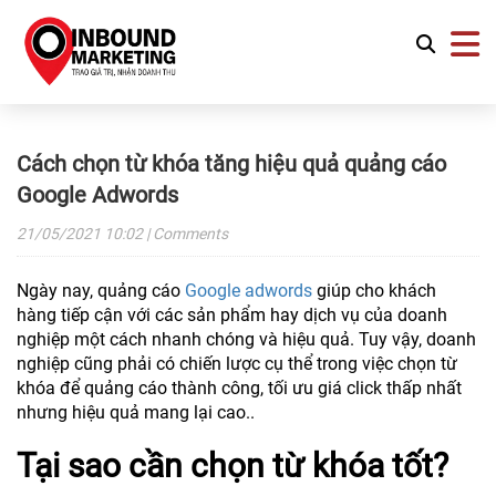
Cách chọn từ khóa tăng hiệu quả quảng cáo
Google Adwords
21/05/2021
10:02
| Comments
Ngày nay, quảng cáo
Google adwords
giúp cho khách
hàng tiếp cận với các sản phẩm hay dịch vụ của doanh
nghiệp một cách nhanh chóng và hiệu quả. Tuy vậy, doanh
nghiệp cũng phải có chiến lược cụ thể trong việc chọn từ
khóa để quảng cáo thành công, tối ưu giá click thấp nhất
nhưng hiệu quả mang lại cao..
Tại sao cần chọn từ khóa tốt?