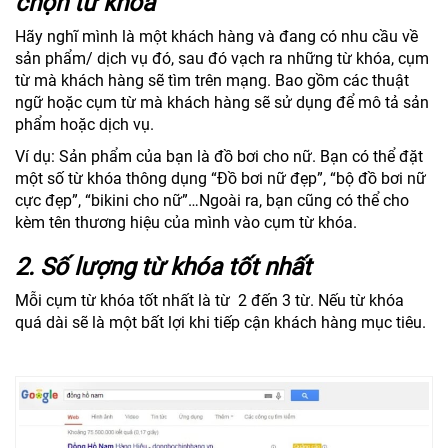
chọn từ khóa
Hãy nghĩ mình là một khách hàng và đang có nhu cầu về
sản phẩm/ dịch vụ đó, sau đó vạch ra những từ khóa, cụm
từ mà khách hàng sẽ tìm trên mạng. Bao gồm các thuật
ngữ hoặc cụm từ mà khách hàng sẽ sử dụng để mô tả sản
phẩm hoặc dịch vụ.
Ví dụ: Sản phẩm của bạn là đồ bơi cho nữ. Bạn có thể đặt
một số từ khóa thông dụng “Đồ bơi nữ đẹp”, “bộ đồ bơi nữ
cực đẹp”, “bikini cho nữ”…Ngoài ra, bạn cũng có thể cho
kèm tên thương hiệu của mình vào cụm từ khóa.
2.
Số lượng từ khóa tốt nhất
Mỗi cụm từ khóa tốt nhất là từ 2 đến 3 từ. Nếu từ khóa
quá dài sẽ là một bất lợi khi tiếp cận khách hàng mục tiêu.