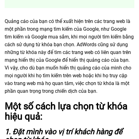
Quảng cáo của bạn có thể xuất hiện trên các trang web là
một phần trong mạng tìm kiếm của Google, như Google
tìm kiếm và Google mua sắm, khi mọi người tìm kiếm bằng
cách sử dụng từ khóa bạn chọn. AdWords cũng sử dụng
những từ khóa này để tìm các trang web có liên quan trên
mạng hiển thị của Google để hiển thị quảng cáo của bạn.
Vì vậy, cho dù bạn muốn hiển thị quảng cáo của mình cho
mọi người khi họ tìm kiếm trên web hoặc khi họ truy cập
vào trang web mà họ quan tâm, việc chọn từ khóa là một
phần quan trọng trong chiến dịch của bạn.
Một số cách lựa chọn từ khóa
hiệu quả:
1.
Đặt mình vào vị trí khách hàng để