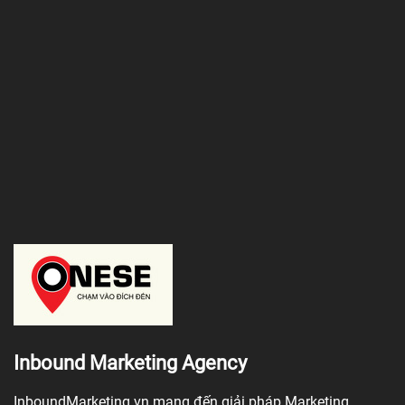
Inbound Marketing Agency
InboundMarketing.vn mang đến giải pháp Marketing