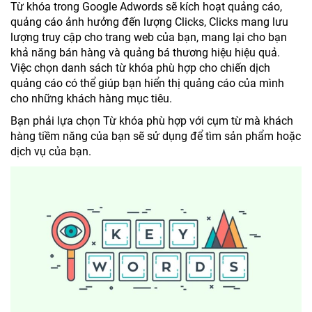
Từ khóa trong Google Adwords sẽ kích hoạt quảng cáo,
quảng cáo ảnh hưởng đến lượng Clicks, Clicks mang lưu
lượng truy cập cho trang web của bạn, mang lại cho bạn
khả năng bán hàng và quảng bá thương hiệu hiệu quả.
Việc chọn danh sách từ khóa phù hợp cho chiến dịch
quảng cáo có thể giúp bạn hiển thị quảng cáo của mình
cho những khách hàng mục tiêu.
Bạn phải lựa chọn Từ khóa phù hợp với cụm từ mà khách
hàng tiềm năng của bạn sẽ sử dụng để tìm sản phẩm hoặc
dịch vụ của bạn.