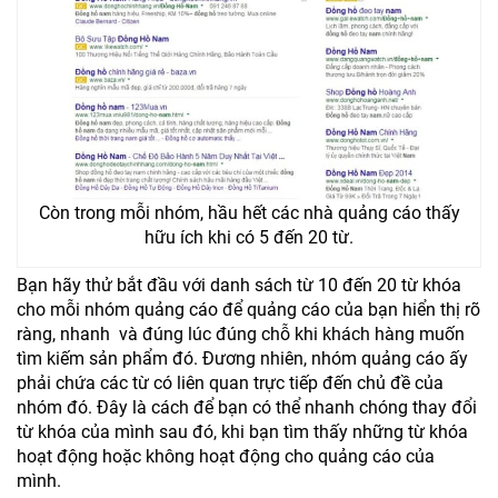
Còn trong mỗi nhóm, hầu hết các nhà quảng cáo thấy
hữu ích khi có 5 đến 20 từ.
Bạn hãy thử bắt đầu với danh sách từ 10 đến 20 từ khóa
cho mỗi nhóm quảng cáo để quảng cáo của bạn hiển thị rõ
ràng, nhanh và đúng lúc đúng chỗ khi khách hàng muốn
tìm kiếm sản phẩm đó. Đương nhiên, nhóm quảng cáo ấy
phải chứa các từ có liên quan trực tiếp đến chủ đề của
nhóm đó. Đây là cách để bạn có thể nhanh chóng thay đổi
từ khóa của mình sau đó, khi bạn tìm thấy những từ khóa
hoạt động hoặc không hoạt động cho quảng cáo của
mình.