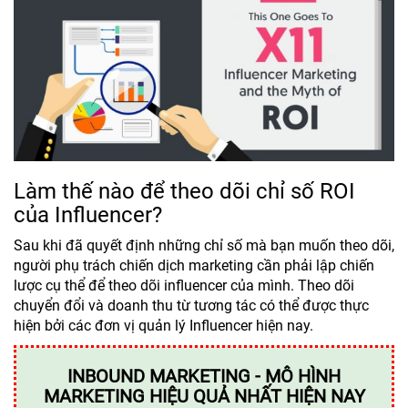
Làm thế nào để theo dõi chỉ số ROI
của Influencer?
Sau khi đã quyết định những chỉ số mà bạn muốn theo dõi,
người phụ trách chiến dịch marketing cần phải lập chiến
lược cụ thể để theo dõi influencer của mình. Theo dõi
chuyển đổi và doanh thu từ tương tác có thể được thực
hiện bởi các đơn vị quản lý Influencer hiện nay.
INBOUND MARKETING - MÔ HÌNH
MARKETING HIỆU QUẢ NHẤT HIỆN NAY