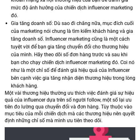
mức độ ảnh hưởng của chiến dịch influencer marketing
đó.
Gia tăng doanh số: Dù sao đi chăng nữa, mục đích cuối
của marketing nói chung là tìm kiếm khách hàng và gia
tăng doanh số. Influencer marketing cũng là một cách
tuyệt vời để bạn gia tăng chuyển đổi cho thương hiệu
của mình. Hãy theo dõi số đơn hàng trước và sau khi
bạn cho chạy chiến dịch influencer marketing đó. Coi nó
như là một chỉ số để đánh giá hiệu quả của Influencer
bên cạnh việc gia tăng nhận diện thương hiệu trong lòng
khách hàng.
Một vài thương hiệu thường ưu thích việc đánh giá sự hiệu
quả của influencer dựa trên số người follow, một số lại ưu
tiên đo lường qua chuyển đổi và đơn hàng. Tùy thuộc vào
mục tiêu của mỗi chiến dịch mà các thương hiệu nên quyết
định những chỉ số mà mình ưu tiên theo dõi.