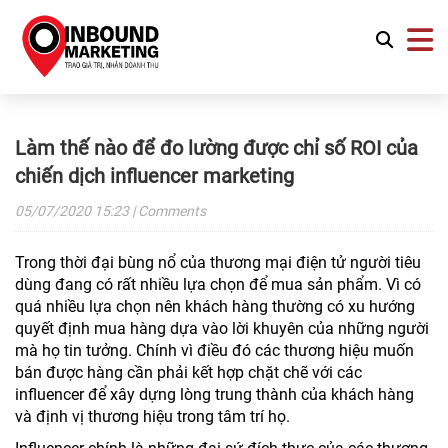
Làm thế nào để đo lường được chỉ số ROI của
chiến dịch influencer marketing
05/07/2020
15:23
| Comments
Trong thời đại bùng nổ của thương mại điện tử người tiêu
dùng đang có rất nhiều lựa chọn để mua sản phẩm. Vì có
quá nhiều lựa chọn nên khách hàng thường có xu hướng
quyết định mua hàng dựa vào lời khuyên của những người
mà họ tin tưởng. Chính vì điều đó các thương hiệu muốn
bán được hàng cần phải kết hợp chặt chẽ với các
influencer để xây dựng lòng trung thành của khách hàng
và định vị thương hiệu trong tâm trí họ.