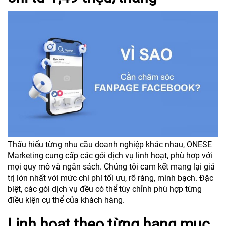
Thấu hiểu từng nhu cầu doanh nghiệp khác nhau, ONESE
Marketing cung cấp các gói dịch vụ linh hoạt, phù hợp với
mọi quy mô và ngân sách. Chúng tôi cam kết mang lại giá
trị lớn nhất với mức chi phí tối ưu, rõ ràng, minh bạch. Đặc
biệt, các gói dịch vụ đều có thể tùy chỉnh phù hợp từng
điều kiện cụ thể của khách hàng.
Linh hoạt theo từng hạng mục