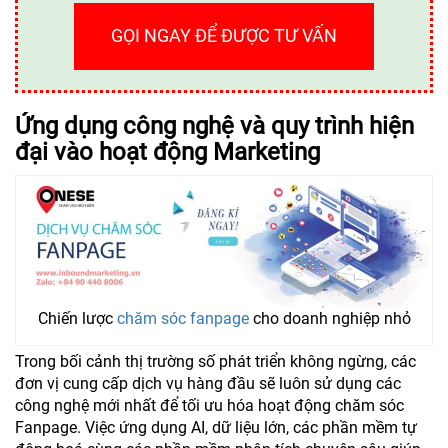
GỌI NGAY ĐỂ ĐƯỢC TƯ VẤN
Ứng dụng công nghệ và quy trình hiện
đại vào hoạt động Marketing
Chiến lược
chăm sóc fanpage
cho doanh nghiệp nhỏ
Trong bối cảnh thị trường số phát triển không ngừng, các
đơn vị cung cấp dịch vụ hàng đầu sẽ luôn sử dụng các
công nghệ mới nhất để tối ưu hóa hoạt động chăm sóc
Fanpage. Việc ứng dụng AI, dữ liệu lớn, các phần mềm tự