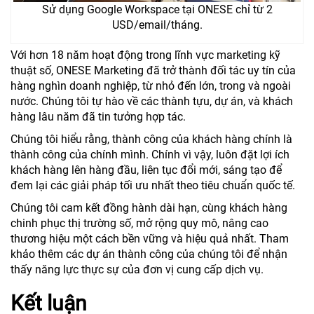
Sử dụng Google Workspace tại ONESE chỉ từ 2
USD/email/tháng.
Với hơn 18 năm hoạt động trong lĩnh vực marketing kỹ
thuật số, ONESE Marketing đã trở thành đối tác uy tín của
hàng nghìn doanh nghiệp, từ nhỏ đến lớn, trong và ngoài
nước. Chúng tôi tự hào về các thành tựu, dự án, và khách
hàng lâu năm đã tin tưởng hợp tác.
Chúng tôi hiểu rằng, thành công của khách hàng chính là
thành công của chính mình. Chính vì vậy, luôn đặt lợi ích
khách hàng lên hàng đầu, liên tục đổi mới, sáng tạo để
đem lại các giải pháp tối ưu nhất theo tiêu chuẩn quốc tế.
Chúng tôi cam kết đồng hành dài hạn, cùng khách hàng
chinh phục thị trường số, mở rộng quy mô, nâng cao
thương hiệu một cách bền vững và hiệu quả nhất. Tham
khảo thêm các dự án thành công của chúng tôi để nhận
thấy năng lực thực sự của đơn vị cung cấp dịch vụ.
Kết luận