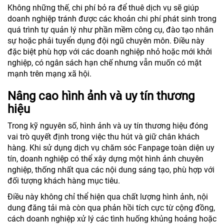
Không những thế, chi phí bỏ ra để thuê dịch vụ sẽ giúp
doanh nghiệp tránh được các khoản chi phí phát sinh trong
quá trình tự quản lý như phần mềm công cụ, đào tạo nhân
sự hoặc phải tuyển dụng đội ngũ chuyên môn. Điều này
đặc biệt phù hợp với các doanh nghiệp nhỏ hoặc mới khởi
nghiệp, có ngân sách hạn chế nhưng vẫn muốn có mặt
mạnh trên mạng xã hội.
Nâng cao hình ảnh và uy tín thương
hiệu
Trong kỹ nguyên số, hình ảnh và uy tín thương hiệu đóng
vai trò quyết định trong việc thu hút và giữ chân khách
hàng. Khi sử dụng dịch vụ chăm sóc Fanpage toàn diện uy
tín, doanh nghiệp có thể xây dựng một hình ảnh chuyên
nghiệp, thống nhất qua các nội dung sáng tạo, phù hợp với
đối tượng khách hàng mục tiêu.
Điều này không chỉ thể hiện qua chất lượng hình ảnh, nội
dung đăng tải mà còn qua phản hồi tích cực từ cộng đồng,
cách doanh nghiệp xử lý các tình huống khủng hoảng hoặc