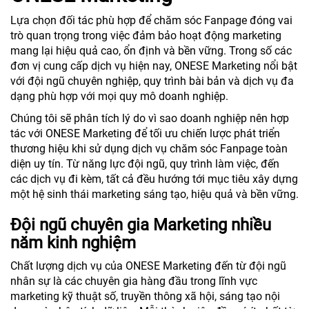
Lựa chọn đối tác phù hợp để chăm sóc Fanpage đóng vai
trò quan trọng trong việc đảm bảo hoạt động marketing
mang lại hiệu quả cao, ổn định và bền vững. Trong số các
đơn vị cung cấp dịch vụ hiện nay, ONESE Marketing nổi bật
với đội ngũ chuyên nghiệp, quy trình bài bản và dịch vụ đa
dạng phù hợp với mọi quy mô doanh nghiệp.
Chúng tôi sẽ phân tích lý do vì sao doanh nghiệp nên hợp
tác với ONESE Marketing để tối ưu chiến lược phát triển
thương hiệu khi sử dụng dịch vụ chăm sóc Fanpage toàn
diện uy tín. Từ năng lực đội ngũ, quy trình làm việc, đến
các dịch vụ đi kèm, tất cả đều hướng tới mục tiêu xây dựng
một hệ sinh thái marketing sáng tạo, hiệu quả và bền vững.
Đội ngũ chuyên gia Marketing nhiều
năm kinh nghiệm
Chất lượng dịch vụ của ONESE Marketing đến từ đội ngũ
nhân sự là các chuyên gia hàng đầu trong lĩnh vực
marketing kỹ thuật số, truyền thông xã hội, sáng tạo nội