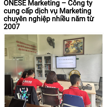
ONESE Marketing – Công ty
cung cấp dịch vụ Marketing
chuyên nghiệp nhiều năm từ
2007