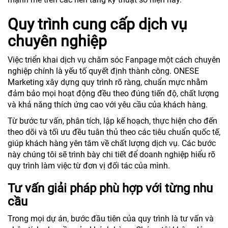
Quy trình cung cấp dịch vụ
chuyên nghiệp
Việc triển khai dịch vụ chăm sóc Fanpage một cách chuyên
nghiệp chính là yếu tố quyết định thành công. ONESE
Marketing xây dựng quy trình rõ ràng, chuẩn mực nhằm
đảm bảo mọi hoạt động đều theo đúng tiến độ, chất lượng
và khả năng thích ứng cao với yêu cầu của khách hàng.
Từ bước tư vấn, phân tích, lập kế hoạch, thực hiện cho đến
theo dõi và tối ưu đều tuân thủ theo các tiêu chuẩn quốc tế,
giúp khách hàng yên tâm về chất lượng dịch vụ. Các bước
này chúng tôi sẽ trình bày chi tiết để doanh nghiệp hiểu rõ
quy trình làm việc từ đơn vị đối tác của mình.
Tư vấn giải pháp phù hợp với từng nhu
cầu
Trong mọi dự án, bước đầu tiên của quy trình là tư vấn và