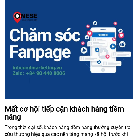
Mất cơ hội tiếp cận khách hàng tiềm
năng
Trong thời đại số, khách hàng tiềm năng thường xuyên tra
cứu thương hiệu qua các nền tảng mạng xã hội trước khi