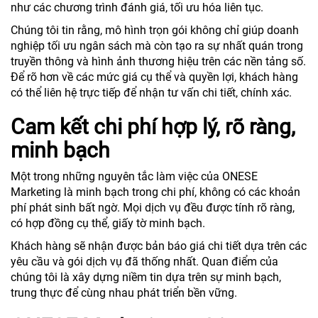
như các chương trình đánh giá, tối ưu hóa liên tục.
Chúng tôi tin rằng, mô hình trọn gói không chỉ giúp doanh
nghiệp tối ưu ngân sách mà còn tạo ra sự nhất quán trong
truyền thông và hình ảnh thương hiệu trên các nền tảng số.
Để rõ hơn về các mức giá cụ thể và quyền lợi, khách hàng
có thể liên hệ trực tiếp để nhận tư vấn chi tiết, chính xác.
Cam kết chi phí hợp lý, rõ ràng,
minh bạch
Một trong những nguyên tắc làm việc của ONESE
Marketing là minh bạch trong chi phí, không có các khoản
phí phát sinh bất ngờ. Mọi dịch vụ đều được tính rõ ràng,
có hợp đồng cụ thể, giấy tờ minh bạch.
Khách hàng sẽ nhận được bản báo giá chi tiết dựa trên các
yêu cầu và gói dịch vụ đã thống nhất. Quan điểm của
chúng tôi là xây dựng niềm tin dựa trên sự minh bạch,
trung thực để cùng nhau phát triển bền vững.