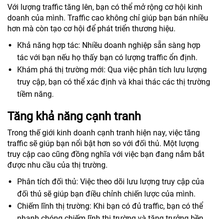
Với lượng traffic tăng lên, bạn có thể mở rộng cơ hội kinh
doanh của mình. Traffic cao không chỉ giúp bạn bán nhiều
hơn mà còn tạo cơ hội để phát triển thương hiệu.
Khả năng hợp tác: Nhiều doanh nghiệp sẵn sàng hợp
tác với bạn nếu họ thấy bạn có lượng traffic ổn định.
Khám phá thị trường mới: Qua việc phân tích lưu lượng
truy cập, bạn có thể xác định và khai thác các thị trường
tiềm năng.
Tăng khả năng cạnh tranh
Trong thế giới kinh doanh cạnh tranh hiện nay, việc tăng
traffic sẽ giúp bạn nổi bật hơn so với đối thủ. Một lượng
truy cập cao cũng đồng nghĩa với việc bạn đang nắm bắt
được nhu cầu của thị trường.
Phân tích đối thủ: Việc theo dõi lưu lượng truy cập của
đối thủ sẽ giúp bạn điều chỉnh chiến lược của mình.
Chiếm lĩnh thị trường: Khi bạn có đủ traffic, bạn có thể
nhanh chóng chiếm lĩnh thị trường và tăng trưởng bền