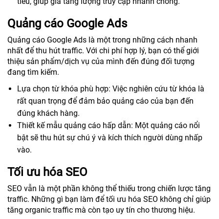
tiêu, giúp gia tăng lượng truy cập nhanh chóng.
Quảng cáo Google Ads
Quảng cáo Google Ads là một trong những cách nhanh
nhất để thu hút traffic. Với chi phí hợp lý, bạn có thể giới
thiệu sản phẩm/dịch vụ của mình đến đúng đối tượng
đang tìm kiếm.
Lựa chọn từ khóa phù hợp: Việc nghiên cứu từ khóa là
rất quan trọng để đảm bảo quảng cáo của bạn đến
đúng khách hàng.
Thiết kế mẫu quảng cáo hấp dẫn: Một quảng cáo nổi
bật sẽ thu hút sự chú ý và kích thích người dùng nhấp
vào.
Tối ưu hóa SEO
SEO vẫn là một phần không thể thiếu trong chiến lược tăng
traffic. Những gì bạn làm để tối ưu hóa SEO không chỉ giúp
tăng organic traffic mà còn tạo uy tín cho thương hiệu.