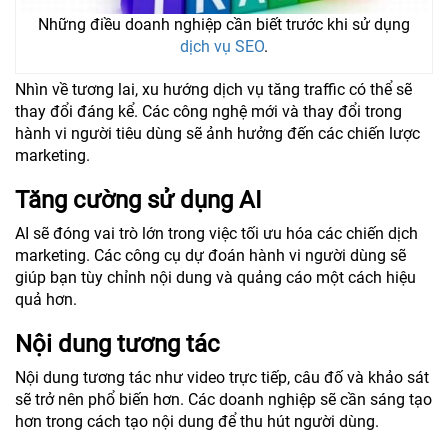
Những điều doanh nghiệp cần biết trước khi sử dụng
dịch vụ SEO
.
Nhìn về tương lai, xu hướng dịch vụ tăng traffic có thể sẽ
thay đổi đáng kể. Các công nghệ mới và thay đổi trong
hành vi người tiêu dùng sẽ ảnh hưởng đến các chiến lược
marketing.
Tăng cường sử dụng AI
AI sẽ đóng vai trò lớn trong việc tối ưu hóa các chiến dịch
marketing. Các công cụ dự đoán hành vi người dùng sẽ
giúp bạn tùy chỉnh nội dung và quảng cáo một cách hiệu
quả hơn.
Nội dung tương tác
Nội dung tương tác như video trực tiếp, câu đố và khảo sát
sẽ trở nên phổ biến hơn. Các doanh nghiệp sẽ cần sáng tạo
hơn trong cách tạo nội dung để thu hút người dùng.