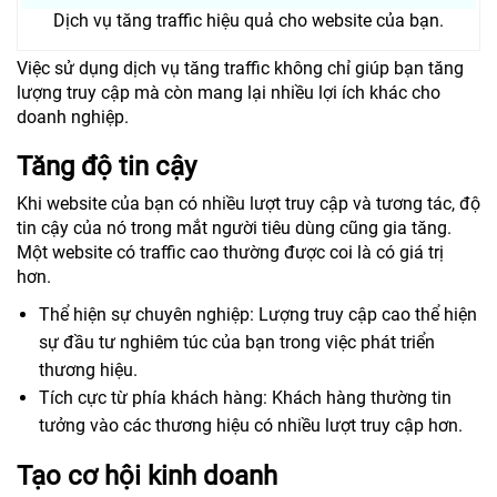
Dịch vụ tăng traffic hiệu quả cho website của bạn.
Việc sử dụng dịch vụ tăng traffic không chỉ giúp bạn tăng
lượng truy cập mà còn mang lại nhiều lợi ích khác cho
doanh nghiệp.
Tăng độ tin cậy
Khi website của bạn có nhiều lượt truy cập và tương tác, độ
tin cậy của nó trong mắt người tiêu dùng cũng gia tăng.
Một website có traffic cao thường được coi là có giá trị
hơn.
Thể hiện sự chuyên nghiệp: Lượng truy cập cao thể hiện
sự đầu tư nghiêm túc của bạn trong việc phát triển
thương hiệu.
Tích cực từ phía khách hàng: Khách hàng thường tin
tưởng vào các thương hiệu có nhiều lượt truy cập hơn.
Tạo cơ hội kinh doanh