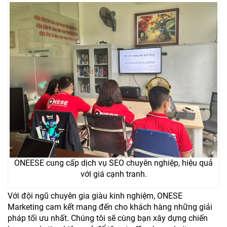
ONEESE cung cấp dịch vụ SEO chuyên nghiệp, hiệu quả
với giá cạnh tranh.
Với đội ngũ chuyên gia giàu kinh nghiệm, ONESE
Marketing cam kết mang đến cho khách hàng những giải
pháp tối ưu nhất. Chúng tôi sẽ cùng bạn xây dựng chiến