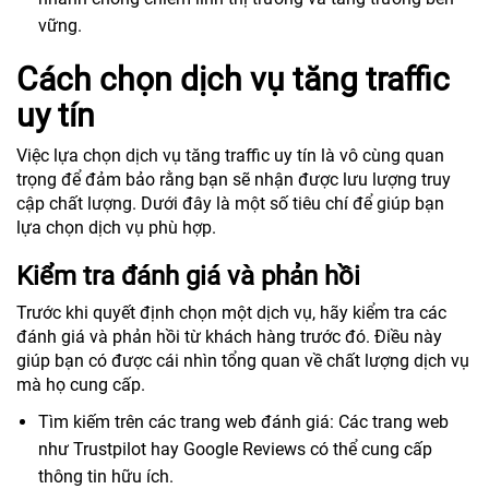
vững.
Cách chọn dịch vụ tăng traffic
uy tín
Việc lựa chọn dịch vụ tăng traffic uy tín là vô cùng quan
trọng để đảm bảo rằng bạn sẽ nhận được lưu lượng truy
cập chất lượng. Dưới đây là một số tiêu chí để giúp bạn
lựa chọn dịch vụ phù hợp.
Kiểm tra đánh giá và phản hồi
Trước khi quyết định chọn một dịch vụ, hãy kiểm tra các
đánh giá và phản hồi từ khách hàng trước đó. Điều này
giúp bạn có được cái nhìn tổng quan về chất lượng dịch vụ
mà họ cung cấp.
Tìm kiếm trên các trang web đánh giá: Các trang web
như Trustpilot hay Google Reviews có thể cung cấp
thông tin hữu ích.