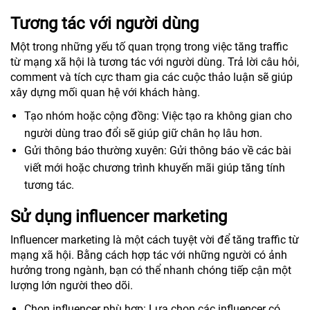
Tương tác với người dùng
Một trong những yếu tố quan trọng trong việc tăng traffic
từ mạng xã hội là tương tác với người dùng. Trả lời câu hỏi,
comment và tích cực tham gia các cuộc thảo luận sẽ giúp
xây dựng mối quan hệ với khách hàng.
Tạo nhóm hoặc cộng đồng: Việc tạo ra không gian cho
người dùng trao đổi sẽ giúp giữ chân họ lâu hơn.
Gửi thông báo thường xuyên: Gửi thông báo về các bài
viết mới hoặc chương trình khuyến mãi giúp tăng tính
tương tác.
Sử dụng influencer marketing
Influencer marketing là một cách tuyệt vời để tăng traffic từ
mạng xã hội. Bằng cách hợp tác với những người có ảnh
hưởng trong ngành, bạn có thể nhanh chóng tiếp cận một
lượng lớn người theo dõi.
Chọn influencer phù hợp: Lựa chọn các influencer có