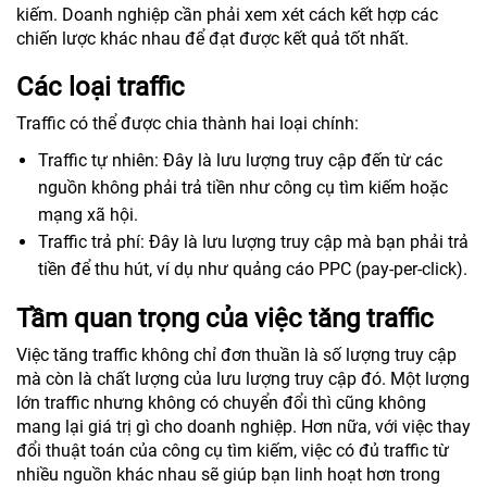
kiếm. Doanh nghiệp cần phải xem xét cách kết hợp các
chiến lược khác nhau để đạt được kết quả tốt nhất.
Các loại traffic
Traffic có thể được chia thành hai loại chính:
Traffic tự nhiên: Đây là lưu lượng truy cập đến từ các
nguồn không phải trả tiền như công cụ tìm kiếm hoặc
mạng xã hội.
Traffic trả phí: Đây là lưu lượng truy cập mà bạn phải trả
tiền để thu hút, ví dụ như quảng cáo PPC (pay-per-click).
Tầm quan trọng của việc tăng traffic
Việc tăng traffic không chỉ đơn thuần là số lượng truy cập
mà còn là chất lượng của lưu lượng truy cập đó. Một lượng
lớn traffic nhưng không có chuyển đổi thì cũng không
mang lại giá trị gì cho doanh nghiệp. Hơn nữa, với việc thay
đổi thuật toán của công cụ tìm kiếm, việc có đủ traffic từ
nhiều nguồn khác nhau sẽ giúp bạn linh hoạt hơn trong