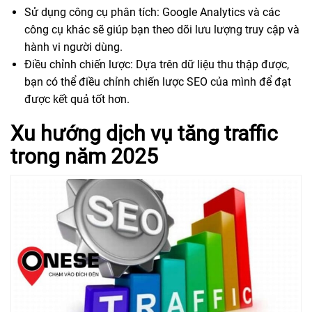
Sử dụng công cụ phân tích: Google Analytics và các
công cụ khác sẽ giúp bạn theo dõi lưu lượng truy cập và
hành vi người dùng.
Điều chỉnh chiến lược: Dựa trên dữ liệu thu thập được,
bạn có thể điều chỉnh chiến lược SEO của mình để đạt
được kết quả tốt hơn.
Xu hướng dịch vụ tăng traffic
trong năm 2025