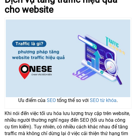
cho website
Ưu điểm của
SEO
tổng thể so với
SEO từ khóa
.
Khi nói đến việc tối ưu hóa lưu lượng truy cập trên website,
nhiều người thường nghĩ ngay đến SEO (tối ưu hóa công
cụ tìm kiếm). Tuy nhiên, có nhiều cách khác nhau để tăng
traffic mà không chỉ dừng lại ở việc cải thiện thứ hạng tìm