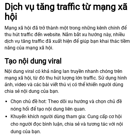
Dịch vụ tăng traffic từ mạng xã
hội
Mạng xã hội đã trở thành một trong những kênh chính để
thu hút traffic đến website. Nắm bắt xu hướng này, nhiều
dịch vụ tăng traffic đã xuất hiện để giúp bạn khai thác tiềm
năng của mạng xã hội.
Tạo nội dung viral
Nội dung viral có khả năng lan truyền nhanh chóng trên
mạng xã hội, từ đó thu hút lượng lớn traffic. Sử dụng hình
ảnh, video và các bài viết thú vị có thể khiến người dùng
chia sẻ nội dung của bạn.
Chọn chủ đề hot: Theo dõi xu hướng và chọn chủ đề
nóng hổi để tạo nội dung liên quan.
Khuyến khích người dùng tham gia: Cung cấp cơ hội
cho người đọc bình luận, chia sẻ và tương tác với nội
dung của bạn.