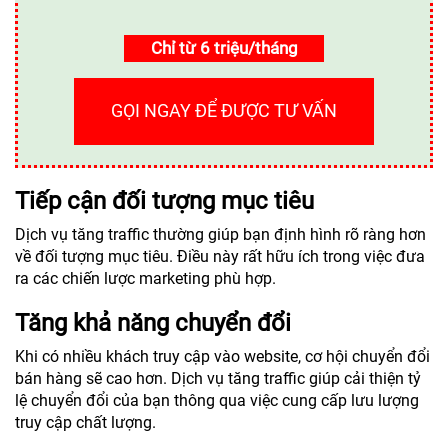
Chỉ từ 6 triệu/tháng
GỌI NGAY ĐỂ ĐƯỢC TƯ VẤN
Tiếp cận đối tượng mục tiêu
Dịch vụ tăng traffic thường giúp bạn định hình rõ ràng hơn
về đối tượng mục tiêu. Điều này rất hữu ích trong việc đưa
ra các chiến lược marketing phù hợp.
Tăng khả năng chuyển đổi
Khi có nhiều khách truy cập vào website, cơ hội chuyển đổi
bán hàng sẽ cao hơn. Dịch vụ tăng traffic giúp cải thiện tỷ
lệ chuyển đổi của bạn thông qua việc cung cấp lưu lượng
truy cập chất lượng.