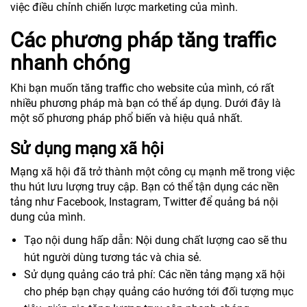
việc điều chỉnh chiến lược marketing của mình.
Các phương pháp tăng traffic
nhanh chóng
Khi bạn muốn tăng traffic cho website của mình, có rất
nhiều phương pháp mà bạn có thể áp dụng. Dưới đây là
một số phương pháp phổ biến và hiệu quả nhất.
Sử dụng mạng xã hội
Mạng xã hội đã trở thành một công cụ mạnh mẽ trong việc
thu hút lưu lượng truy cập. Bạn có thể tận dụng các nền
tảng như Facebook, Instagram, Twitter để quảng bá nội
dung của mình.
Tạo nội dung hấp dẫn: Nội dung chất lượng cao sẽ thu
hút người dùng tương tác và chia sẻ.
Sử dụng quảng cáo trả phí: Các nền tảng mạng xã hội
cho phép bạn chạy quảng cáo hướng tới đối tượng mục