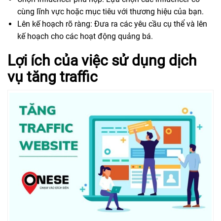
cùng lĩnh vực hoặc mục tiêu với thương hiệu của bạn.
Lên kế hoạch rõ ràng: Đưa ra các yêu cầu cụ thể và lên
kế hoạch cho các hoạt động quảng bá.
Lợi ích của việc sử dụng dịch
vụ tăng traffic