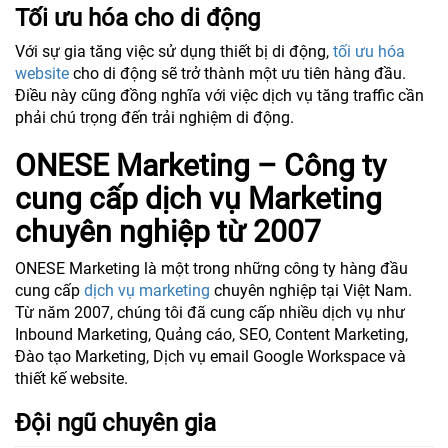
Tối ưu hóa cho di động
Với sự gia tăng việc sử dụng thiết bị di động,
tối ưu hóa
website
cho di động sẽ trở thành một ưu tiên hàng đầu.
Điều này cũng đồng nghĩa với việc dịch vụ tăng traffic cần
phải chú trọng đến trải nghiệm di động.
ONESE Marketing – Công ty
cung cấp dịch vụ Marketing
chuyên nghiệp từ 2007
ONESE Marketing là một trong những công ty hàng đầu
cung cấp
dịch vụ marketing
chuyên nghiệp tại Việt Nam.
Từ năm 2007, chúng tôi đã cung cấp nhiều dịch vụ như
Inbound Marketing, Quảng cáo, SEO, Content Marketing,
Đào tạo Marketing, Dịch vụ email Google Workspace và
thiết kế website.
Đội ngũ chuyên gia