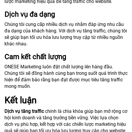
lược marketing hiệu quả để tăng traffic cho website.
Dịch vụ đa dạng
Chúng tôi cung cấp nhiều dịch vụ nhằm đáp ứng nhu cầu
đa dạng của khách hàng. Với dịch vụ tăng traffic, chúng tôi
sẽ giúp bạn tối ưu hóa lưu lượng truy cập từ nhiều nguồn
khác nhau.
Cam kết chất lượng
ONESE Marketing luôn đặt chất lượng lên hàng đầu.
Chúng tôi sẽ đồng hành cùng bạn trong suốt quá trình thực
hiện để đảm bảo rằng bạn đạt được mục tiêu tăng traffic
mong muốn.
Kết luận
Dịch vụ tăng traffic
chính là chìa khóa giúp bạn mở rộng cơ
hội kinh doanh và tăng trưởng bền vững. Việc lựa chọn
dịch vụ phù hợp, kết hợp với các chiến lược marketing hiệu
quả sẽ giúp bạn tối ưu hóa lưu lượng truy cập cho website