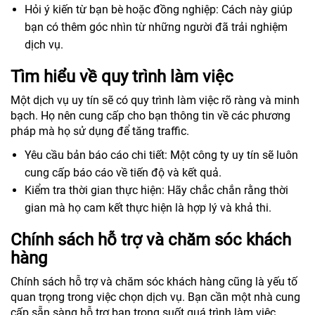
Hỏi ý kiến từ bạn bè hoặc đồng nghiệp: Cách này giúp
bạn có thêm góc nhìn từ những người đã trải nghiệm
dịch vụ.
Tìm hiểu về quy trình làm việc
Một dịch vụ uy tín sẽ có quy trình làm việc rõ ràng và minh
bạch. Họ nên cung cấp cho bạn thông tin về các phương
pháp mà họ sử dụng để tăng traffic.
Yêu cầu bản báo cáo chi tiết: Một công ty uy tín sẽ luôn
cung cấp báo cáo về tiến độ và kết quả.
Kiểm tra thời gian thực hiện: Hãy chắc chắn rằng thời
gian mà họ cam kết thực hiện là hợp lý và khả thi.
Chính sách hỗ trợ và chăm sóc khách
hàng
Chính sách hỗ trợ và chăm sóc khách hàng cũng là yếu tố
quan trọng trong việc chọn dịch vụ. Bạn cần một nhà cung
cấp sẵn sàng hỗ trợ bạn trong suốt quá trình làm việc.