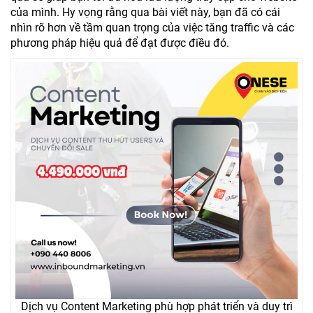
của mình. Hy vọng rằng qua bài viết này, bạn đã có cái
nhìn rõ hơn về tầm quan trọng của việc tăng traffic và các
phương pháp hiệu quả để đạt được điều đó.
Dịch vụ Content Marketing phù hợp phát triển và duy trì