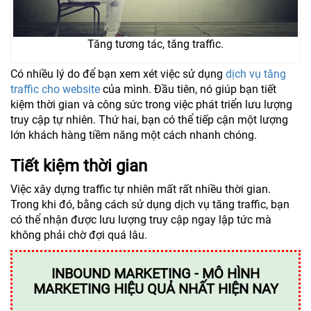
Tăng tương tác, tăng traffic.
Có nhiều lý do để bạn xem xét việc sử dụng
dịch vụ tăng
traffic cho website
của mình. Đầu tiên, nó giúp bạn tiết
kiệm thời gian và công sức trong việc phát triển lưu lượng
truy cập tự nhiên. Thứ hai, bạn có thể tiếp cận một lượng
lớn khách hàng tiềm năng một cách nhanh chóng.
Tiết kiệm thời gian
Việc xây dựng traffic tự nhiên mất rất nhiều thời gian.
Trong khi đó, bằng cách sử dụng dịch vụ tăng traffic, bạn
có thể nhận được lưu lượng truy cập ngay lập tức mà
không phải chờ đợi quá lâu.
INBOUND MARKETING - MÔ HÌNH
MARKETING HIỆU QUẢ NHẤT HIỆN NAY