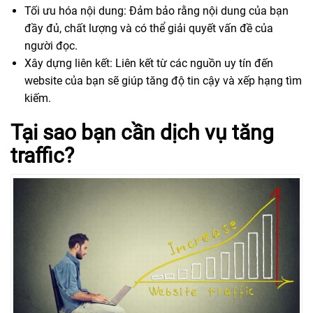
Tối ưu hóa nội dung: Đảm bảo rằng nội dung của bạn
đầy đủ, chất lượng và có thể giải quyết vấn đề của
người đọc.
Xây dựng liên kết: Liên kết từ các nguồn uy tín đến
website của bạn sẽ giúp tăng độ tin cậy và xếp hạng tìm
kiếm.
Tại sao bạn cần dịch vụ tăng
traffic?