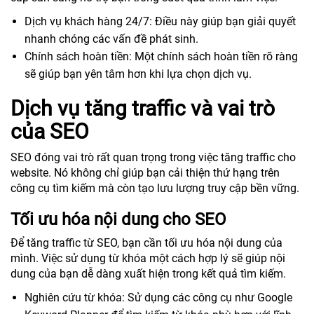
Dịch vụ khách hàng 24/7: Điều này giúp bạn giải quyết
nhanh chóng các vấn đề phát sinh.
Chính sách hoàn tiền: Một chính sách hoàn tiền rõ ràng
sẽ giúp bạn yên tâm hơn khi lựa chọn dịch vụ.
Dịch vụ tăng traffic và vai trò
của SEO
SEO đóng vai trò rất quan trọng trong việc tăng traffic cho
website. Nó không chỉ giúp bạn cải thiện thứ hạng trên
công cụ tìm kiếm mà còn tạo lưu lượng truy cập bền vững.
Tối ưu hóa nội dung cho SEO
Để tăng traffic từ SEO, bạn cần tối ưu hóa nội dung của
mình. Việc sử dụng từ khóa một cách hợp lý sẽ giúp nội
dung của bạn dễ dàng xuất hiện trong kết quả tìm kiếm.
Nghiên cứu từ khóa: Sử dụng các công cụ như Google