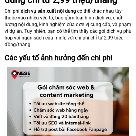
Chi phí
dịch vụ sản xuất nội dung
có thể khác nhau tùy
thuộc vào nhiều yếu tố, bao gồm loại hình dịch vụ, chất
lượng nội dung, kinh nghiệm của đơn vị cung cấp, và phạm
vi dự án. Tuy nhiên, bạn có thể tìm thấy các gói dịch vụ phù
hợp với ngân sách của mình, với chi phí chỉ từ 2,99 triệu
đồng/tháng.
Các yếu tố ảnh hưởng đến chi phí