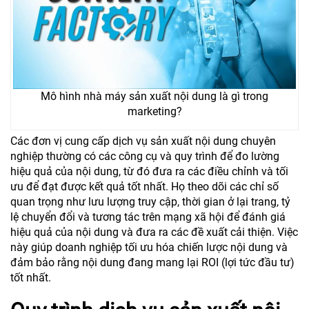
Mô hình nhà máy sản xuất nội dung là gì trong
marketing?
Các đơn vị cung cấp dịch vụ sản xuất nội dung chuyên
nghiệp thường có các công cụ và quy trình để đo lường
hiệu quả của nội dung, từ đó đưa ra các điều chỉnh và tối
ưu để đạt được kết quả tốt nhất. Họ theo dõi các chỉ số
quan trọng như lưu lượng truy cập, thời gian ở lại trang, tỷ
lệ chuyển đổi và tương tác trên mạng xã hội để đánh giá
hiệu quả của nội dung và đưa ra các đề xuất cải thiện. Việc
này giúp doanh nghiệp tối ưu hóa chiến lược nội dung và
đảm bảo rằng nội dung đang mang lại ROI (lợi tức đầu tư)
tốt nhất.