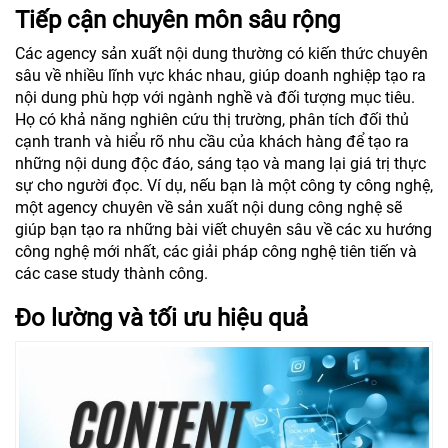
Tiếp cận chuyên môn sâu rộng
Các agency sản xuất nội dung thường có kiến thức chuyên
sâu về nhiều lĩnh vực khác nhau, giúp doanh nghiệp tạo ra
nội dung phù hợp với ngành nghề và đối tượng mục tiêu.
Họ có khả năng nghiên cứu thị trường, phân tích đối thủ
cạnh tranh và hiểu rõ nhu cầu của khách hàng để tạo ra
những nội dung độc đáo, sáng tạo và mang lại giá trị thực
sự cho người đọc. Ví dụ, nếu bạn là một công ty công nghệ,
một agency chuyên về sản xuất nội dung công nghệ sẽ
giúp bạn tạo ra những bài viết chuyên sâu về các xu hướng
công nghệ mới nhất, các giải pháp công nghệ tiên tiến và
các case study thành công.
Đo lường và tối ưu hiệu quả