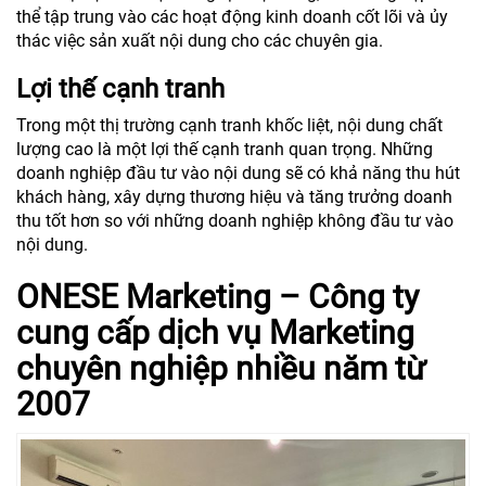
thể tập trung vào các hoạt động kinh doanh cốt lõi và ủy
thác việc sản xuất nội dung cho các chuyên gia.
Lợi thế cạnh tranh
Trong một thị trường cạnh tranh khốc liệt, nội dung chất
lượng cao là một lợi thế cạnh tranh quan trọng. Những
doanh nghiệp đầu tư vào nội dung sẽ có khả năng thu hút
khách hàng, xây dựng thương hiệu và tăng trưởng doanh
thu tốt hơn so với những doanh nghiệp không đầu tư vào
nội dung.
ONESE Marketing – Công ty
cung cấp dịch vụ Marketing
chuyên nghiệp nhiều năm từ
2007