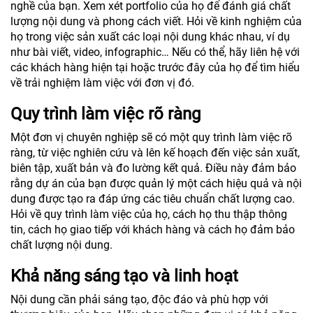
nghề của bạn. Xem xét portfolio của họ để đánh giá chất
lượng nội dung và phong cách viết. Hỏi về kinh nghiệm của
họ trong việc sản xuất các loại nội dung khác nhau, ví dụ
như bài viết, video, infographic… Nếu có thể, hãy liên hệ với
các khách hàng hiện tại hoặc trước đây của họ để tìm hiểu
về trải nghiệm làm việc với đơn vị đó.
Quy trình làm việc rõ ràng
Một đơn vị chuyên nghiệp sẽ có một quy trình làm việc rõ
ràng, từ việc nghiên cứu và lên kế hoạch đến việc sản xuất,
biên tập, xuất bản và đo lường kết quả. Điều này đảm bảo
rằng dự án của bạn được quản lý một cách hiệu quả và nội
dung được tạo ra đáp ứng các tiêu chuẩn chất lượng cao.
Hỏi về quy trình làm việc của họ, cách họ thu thập thông
tin, cách họ giao tiếp với khách hàng và cách họ đảm bảo
chất lượng nội dung.
Khả năng sáng tạo và linh hoạt
Nội dung cần phải sáng tạo, độc đáo và phù hợp với