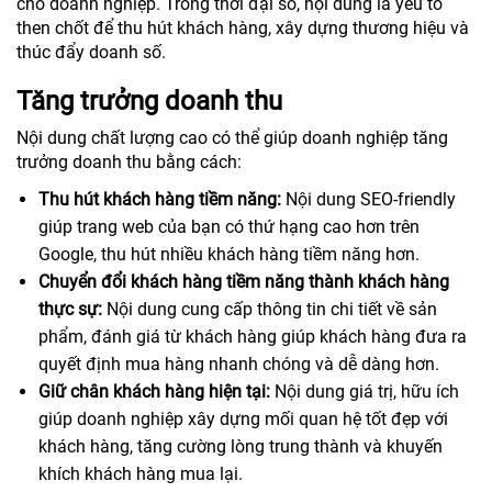
cho doanh nghiệp. Trong thời đại số, nội dung là yếu tố
then chốt để thu hút khách hàng, xây dựng thương hiệu và
thúc đẩy doanh số.
Tăng trưởng doanh thu
Nội dung chất lượng cao có thể giúp doanh nghiệp tăng
trưởng doanh thu bằng cách:
Thu hút khách hàng tiềm năng:
Nội dung SEO-friendly
giúp trang web của bạn có thứ hạng cao hơn trên
Google, thu hút nhiều khách hàng tiềm năng hơn.
Chuyển đổi khách hàng tiềm năng thành khách hàng
thực sự:
Nội dung cung cấp thông tin chi tiết về sản
phẩm, đánh giá từ khách hàng giúp khách hàng đưa ra
quyết định mua hàng nhanh chóng và dễ dàng hơn.
Giữ chân khách hàng hiện tại:
Nội dung giá trị, hữu ích
giúp doanh nghiệp xây dựng mối quan hệ tốt đẹp với
khách hàng, tăng cường lòng trung thành và khuyến
khích khách hàng mua lại.