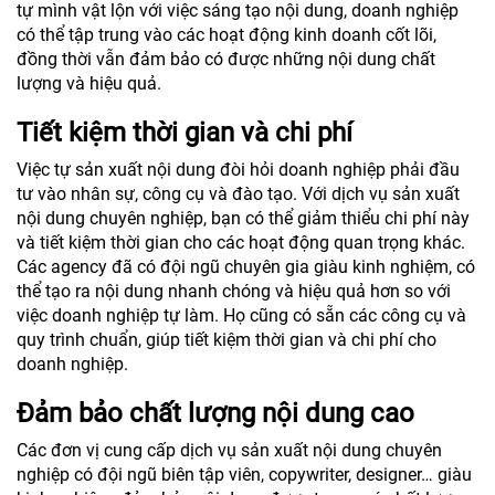
tự mình vật lộn với việc sáng tạo nội dung, doanh nghiệp
có thể tập trung vào các hoạt động kinh doanh cốt lõi,
đồng thời vẫn đảm bảo có được những nội dung chất
lượng và hiệu quả.
Tiết kiệm thời gian và chi phí
Việc tự sản xuất nội dung đòi hỏi doanh nghiệp phải đầu
tư vào nhân sự, công cụ và đào tạo. Với dịch vụ sản xuất
nội dung chuyên nghiệp, bạn có thể giảm thiểu chi phí này
và tiết kiệm thời gian cho các hoạt động quan trọng khác.
Các agency đã có đội ngũ chuyên gia giàu kinh nghiệm, có
thể tạo ra nội dung nhanh chóng và hiệu quả hơn so với
việc doanh nghiệp tự làm. Họ cũng có sẵn các công cụ và
quy trình chuẩn, giúp tiết kiệm thời gian và chi phí cho
doanh nghiệp.
Đảm bảo chất lượng nội dung cao
Các đơn vị cung cấp dịch vụ sản xuất nội dung chuyên
nghiệp có đội ngũ biên tập viên, copywriter, designer… giàu