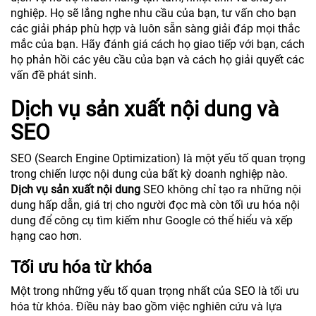
nghiệp. Họ sẽ lắng nghe nhu cầu của bạn, tư vấn cho bạn
các giải pháp phù hợp và luôn sẵn sàng giải đáp mọi thắc
mắc của bạn. Hãy đánh giá cách họ giao tiếp với bạn, cách
họ phản hồi các yêu cầu của bạn và cách họ giải quyết các
vấn đề phát sinh.
Dịch vụ sản xuất nội dung và
SEO
SEO (Search Engine Optimization) là một yếu tố quan trọng
trong chiến lược nội dung của bất kỳ doanh nghiệp nào.
Dịch vụ sản xuất nội dung
SEO không chỉ tạo ra những nội
dung hấp dẫn, giá trị cho người đọc mà còn tối ưu hóa nội
dung để công cụ tìm kiếm như Google có thể hiểu và xếp
hạng cao hơn.
Tối ưu hóa từ khóa
Một trong những yếu tố quan trọng nhất của SEO là tối ưu
hóa từ khóa. Điều này bao gồm việc nghiên cứu và lựa