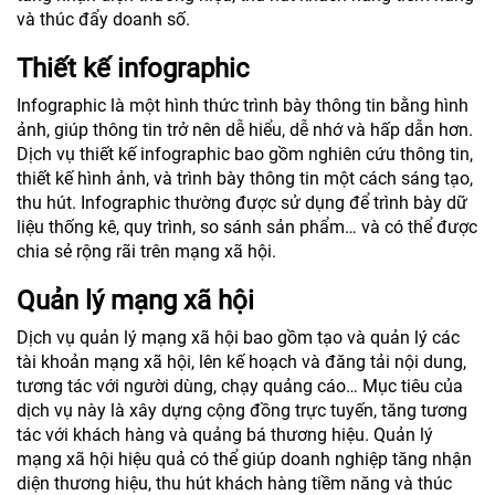
và thúc đẩy doanh số.
Thiết kế infographic
Infographic là một hình thức trình bày thông tin bằng hình
ảnh, giúp thông tin trở nên dễ hiểu, dễ nhớ và hấp dẫn hơn.
Dịch vụ thiết kế infographic bao gồm nghiên cứu thông tin,
thiết kế hình ảnh, và trình bày thông tin một cách sáng tạo,
thu hút. Infographic thường được sử dụng để trình bày dữ
liệu thống kê, quy trình, so sánh sản phẩm… và có thể được
chia sẻ rộng rãi trên mạng xã hội.
Quản lý mạng xã hội
Dịch vụ quản lý mạng xã hội bao gồm tạo và quản lý các
tài khoản mạng xã hội, lên kế hoạch và đăng tải nội dung,
tương tác với người dùng, chạy quảng cáo… Mục tiêu của
dịch vụ này là xây dựng cộng đồng trực tuyến, tăng tương
tác với khách hàng và quảng bá thương hiệu. Quản lý
mạng xã hội hiệu quả có thể giúp doanh nghiệp tăng nhận
diện thương hiệu, thu hút khách hàng tiềm năng và thúc