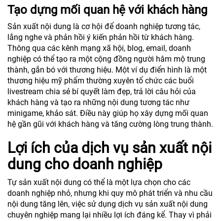
Tạo dựng mối quan hệ với khách hàng
Sản xuất nội dung là cơ hội để doanh nghiệp tương tác,
lắng nghe và phản hồi ý kiến phản hồi từ khách hàng.
Thông qua các kênh mạng xã hội, blog, email, doanh
nghiệp có thể tạo ra một cộng đồng người hâm mộ trung
thành, gắn bó với thương hiệu. Một ví dụ điển hình là một
thương hiệu mỹ phẩm thường xuyên tổ chức các buổi
livestream chia sẻ bí quyết làm đẹp, trả lời câu hỏi của
khách hàng và tạo ra những nội dung tương tác như
minigame, khảo sát. Điều này giúp họ xây dựng mối quan
hệ gần gũi với khách hàng và tăng cường lòng trung thành.
Lợi ích của dịch vụ sản xuất nội
dung cho doanh nghiệp
Tự sản xuất nội dung có thể là một lựa chọn cho các
doanh nghiệp nhỏ, nhưng khi quy mô phát triển và nhu cầu
nội dung tăng lên, việc sử dụng dịch vụ sản xuất nội dung
chuyên nghiệp mang lại nhiều lợi ích đáng kể. Thay vì phải