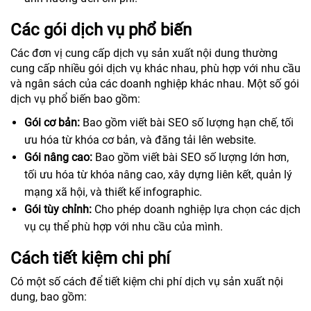
Các gói dịch vụ phổ biến
Các đơn vị cung cấp dịch vụ sản xuất nội dung thường
cung cấp nhiều gói dịch vụ khác nhau, phù hợp với nhu cầu
và ngân sách của các doanh nghiệp khác nhau. Một số gói
dịch vụ phổ biến bao gồm:
Gói cơ bản:
Bao gồm viết bài SEO số lượng hạn chế, tối
ưu hóa từ khóa cơ bản, và đăng tải lên website.
Gói nâng cao:
Bao gồm viết bài SEO số lượng lớn hơn,
tối ưu hóa từ khóa nâng cao, xây dựng liên kết, quản lý
mạng xã hội, và thiết kế infographic.
Gói tùy chỉnh:
Cho phép doanh nghiệp lựa chọn các dịch
vụ cụ thể phù hợp với nhu cầu của mình.
Cách tiết kiệm chi phí
Có một số cách để tiết kiệm chi phí dịch vụ sản xuất nội
dung, bao gồm: