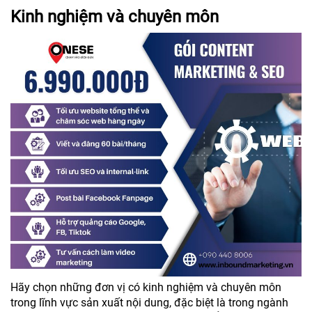
Kinh nghiệm và chuyên môn
Hãy chọn những đơn vị có kinh nghiệm và chuyên môn
trong lĩnh vực sản xuất nội dung, đặc biệt là trong ngành