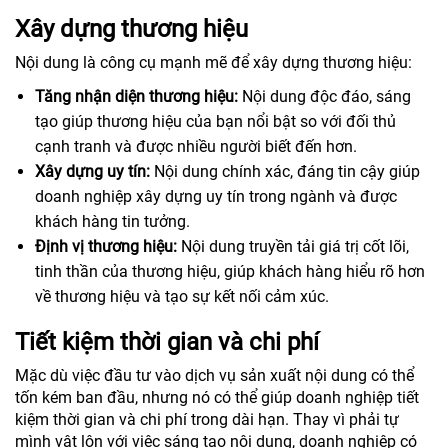
Xây dựng thương hiệu
Nội dung là công cụ mạnh mẽ để xây dựng thương hiệu:
Tăng nhận diện thương hiệu:
Nội dung độc đáo, sáng
tạo giúp thương hiệu của bạn nổi bật so với đối thủ
cạnh tranh và được nhiều người biết đến hơn.
Xây dựng uy tín:
Nội dung chính xác, đáng tin cậy giúp
doanh nghiệp xây dựng uy tín trong ngành và được
khách hàng tin tưởng.
Định vị thương hiệu:
Nội dung truyền tải giá trị cốt lõi,
tinh thần của thương hiệu, giúp khách hàng hiểu rõ hơn
về thương hiệu và tạo sự kết nối cảm xúc.
Tiết kiệm thời gian và chi phí
Mặc dù việc đầu tư vào dịch vụ sản xuất nội dung có thể
tốn kém ban đầu, nhưng nó có thể giúp doanh nghiệp tiết
kiệm thời gian và chi phí trong dài hạn. Thay vì phải tự
mình vật lộn với việc sáng tạo nội dung, doanh nghiệp có