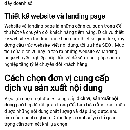
đẩy doanh số.
Thiết kế website và landing page
Website và landing page là những công cụ quan trọng để
thu hút và chuyển đổi khách hàng tiềm năng. Dịch vụ thiết
kế website và landing page bao gồm thiết kế giao diện, xây
dựng cấu trúc website, viết nội dung, tối ưu hóa SEO… Mục
tiêu của dịch vụ này là tạo ra những website và landing
page chuyên nghiệp, hấp dẫn và dễ sử dụng, giúp doanh
nghiệp tăng tỷ lệ chuyển đổi khách hàng.
Cách chọn đơn vị cung cấp
dịch vụ sản xuất nội dung
Việc lựa chọn một đơn vị cung cấp
dịch vụ sản xuất nội
dung
phù hợp là rất quan trọng để đảm bảo rằng bạn nhận
được những nội dung chất lượng và đáp ứng được nhu
cầu của doanh nghiệp. Dưới đây là một số yếu tố quan
trọng cần xem xét khi lựa chọn: