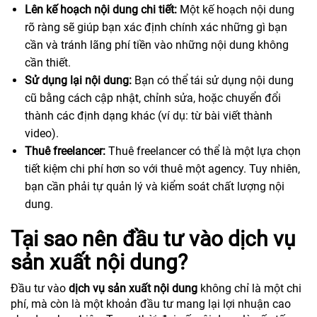
Lên kế hoạch nội dung chi tiết:
Một kế hoạch nội dung
rõ ràng sẽ giúp bạn xác định chính xác những gì bạn
cần và tránh lãng phí tiền vào những nội dung không
cần thiết.
Sử dụng lại nội dung:
Bạn có thể tái sử dụng nội dung
cũ bằng cách cập nhật, chỉnh sửa, hoặc chuyển đổi
thành các định dạng khác (ví dụ: từ bài viết thành
video).
Thuê freelancer:
Thuê freelancer có thể là một lựa chọn
tiết kiệm chi phí hơn so với thuê một agency. Tuy nhiên,
bạn cần phải tự quản lý và kiểm soát chất lượng nội
dung.
Tại sao nên đầu tư vào dịch vụ
sản xuất nội dung?
Đầu tư vào
dịch vụ sản xuất nội dung
không chỉ là một chi
phí, mà còn là một khoản đầu tư mang lại lợi nhuận cao