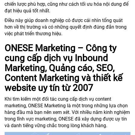
chiến lược phù hợp, cũng như cách tối ưu hóa nội dung để
đạt hiệu quả tốt nhất.
Điều này giúp doanh nghiệp có được cái nhìn tổng quát
hơn về thị trường và có những quyết định đúng đắn trong
việc phát triển thương hiệu.
ONESE Marketing – Công ty
cung cấp dịch vụ Inbound
Marketing, Quảng cáo, SEO,
Content Marketing và thiết kế
website uy tín từ 2007
Khi tìm kiếm một đối tác cung cấp dịch vụ content
marketing, ONESE Marketing là một trong những lựa chọn
hàng đầu mà bạn nên xem xét. Với nhiều năm kinh nghiệm
trong lĩnh vực marketing, ONESE đã xây dựng được uy tín
và danh tiếng vững chắc trong lòng khách hàng.