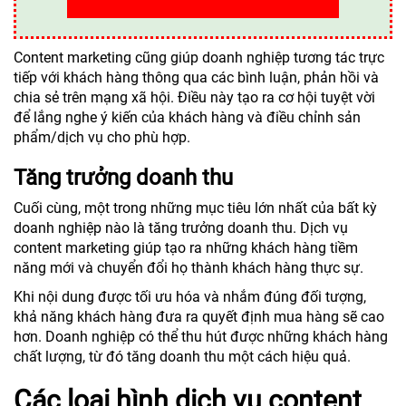
Content marketing cũng giúp doanh nghiệp tương tác trực
tiếp với khách hàng thông qua các bình luận, phản hồi và
chia sẻ trên mạng xã hội. Điều này tạo ra cơ hội tuyệt vời
để lắng nghe ý kiến của khách hàng và điều chỉnh sản
phẩm/dịch vụ cho phù hợp.
Tăng trưởng doanh thu
Cuối cùng, một trong những mục tiêu lớn nhất của bất kỳ
doanh nghiệp nào là tăng trưởng doanh thu. Dịch vụ
content marketing giúp tạo ra những khách hàng tiềm
năng mới và chuyển đổi họ thành khách hàng thực sự.
Khi nội dung được tối ưu hóa và nhắm đúng đối tượng,
khả năng khách hàng đưa ra quyết định mua hàng sẽ cao
hơn. Doanh nghiệp có thể thu hút được những khách hàng
chất lượng, từ đó tăng doanh thu một cách hiệu quả.
Các loại hình dịch vụ content