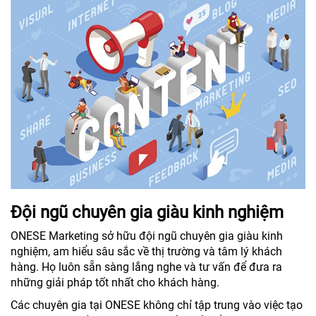
Đội ngũ chuyên gia giàu kinh nghiệm
ONESE Marketing sở hữu đội ngũ chuyên gia giàu kinh
nghiệm, am hiểu sâu sắc về thị trường và tâm lý khách
hàng. Họ luôn sẵn sàng lắng nghe và tư vấn để đưa ra
những giải pháp tốt nhất cho khách hàng.
Các chuyên gia tại ONESE không chỉ tập trung vào việc tạo