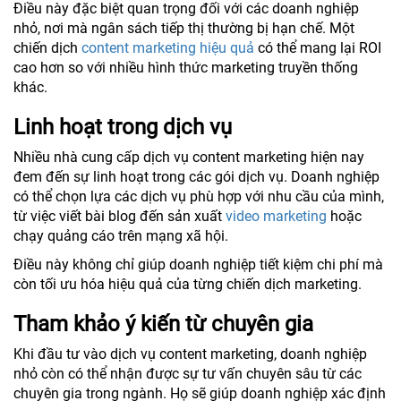
Điều này đặc biệt quan trọng đối với các doanh nghiệp
nhỏ, nơi mà ngân sách tiếp thị thường bị hạn chế. Một
chiến dịch
content marketing hiệu quả
có thể mang lại ROI
cao hơn so với nhiều hình thức marketing truyền thống
khác.
Linh hoạt trong dịch vụ
Nhiều nhà cung cấp dịch vụ content marketing hiện nay
đem đến sự linh hoạt trong các gói dịch vụ. Doanh nghiệp
có thể chọn lựa các dịch vụ phù hợp với nhu cầu của mình,
từ việc viết bài blog đến sản xuất
video marketing
hoặc
chạy quảng cáo trên mạng xã hội.
Điều này không chỉ giúp doanh nghiệp tiết kiệm chi phí mà
còn tối ưu hóa hiệu quả của từng chiến dịch marketing.
Tham khảo ý kiến từ chuyên gia
Khi đầu tư vào dịch vụ content marketing, doanh nghiệp
nhỏ còn có thể nhận được sự tư vấn chuyên sâu từ các
chuyên gia trong ngành. Họ sẽ giúp doanh nghiệp xác định