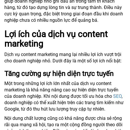
giúp doanh nghiệp nhỏ ghi dấu ấn trong tâm trí khách
hàng, từ đó tạo dựng lòng tin và sự trung thành. Điều này
cực kỳ quan trọng, đặc biệt trong giai đoạn đầu khi doanh
nghiệp chưa có nhiều nguồn lực để quảng bá.
Lợi ích của dịch vụ content
marketing
Dịch vụ content marketing mang lại nhiều lợi ích vượt trội
cho doanh nghiệp nhỏ. Dưới đây là một số lợi ích nổi bật:
Tăng cường sự hiện diện trực tuyến
Một trong những lợi ích lớn nhất của dịch vụ content
marketing là khả năng nâng cao sự hiện diện trực tuyến
của doanh nghiệp. Khi nội dung được tối ưu hóa cho
SEO
,
doanh nghiệp có thể xuất hiện trên các trang tìm kiếm như
Google, từ đó thu hút lưu lượng truy cập tự nhiên.
Nội dung chất lượng cũng có khả năng được chia sẻ rộng
rãi qua mạng xã hội, tạo ra một cộng đồng người theo dõi