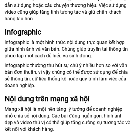
dẫn sử dụng hoặc câu chuyện thương hiệu. Việc sử dụng
video cũng giúp tăng tính tương tác và giữ chân khách
hàng lâu hơn.
Infographic
Infographic là một hình thức nội dung trực quan kết hợp
giữa hình ảnh và văn bản. Chúng giúp truyền tải thông tin
phức tạp một cách dễ hiểu và sinh động.
Infographic thường thu hút sự chú ý nhiều hơn so với văn
bản đơn thuần, vì vậy chúng có thể được sử dụng để chia
sẻ thông tin, dữ liệu thống kê hoặc quy trình làm việc của
doanh nghiệp.
Nội dung trên mạng xã hội
Mạng xã hội là một nền tảng lý tưởng để doanh nghiệp
nhỏ chia sẻ nội dung. Các bài đăng ngắn gọn, hình ảnh
đẹp và video thú vị có thể giúp tăng cường sự tương tác và
kết nối với khách hàng.