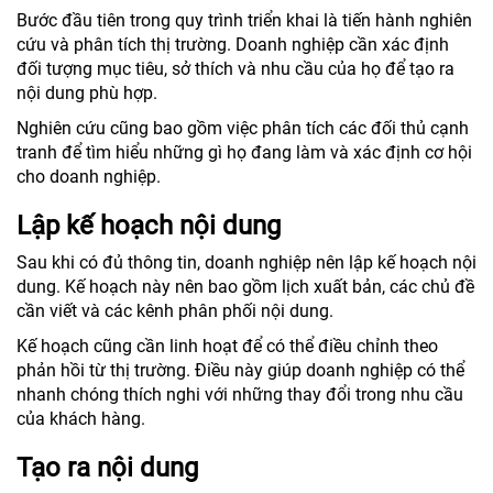
Bước đầu tiên trong quy trình triển khai là tiến hành nghiên
cứu và phân tích thị trường. Doanh nghiệp cần xác định
đối tượng mục tiêu, sở thích và nhu cầu của họ để tạo ra
nội dung phù hợp.
Nghiên cứu cũng bao gồm việc phân tích các đối thủ cạnh
tranh để tìm hiểu những gì họ đang làm và xác định cơ hội
cho doanh nghiệp.
Lập kế hoạch nội dung
Sau khi có đủ thông tin, doanh nghiệp nên lập kế hoạch nội
dung. Kế hoạch này nên bao gồm lịch xuất bản, các chủ đề
cần viết và các kênh phân phối nội dung.
Kế hoạch cũng cần linh hoạt để có thể điều chỉnh theo
phản hồi từ thị trường. Điều này giúp doanh nghiệp có thể
nhanh chóng thích nghi với những thay đổi trong nhu cầu
của khách hàng.
Tạo ra nội dung