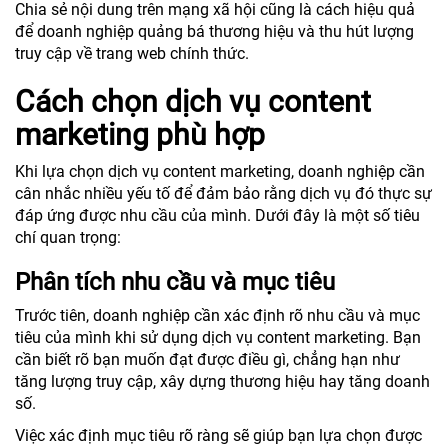
Chia sẻ nội dung trên mạng xã hội cũng là cách hiệu quả
để doanh nghiệp quảng bá thương hiệu và thu hút lượng
truy cập về trang web chính thức.
Cách chọn dịch vụ content
marketing phù hợp
Khi lựa chọn dịch vụ content marketing, doanh nghiệp cần
cân nhắc nhiều yếu tố để đảm bảo rằng dịch vụ đó thực sự
đáp ứng được nhu cầu của mình. Dưới đây là một số tiêu
chí quan trọng:
Phân tích nhu cầu và mục tiêu
Trước tiên, doanh nghiệp cần xác định rõ nhu cầu và mục
tiêu của mình khi sử dụng dịch vụ content marketing. Bạn
cần biết rõ bạn muốn đạt được điều gì, chẳng hạn như
tăng lượng truy cập, xây dựng thương hiệu hay tăng doanh
số.
Việc xác định mục tiêu rõ ràng sẽ giúp bạn lựa chọn được