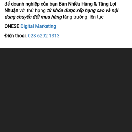
để
doanh nghiệp của bạn Bán Nhiều Hàng & Tăng Lợi
Nhuận
với thứ hạng
từ khóa được xếp hạng cao và nội
dung chuyển đổi mua hàng
tăng trưởng liên tục.
ONESE
Digital Marketing
Điện thoại
:
028 6292 1313