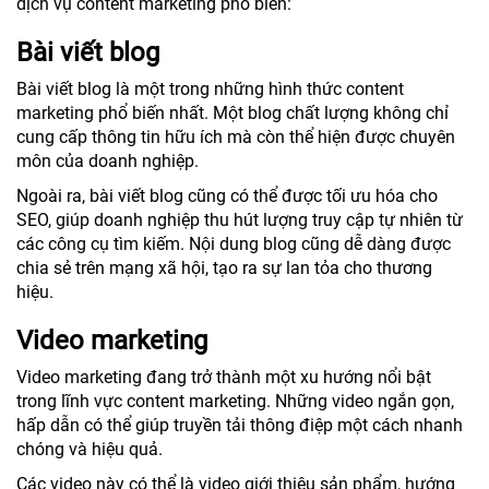
dịch vụ content marketing phổ biến:
Bài viết blog
Bài viết blog là một trong những hình thức content
marketing phổ biến nhất. Một blog chất lượng không chỉ
cung cấp thông tin hữu ích mà còn thể hiện được chuyên
môn của doanh nghiệp.
Ngoài ra, bài viết blog cũng có thể được tối ưu hóa cho
SEO, giúp doanh nghiệp thu hút lượng truy cập tự nhiên từ
các công cụ tìm kiếm. Nội dung blog cũng dễ dàng được
chia sẻ trên mạng xã hội, tạo ra sự lan tỏa cho thương
hiệu.
Video marketing
Video marketing đang trở thành một xu hướng nổi bật
trong lĩnh vực content marketing. Những video ngắn gọn,
hấp dẫn có thể giúp truyền tải thông điệp một cách nhanh
chóng và hiệu quả.
Các video này có thể là video giới thiệu sản phẩm, hướng