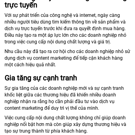
trực tuyến
Với sự phát triển của công nghệ và internet, ngày càng
nhiều người tiêu dùng tìm kiếm thông tin về sản phẩm và
dịch vụ trực tuyến trước khi đưa ra quyết định mua hàng.
Điều này tạo ra một áp lực lớn cho các doanh nghiệp nhỏ
trong việc cung cấp nội dung chất lượng và giá trị.
Nhu cầu này đã tạo ra cơ hội cho các doanh nghiệp nhỏ sử
dụng dịch vụ content marketing để tiếp cận khách hàng
một cách hiệu quả nhất.
Gia tăng sự cạnh tranh
Sự gia tăng của các doanh nghiệp mới và sự cạnh tranh
khốc liệt giữa các thương hiệu đã khiến nhiều doanh
nghiệp nhận ra rằng họ cần phải đầu tư vào dịch vụ
content marketing để duy trì vị thế của mình.
Việc cung cấp nội dung chất lượng không chỉ giúp doanh
nghiệp nổi bật hơn mà còn giúp xây dựng thương hiệu và
tạo sự trung thành từ phía khách hàng.