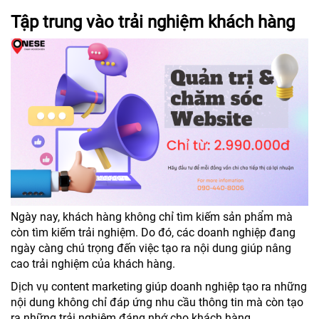
Tập trung vào trải nghiệm khách hàng
Ngày nay, khách hàng không chỉ tìm kiếm sản phẩm mà
còn tìm kiếm trải nghiệm. Do đó, các doanh nghiệp đang
ngày càng chú trọng đến việc tạo ra nội dung giúp nâng
cao trải nghiệm của khách hàng.
Dịch vụ content marketing giúp doanh nghiệp tạo ra những
nội dung không chỉ đáp ứng nhu cầu thông tin mà còn tạo
ra những trải nghiệm đáng nhớ cho khách hàng.