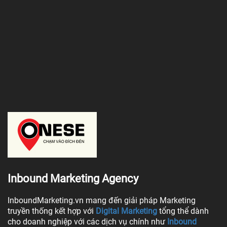
Inbound Marketing Agency
InboundMarketing.vn mang đến giải pháp Marketing
truyền thống kết hợp với
Digital Marketing
tổng thể dành
cho doanh nghiệp với các dịch vụ chính như
Inbound