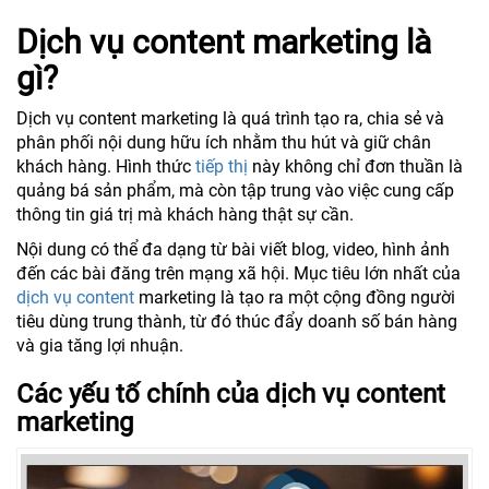
Dịch vụ content marketing là
gì?
Dịch vụ content marketing là quá trình tạo ra, chia sẻ và
phân phối nội dung hữu ích nhằm thu hút và giữ chân
khách hàng. Hình thức
tiếp thị
này không chỉ đơn thuần là
quảng bá sản phẩm, mà còn tập trung vào việc cung cấp
thông tin giá trị mà khách hàng thật sự cần.
Nội dung có thể đa dạng từ bài viết blog, video, hình ảnh
đến các bài đăng trên mạng xã hội. Mục tiêu lớn nhất của
dịch vụ content
marketing là tạo ra một cộng đồng người
tiêu dùng trung thành, từ đó thúc đẩy doanh số bán hàng
và gia tăng lợi nhuận.
Các yếu tố chính của dịch vụ content
marketing