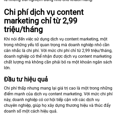
Chi phí dịch vụ content
marketing chỉ từ 2,99
triệu/tháng
Khi nói đến việc sử dụng dịch vụ content marketing, một
trong những yếu tố quan trọng mà doanh nghiệp nhỏ cần
cân nhắc là chi phí. Với mức chi phí chỉ từ 2,99 triệu/tháng,
doanh nghiệp có thể nhận được dịch vụ content marketing
chất lượng mà không cần phải bỏ ra một khoản ngân sách
lớn.
Đầu tư hiệu quả
Chi phí thấp nhưng mang lại giá trị cao là một trong những
điểm mạnh của dịch vụ content marketing. Với mức chi phí
này, doanh nghiệp có cơ hội tiếp cận với các dịch vụ
chuyên nghiệp, giúp họ xây dựng thương hiệu và thúc đẩy
doanh số một cách hiệu quả.