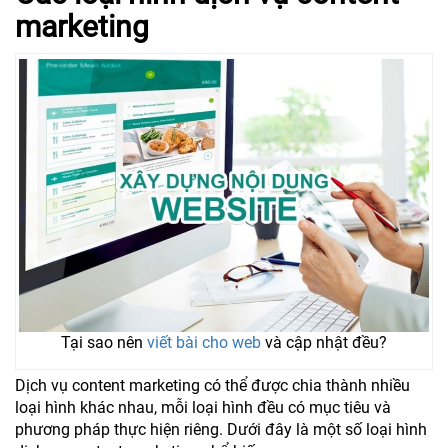
marketing
Tại sao nên
viết bài cho web
và cập nhật đều?
Dịch vụ content marketing có thể được chia thành nhiều
loại hình khác nhau, mỗi loại hình đều có mục tiêu và
phương pháp thực hiện riêng. Dưới đây là một số loại hình