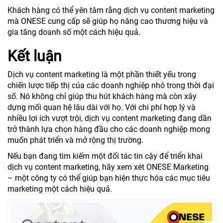
Khách hàng có thể yên tâm rằng dịch vụ content marketing
mà ONESE cung cấp sẽ giúp họ nâng cao thương hiệu và
gia tăng doanh số một cách hiệu quả.
Kết luận
Dịch vụ content marketing là một phần thiết yếu trong
chiến lược tiếp thị của các doanh nghiệp nhỏ trong thời đại
số. Nó không chỉ giúp thu hút khách hàng mà còn xây
dựng mối quan hệ lâu dài với họ. Với chi phí hợp lý và
nhiều lợi ích vượt trội, dịch vụ content marketing đang dần
trở thành lựa chọn hàng đầu cho các doanh nghiệp mong
muốn phát triển và mở rộng thị trường.
Nếu bạn đang tìm kiếm một đối tác tin cậy để triển khai
dịch vụ content marketing, hãy xem xét ONESE Marketing
– một công ty có thể giúp bạn hiện thực hóa các mục tiêu
marketing một cách hiệu quả.