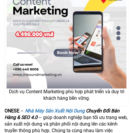
Dịch vụ Content Marketing phù hợp phát triển và duy trì
khách hàng bền vững.
ONESE
–
Nhà Máy Sản Xuất Nội Dung
Chuyển Đổi Bán
Hàng & SEO 4.0
– giúp doanh nghiệp bạn tối ưu trang web,
sản xuất nội dung và phân phối nội dung lên các kênh
truyền thông phù hợp. Chúng ta cùng nhau làm việc