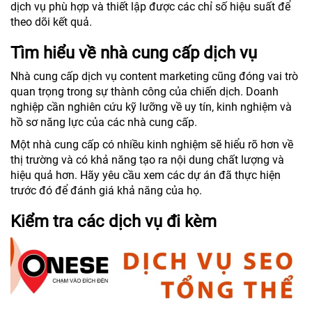
dịch vụ phù hợp và thiết lập được các chỉ số hiệu suất để
theo dõi kết quả.
Tìm hiểu về nhà cung cấp dịch vụ
Nhà cung cấp dịch vụ content marketing cũng đóng vai trò
quan trọng trong sự thành công của chiến dịch. Doanh
nghiệp cần nghiên cứu kỹ lưỡng về uy tín, kinh nghiệm và
hồ sơ năng lực của các nhà cung cấp.
Một nhà cung cấp có nhiều kinh nghiệm sẽ hiểu rõ hơn về
thị trường và có khả năng tạo ra nội dung chất lượng và
hiệu quả hơn. Hãy yêu cầu xem các dự án đã thực hiện
trước đó để đánh giá khả năng của họ.
Kiểm tra các dịch vụ đi kèm