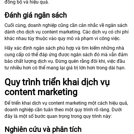
đồng bộ và hiệu quả.
Đánh giá ngân sách
Cuối cùng, doanh nghiệp cũng cần cân nhắc về ngân sách
dành cho dịch vụ content marketing. Các dịch vụ có chi phí
khác nhau tùy thuộc vào quy mô và phạm vi công việc.
Hãy xác định ngân sách phù hợp và tìm kiếm những nhà
cung cấp có thể đáp ứng được ngân sách đó mà vẫn đảm
bảo chất lượng dịch vụ. Đừng quên rằng đôi khi, việc đầu
tư nhiều hơn có thể mang lại giá trị lớn hơn trong dài hạn.
Quy trình triển khai dịch vụ
content marketing
Để triển khai dịch vụ content marketing một cách hiệu quả,
doanh nghiệp cần tuân theo một quy trình rõ ràng. Dưới
đây là một số bước quan trọng trong quy trình này:
Nghiên cứu và phân tích