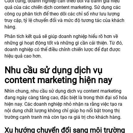
Cuối cùng, doanh nghiệp cần theo dõi và đánh giá hiệu
quả của các chiến dịch content marketing. Sử dụng các
công cụ phân tích để theo dõi các chỉ số như lưu lượng
truy cập, tỷ lệ chuyển đổi và mức độ tương tác của khách
hàng.
Phân tích kết quả sẽ giúp doanh nghiệp hiểu rõ hơn về
những gì hoạt động tốt và những gì cần cải thiện. Từ đó,
doanh nghiệp có thể điều chỉnh chiến lược để đạt được
hiệu quả cao hơn.
Nhu cầu sử dụng dịch vụ
content marketing hiện nay
Nhìn chung, nhu cầu sử dụng dịch vụ content marketing
đang ngày càng tăng cao, đặc biệt là trong thời đại số hóa
hiện nay. Các doanh nghiệp nhỏ nhận ra rằng việc tạo ra
nội dung chất lượng không chỉ giúp họ nổi bật trong thị
trường cạnh tranh mà còn tạo ra giá trị cho khách hàng.
Xu hướng chuyển đổi sang môi trường