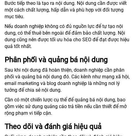
Bước tiếp theo là tạo ra nội dung. Nội dung cần được viết
một cách chất lượng, hấp dẫn và phù hợp với đối tượng
mục tiêu.
Nếu doanh nghiệp không có đủ nguồn lực để tự tạo nội
dung, có thể thuê bên ngoài để đảm bảo chất lượng. Nội
dung cũng nên được tối ưu hóa cho SEO để đạt được hiệu
quả tốt nhất.
Phân phối và quảng bá nội dung
Sau khi nội dung đã hoàn thiện, doanh nghiệp cần phân
phối và quảng bá nội dung đó. Các kênh như mạng xã hội,
email marketing và blog doanh nghiệp là những nơi lý
tưởng để chia sẻ nội dung.
Cần có một chiến lược cụ thể để quảng bá nội dung, bao
gồm việc sử dụng quảng cáo trả tiền nếu cần thiết để mở
rộng phạm vi tiếp cận.
Theo dõi và đánh giá hiệu quả