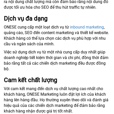
ra nội dung chất lượng mà còn đảm bảo rằng nội dung đó
được tối ưu hóa cho SEO để thu hút traffic tự nhiên.
Dịch vụ đa dạng
ONESE cung cấp một loạt dịch vụ từ
inbound marketing
,
quảng cáo, SEO đến content marketing và thiết kế website.
Khách hàng có thể lựa chọn các dịch vụ phù hợp với nhu
cầu và ngân sách của mình.
Việc sử dụng dịch vụ từ một nhà cung cấp duy nhất giúp
doanh nghiệp tiết kiệm thời gian và chi phí, đồng thời đảm
bảo rằng tất cả các chiến dịch marketing đều được đồng
bộ.
Cam kết chất lượng
Với cam kết mang đến dịch vụ chất lượng cao nhất cho
khách hàng, ONESE Marketing luôn đặt lợi ích của khách
hàng lên hàng đầu. Họ thường xuyên theo dõi và đánh giá
hiệu quả của các chiến dịch marketing để đảm bảo rằng
khách hàng nhận được giá trị tốt nhất.