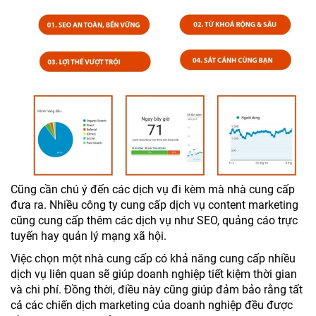
Cũng cần chú ý đến các dịch vụ đi kèm mà nhà cung cấp
đưa ra. Nhiều công ty cung cấp dịch vụ content marketing
cũng cung cấp thêm các dịch vụ như SEO, quảng cáo trực
tuyến hay quản lý mạng xã hội.
Việc chọn một nhà cung cấp có khả năng cung cấp nhiều
dịch vụ liên quan sẽ giúp doanh nghiệp tiết kiệm thời gian
và chi phí. Đồng thời, điều này cũng giúp đảm bảo rằng tất
cả các chiến dịch marketing của doanh nghiệp đều được