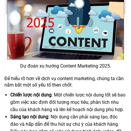
Dự đoán xu hướng Content Marketing 2025.
Để hiểu rõ hơn về dịch vụ content marketing, chúng ta cần
nắm bắt một số yếu tố then chốt:
Chiến lược nội dung
: Một chiến lược nội dung tốt sẽ bao
gồm việc xác định đối tượng mục tiêu, phân tích nhu
cầu của khách hàng và lên kế hoạch nội dung phù hợp.
Sáng tạo nội dung
: Nội dung cần phải sáng tạo, độc
đáo và hấp dẫn để thu hút sự chú ý của khách hàng.