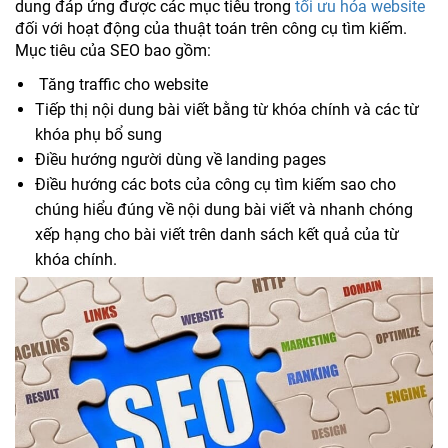
dung đáp ứng được các mục tiêu trong
tối ưu hóa website
đối với hoạt động của thuật toán trên công cụ tìm kiếm.
Mục tiêu của SEO bao gồm:
Tăng traffic cho website
Tiếp thị nội dung bài viết bằng từ khóa chính và các từ
khóa phụ bổ sung
Điều hướng người dùng về landing pages
Điều hướng các bots của công cụ tìm kiếm sao cho
chúng hiểu đúng về nội dung bài viết và nhanh chóng
xếp hạng cho bài viết trên danh sách kết quả của từ
khóa chính.