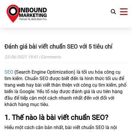
Đánh giá bài viết chuẩn SEO với 5 tiêu chí
23/06/2021
19:41
| Comments
SEO
(Search Engine Optimization) là tối ưu hóa công cụ
tìm kiếm. Chuẩn SEO được biết đến là hình thức tối ưu để
trang web hay bài viết thân thiện với công cụ tìm kiếm, phổ
biến là Google. Yếu tố này được đánh giá là ưu tiên hàng
đầu để tiếp cận một cách nhanh nhất đến với đối với
khách hàng mục tiêu.
​1. Thế nào là bài viết chuẩn SEO?
Hiểu một cách căn bản nhất, bài viết chuẩn SEO là nội