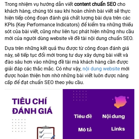
Trong nhiệm vụ hướng dẫn viết
content chuẩn SEO
cho
khách hàng, chúng tôi sau khi hoàn chỉnh bài viết sẽ thực
hiện tiếp công đoạn đánh giá chất lượng bài dựa trên các
KPIs (Key Performance Indicators) để kiểm tra những thiếu
sót của bài viết, cũng như liên tục phát hiện những nhu cầu
mới của người dùng website về đề tài nội dung chuẩn SEO.
Dựa trên những kết quả thu được từ công đoạn đánh giá
này, sẽ tiếp tục đổi mới trong tư duy xây dựng bài viết và
đào sâu hơn vào những đề tài mà khách hàng cần được
giải đáp các thắc mắc. Có như vậy,
nội dung website
mới
được hoàn thiện hơn nhờ những bài viết luôn được nâng
cấp để đạt chuẩn SEO theo yêu cầu.