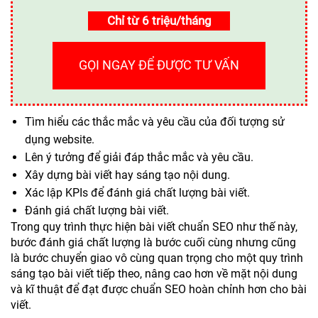
Chỉ từ 6 triệu/tháng
GỌI NGAY ĐỂ ĐƯỢC TƯ VẤN
Tìm hiểu các thắc mắc và yêu cầu của đối tượng sử
dụng website.
Lên ý tưởng để giải đáp thắc mắc và yêu cầu.
Xây dựng bài viết hay sáng tạo nội dung.
Xác lập KPIs để đánh giá chất lượng bài viết.
Đánh giá chất lượng bài viết.
Trong quy trình thực hiện bài viết chuẩn SEO như thế này,
bước đánh giá chất lượng là bước cuối cùng nhưng cũng
là bước chuyển giao vô cùng quan trọng cho một quy trình
sáng tạo bài viết tiếp theo, nâng cao hơn về mặt nội dung
và kĩ thuật để đạt được chuẩn SEO hoàn chỉnh hơn cho bài
viết.