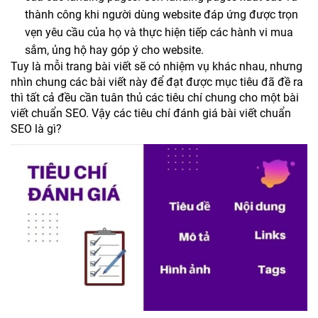
thành công khi người dùng website đáp ứng được trọn
vẹn yêu cầu của họ và thực hiện tiếp các hành vi mua
sắm, ủng hộ hay góp ý cho website.
Tuy là mỗi trang bài viết sẽ có nhiệm vụ khác nhau, nhưng
nhìn chung các bài viết này để đạt được mục tiêu đã đề ra
thì tất cả đều cần tuân thủ các tiêu chí chung cho một bài
viết chuẩn SEO. Vậy các tiêu chí đánh giá bài viết chuẩn
SEO là gì?