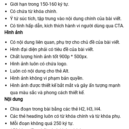
Giới hạn trong 150-160 ký tự.
Có chứa từ khóa chính.
Ý tứ súc tích, tập trung vào nội dung chính của bài viết.
Có tính hấp dẫn, kích thích hành vi người dùng qua CTA.
Hình ảnh
Có nội dung liên quan, phụ trợ cho chủ đề của bài viết.
Hình đại diện phải có tiêu đề của bài viết.
Chất lượng hình ảnh tốt 900p * 500px.
Hình ảnh luôn có chứa logo.
Luôn có nội dung cho thẻ Alt.
Hình ảnh không vi phạm bản quyền.
Hình ảnh được thiết kế bắt mắt và gây ấn tượng mạnh
qua màu sắc và phong cách thiết kế.
Nội dung
Chia đoạn trong bài bằng các thẻ H2, H3, H4.
Các thẻ heading luôn có từ khóa chính và từ khóa phụ.
Mỗi đoạn không quá 250 ký tự.