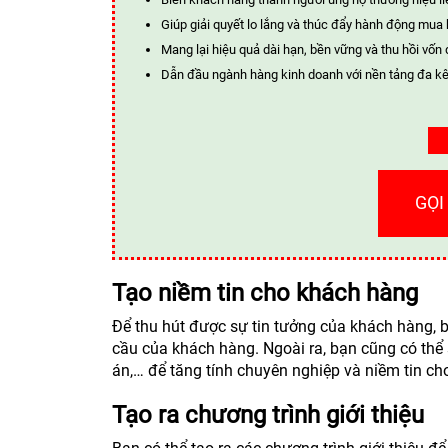
Giúp giải quyết lo lắng và thúc đẩy hành động mua
Mang lại hiệu quả dài hạn, bền vững và thu hồi vốn 
Dẫn đầu ngành hàng kinh doanh với nền tảng đa kê
GỌI
Tạo niềm tin cho khách hàng
Để thu hút được sự tin tưởng của khách hàng,
cầu của khách hàng. Ngoài ra, bạn cũng có thể 
án,… để tăng tính chuyên nghiệp và niềm tin c
Tạo ra chương trình giới thiệu