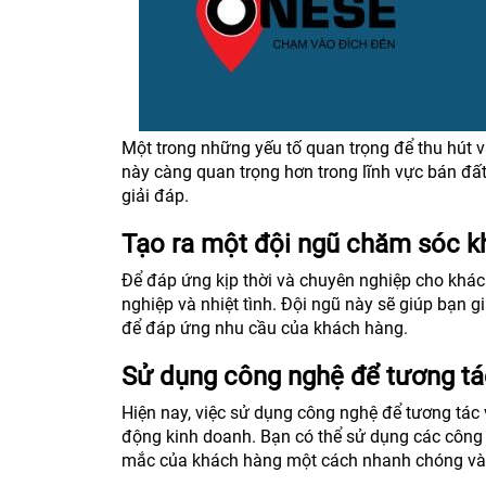
Một trong những yếu tố quan trọng để thu hút v
này càng quan trọng hơn trong lĩnh vực bán đấ
giải đáp.
Tạo ra một đội ngũ chăm sóc k
Để đáp ứng kịp thời và chuyên nghiệp cho khá
nghiệp và nhiệt tình. Đội ngũ này sẽ giúp bạn 
để đáp ứng nhu cầu của khách hàng.
Sử dụng công nghệ để tương tá
Hiện nay, việc sử dụng công nghệ để tương tác 
động kinh doanh. Bạn có thể sử dụng các công 
mắc của khách hàng một cách nhanh chóng và 