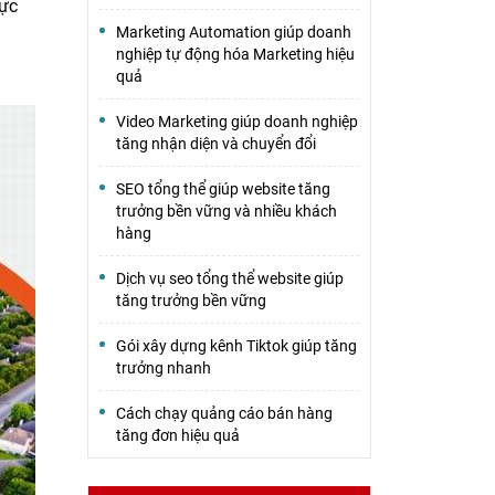
hực
Marketing Automation giúp doanh
nghiệp tự động hóa Marketing hiệu
quả
Video Marketing giúp doanh nghiệp
tăng nhận diện và chuyển đổi
SEO tổng thể giúp website tăng
trưởng bền vững và nhiều khách
hàng
Dịch vụ seo tổng thể website giúp
tăng trưởng bền vững
Gói xây dựng kênh Tiktok giúp tăng
trưởng nhanh
Cách chạy quảng cáo bán hàng
tăng đơn hiệu quả