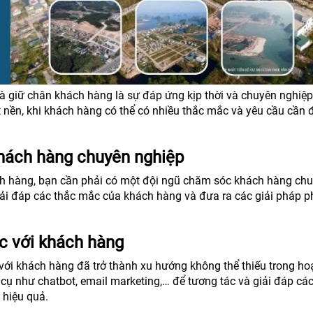
à giữ chân khách hàng là sự đáp ứng kịp thời và chuyên nghiệp
t nền, khi khách hàng có thể có nhiều thắc mắc và yêu cầu cần
hách hàng chuyên nghiệp
ch hàng, bạn cần phải có một đội ngũ chăm sóc khách hàng ch
giải đáp các thắc mắc của khách hàng và đưa ra các giải pháp 
c với khách hàng
với khách hàng đã trở thành xu hướng không thể thiếu trong ho
cụ như chatbot, email marketing,… để tương tác và giải đáp các
hiệu quả.