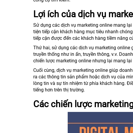
Lợi ích của dịch vụ marke
Sử dụng các dịch vụ marketing online mang lại 
tiện tiếp cận khách hàng mục tiêu nhanh chóng 
tiếp cận được đến các khách hàng tiềm năng của
Thứ hai, sử dụng các dịch vụ marketing online 
truyền thống như in ấn, truyền thông, v.v. Doan
chiến lược marketing online nhưng lại mang lại 
Cuối cùng, dịch vụ marketing online giúp doan
ra các thông tin sản phẩm hoặc dịch vụ của mì
lòng tin và sự tín nhiệm từ phía khách hàng. Đ
tiếng hơn trên thị trường.
Các chiến lược marketing