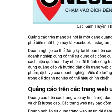
Các Kênh Truyền T
Quảng cáo trên mạng xã hội là một dạng quảng
phổ biến nhất hiện nay là Facebook, Instagram, 
Doanh nghiệp có thể đăng ký tài khoản trên các
doanh nghiệp cũng có thể sử dụng các công cụ
cách hiệu quả hơn. Tuy nhiên, để thành công tr
dung quảng cáo và hướng dẫn đến trang web của
phẩm, dịch vụ của doanh nghiệp. Việc đo lường
trọng để doanh nghiệp có thể hiệu chỉnh chiến l
Quảng cáo trên các trang web u
Quảng cáo trên các trang web uy tín là một dạn
và chất lượng cao. Các trang web này bao gồm cá
Doanh nghiệp sử dụng trang web uy tín để đăng