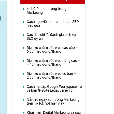
4 chữ P quan trọng trong
Marketing
Cách học viết content chuẩn SEO
hiệu quả
Các tiêu chí để đánh giá dịch vụ
SEO uy tín
Dịch vụ chăm sóc web cao cấp –
6,99 triệu đồng/tháng
Dịch vụ chăm sóc web nâng cao –
4,49 triệu đồng/tháng
Dịch vụ chăm sóc web cơ bản –
2,99 triệu đồng/tháng
Cách hạ cấp Google Workspace trở
về bản G-suite Legacy miễn phí
Nắm rõ ngay xu hướng Marketing
trên TikTok hot hiện nay
Khái niệm Digital Marketing và các