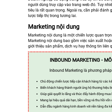
người dùng truy cập vào trang web đó. Tuy nhi
tiêu là rất quan trọng. Ngoài ra, cần phải đánh 
lược tiếp thị trong tương lai.
Marketing nội dung
Marketing nội dung là một chiến lược quan trọn
Marketing nội dung bao gồm việc sản xuất hoặc c
giới thiệu sản phẩm, dịch vụ hay thông tin liên
INBOUND MARKETING - MÔ
Inbound Marketing là phương pháp t
Chủ động chiến lược tiếp cận khách hàng từ các k
Biến khách hàng thành người ủng hộ thương hiệu li
Giúp giải quyết lo lắng và thúc đẩy hành động mua
Mang lại hiệu quả dài hạn, bền vững và thu hồi vốn 
Dẫn đầu ngành hàng kinh doanh với nền tảng đa kê