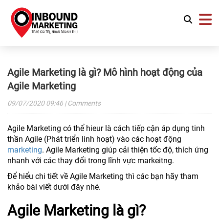
Agile Marketing là gì? Mô hình hoạt động của
Agile Marketing
09/07/2020
09:46
| Comments
Agile Marketing có thể hieur là cách tiếp cận áp dụng tinh
thần Agile (Phát triển linh hoạt) vào các hoạt động
marketing
. Agile Marketing giúp cải thiện tốc độ, thích ứng
nhanh với các thay đổi trong lĩnh vực markeitng.
Để hiểu chi tiết về Agile Marketing thì các bạn hãy tham
khảo bài viết dưới đây nhé.
Agile Marketing là gì?