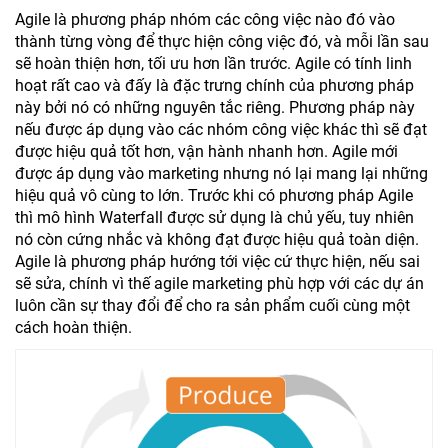
Agile là phương pháp nhóm các công việc nào đó vào
thành từng vòng để thực hiện công việc đó, và mỗi lần sau
sẽ hoàn thiện hơn, tối ưu hơn lần trước. Agile có tính linh
hoạt rất cao và đấy là đặc trưng chính của phương pháp
này bởi nó có những nguyên tắc riêng. Phương pháp này
nếu được áp dụng vào các nhóm công việc khác thì sẽ đạt
được hiệu quả tốt hơn, vận hành nhanh hơn. Agile mới
được áp dụng vào marketing nhưng nó lại mang lại những
hiệu quả vô cùng to lớn. Trước khi có phương pháp Agile
thì mô hình Waterfall được sử dụng là chủ yếu, tuy nhiên
nó còn cứng nhắc và không đạt được hiệu quả toàn diện.
Agile là phương pháp hướng tới việc cứ thực hiện, nếu sai
sẽ sửa, chính vì thế agile marketing phù hợp với các dự án
luôn cần sự thay đổi để cho ra sản phẩm cuối cùng một
cách hoàn thiện.