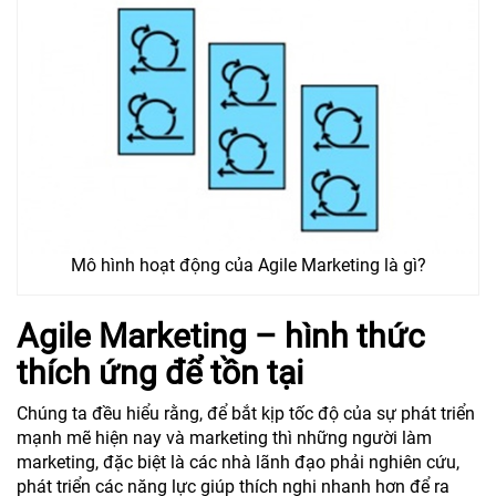
Mô hình hoạt động của Agile Marketing là gì?
Agile Marketing – hình thức
thích ứng để tồn tại
Chúng ta đều hiểu rằng, để bắt kịp tốc độ của sự phát triển
mạnh mẽ hiện nay và marketing thì những người làm
marketing, đặc biệt là các nhà lãnh đạo phải nghiên cứu,
phát triển các năng lực giúp thích nghi nhanh hơn để ra