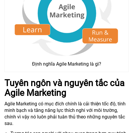
Định nghĩa Agile Marketing là gì?
Tuyên ngôn và nguyên tắc của
Agile Marketing
Agile Marketing có mục đích chính là cải thiện tốc độ, tính
minh bạch và tăng năng lực thích nghi với môi trường,
chính vì vậy nó luôn phải tuân thủ theo những nguyên tắc
sau.