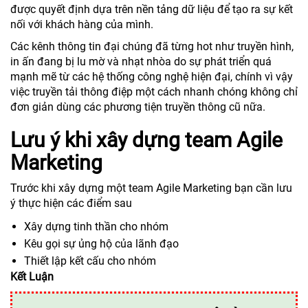
được quyết định dựa trên nền tảng dữ liệu để tạo ra sự kết
nối với khách hàng của mình.
Các kênh thông tin đại chúng đã từng hot như truyền hình,
in ấn đang bị lu mờ và nhạt nhòa do sự phát triển quá
mạnh mẽ từ các hệ thống công nghệ hiện đại, chính vì vậy
việc truyền tải thông điệp một cách nhanh chóng không chỉ
đơn giản dùng các phương tiện truyền thông cũ nữa.
Lưu ý khi xây dựng team Agile
Marketing
Trước khi xây dựng một team Agile Marketing bạn cần lưu
ý thực hiện các điểm sau
Xây dựng tinh thần cho nhóm
Kêu gọi sự ủng hộ của lãnh đạo
Thiết lập kết cấu cho nhóm
Kết Luận