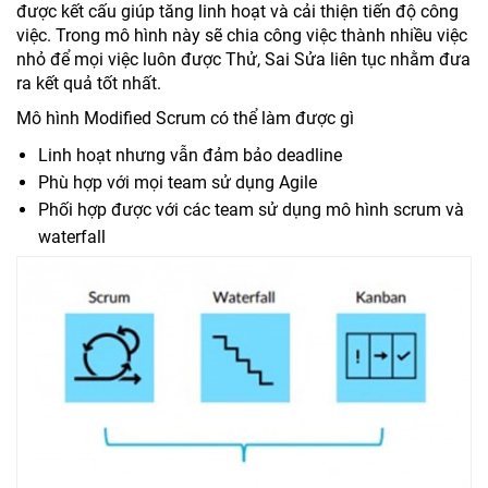
được kết cấu giúp tăng linh hoạt và cải thiện tiến độ công
việc. Trong mô hình này sẽ chia công việc thành nhiều việc
nhỏ để mọi việc luôn được Thử, Sai Sửa liên tục nhằm đưa
ra kết quả tốt nhất.
Mô hình Modified Scrum có thể làm được gì
Linh hoạt nhưng vẫn đảm bảo deadline
Phù hợp với mọi team sử dụng Agile
Phối hợp được với các team sử dụng mô hình scrum và
waterfall