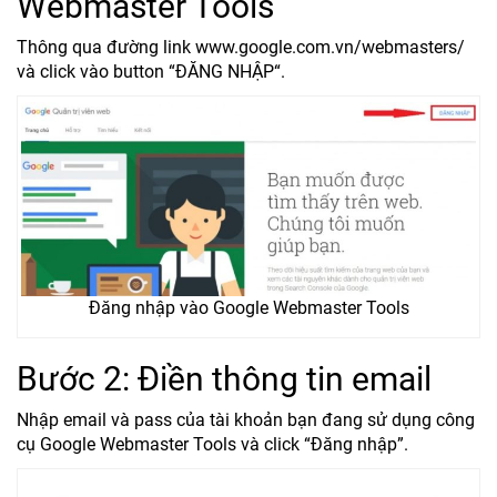
Webmaster Tools
Thông qua đường link www.google.com.vn/webmasters/
và click vào button “ĐĂNG NHẬP“.
Đăng nhập vào Google Webmaster Tools
Bước 2: Điền thông tin email
Nhập email và pass của tài khoản bạn đang sử dụng công
cụ Google Webmaster Tools và click “Đăng nhập”.