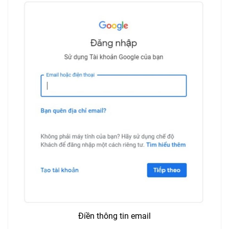
Điền thông tin email