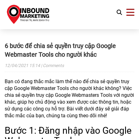
6 bước để chia sẻ quyền truy cập Google
Webmaster Tools cho người khác
12/04/2021
15:14
| Comments
Bạn có đang thắc mắc làm thế nào để chia sẻ quyền truy
cập Google Webmaster Tools cho người khác không? Việc
chia sẻ quyền truy cập Google Webmasters Tools với người
khác, giúp họ chủ động vào xem được các thông tin, hoặc
sử dụng các công cụ hỗ trợ. Bài viết dưới đây sẽ giải đáp
thắc mắc của bạn, chúng ta cùng theo dõi nhé!
Bước 1: Đăng nhập vào Google