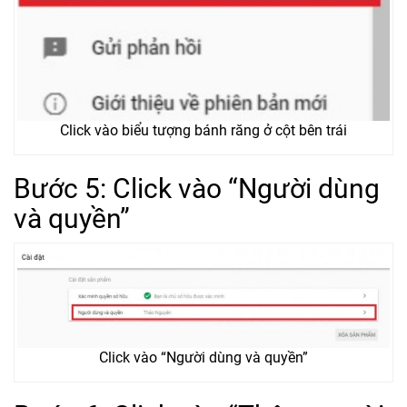
Click vào biểu tượng bánh răng ở cột bên trái
Bước 5: Click vào “Người dùng
và quyền”
Click vào “Người dùng và quyền”