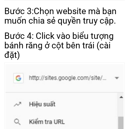
Bước 3:Chọn website mà bạn
muốn chia sẻ quyền truy cập.
Bước 4: Click vào biểu tượng
bánh răng ở cột bên trái (cài
đặt)