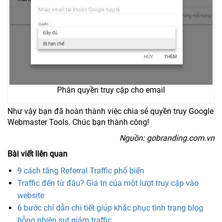
Phân quyền truy cập cho email
Như vậy bạn đã hoàn thành việc chia sẻ quyền truy Google
Webmaster Tools. Chúc bạn thành công!
Nguồn: gobranding.com.vn
Bài viết liên quan
9 cách tăng Referral Traffic phổ biến
Traffic đến từ đâu? Giá trị của một lượt truy cập vào
website
6 bước chỉ dẫn chi tiết giúp khắc phục tình trạng blog
bỗng nhiên sụt giảm traffic