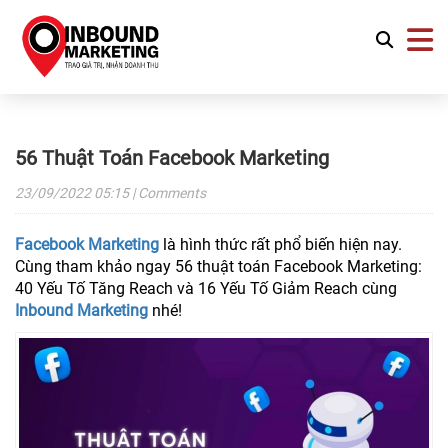
56 Thuật Toán Facebook Marketing
23/09/2022
05:15
| Comments
Facebook Marketing
là hình thức rất phổ biến hiện nay.
Cùng tham khảo ngay 56 thuật toán Facebook Marketing:
40 Yếu Tố Tăng Reach và 16 Yếu Tố Giảm Reach cùng
Inbound Marketing
nhé!