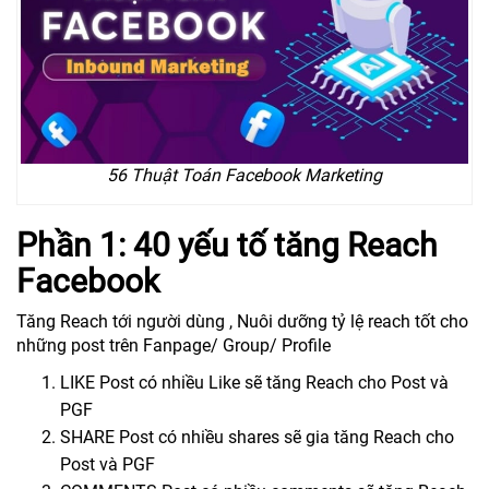
56 Thuật Toán Facebook Marketing
Phần 1: 40 yếu tố tăng Reach
Facebook
Tăng Reach tới người dùng , Nuôi dưỡng tỷ lệ reach tốt cho
những post trên Fanpage/ Group/ Profile
LIKE Post có nhiều Like sẽ tăng Reach cho Post và
PGF
SHARE Post có nhiều shares sẽ gia tăng Reach cho
Post và PGF