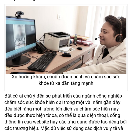
Xu hướng khám, chuẩn đoán bệnh và chăm sóc sức
khỏe từ xa dần tăng mạnh
Bất cứ ai chú ý đến sự phát triển của ngành công nghiệp
chăm sóc sức khỏe hiện đại trong một vài năm gần đây
đều biết rằng một lượng lớn dịch vụ chăm sóc hiện nay
đều được thực hiện từ xa, có thể là qua điện thoại, cổng
thông tin của website hay các ứng dụng được tạo riêng bởi
các thương hiệu. Mặc dù việc sử dụng các dịch vụ y tế và