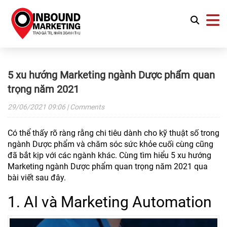
5 xu hướng Marketing ngành Dược phẩm quan
trọng năm 2021
29/06/2021
09:06
| Comments
Có thể thấy rõ ràng rằng chi tiêu dành cho kỹ thuật số trong
ngành Dược phẩm và chăm sóc sức khỏe cuối cùng cũng
đã bắt kịp với các ngành khác. Cùng tìm hiểu 5 xu hướng
Marketing ngành Dược phẩm quan trọng năm 2021 qua
bài viết sau đây.
1. AI và Marketing Automation