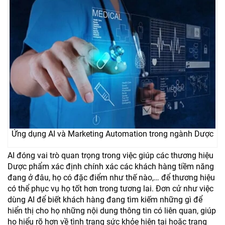
Ứng dụng AI và Marketing Automation trong ngành Dược
AI đóng vai trò quan trọng trong việc giúp các thương hiệu
Dược phẩm xác định chính xác các khách hàng tiềm năng
đang ở đâu, họ có đặc điểm như thế nào,… để thương hiệu
có thể phục vụ họ tốt hơn trong tương lai. Đơn cử như việc
dùng AI để biết khách hàng đang tìm kiếm những gì để
hiển thị cho họ những nội dung thông tin có liên quan, giúp
họ hiểu rõ hơn về tình trạng sức khỏe hiện tại hoặc trạng