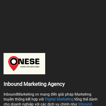
Inbound Marketing Agency
InboundMarketing.vn mang đến giải pháp Marketing
truyền thống kết hợp với
Digital Marketing
tổng thể dành
cho doanh nghiệp với các dịch vụ chính như
Inbound