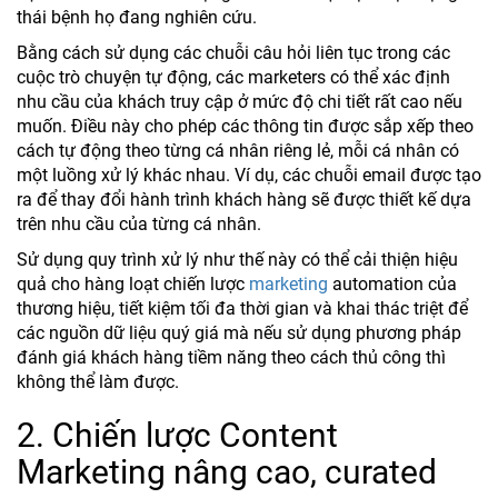
thái bệnh họ đang nghiên cứu.
Bằng cách sử dụng các chuỗi câu hỏi liên tục trong các
cuộc trò chuyện tự động, các marketers có thể xác định
nhu cầu của khách truy cập ở mức độ chi tiết rất cao nếu
muốn. Điều này cho phép các thông tin được sắp xếp theo
cách tự động theo từng cá nhân riêng lẻ, mỗi cá nhân có
một luồng xử lý khác nhau. Ví dụ, các chuỗi email được tạo
ra để thay đổi hành trình khách hàng sẽ được thiết kế dựa
trên nhu cầu của từng cá nhân.
Sử dụng quy trình xử lý như thế này có thể cải thiện hiệu
quả cho hàng loạt chiến lược
marketing
automation của
thương hiệu, tiết kiệm tối đa thời gian và khai thác triệt để
các nguồn dữ liệu quý giá mà nếu sử dụng phương pháp
đánh giá khách hàng tiềm năng theo cách thủ công thì
không thể làm được.
2. Chiến lược Content
Marketing nâng cao, curated