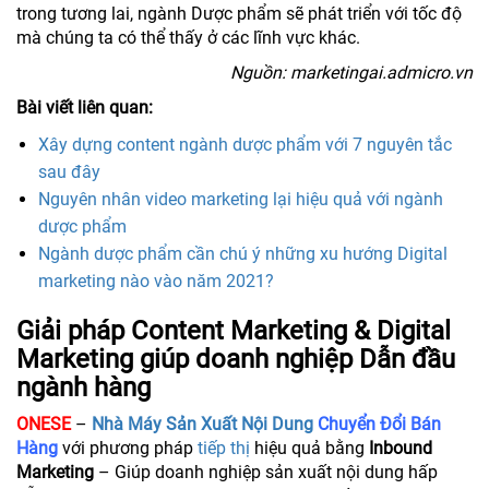
trong tương lai, ngành Dược phẩm sẽ phát triển với tốc độ
mà chúng ta có thể thấy ở các lĩnh vực khác.
Nguồn: marketingai.admicro.vn
Bài viết liên quan:
Xây dựng content ngành dược phẩm với 7 nguyên tắc
sau đây
Nguyên nhân video marketing lại hiệu quả với ngành
dược phẩm
Ngành dược phẩm cần chú ý những xu hướng Digital
marketing nào vào năm 2021?
Giải pháp Content Marketing & Digital
Marketing giúp doanh nghiệp Dẫn đầu
ngành hàng
ONESE
–
Nhà Máy Sản Xuất Nội Dung
Chuyển Đổi Bán
Hàng
với phương pháp
tiếp thị
hiệu quả bằng
Inbound
Marketing
– Giúp doanh nghiệp sản xuất nội dung hấp