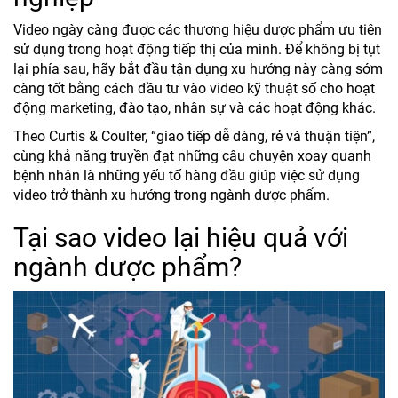
Video ngày càng được các thương hiệu dược phẩm ưu tiên
sử dụng trong hoạt động tiếp thị của mình. Để không bị tụt
lại phía sau, hãy bắt đầu tận dụng xu hướng này càng sớm
càng tốt bằng cách đầu tư vào video kỹ thuật số cho hoạt
động marketing, đào tạo, nhân sự và các hoạt động khác.
Theo Curtis & Coulter, “giao tiếp dễ dàng, rẻ và thuận tiện”,
cùng khả năng truyền đạt những câu chuyện xoay quanh
bệnh nhân là những yếu tố hàng đầu giúp việc sử dụng
video trở thành xu hướng trong ngành dược phẩm.
Tại sao video lại hiệu quả với
ngành dược phẩm?