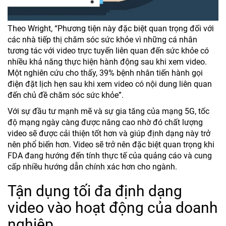
Theo Wright, “Phương tiện này đặc biệt quan trọng đối với
các nhà tiếp thị chăm sóc sức khỏe vì những cá nhân
tương tác với video trực tuyến liên quan đến sức khỏe có
nhiều khả năng thực hiện hành động sau khi xem video.
Một nghiên cứu cho thấy, 39% bệnh nhân tiến hành gọi
điện đặt lịch hẹn sau khi xem video có nội dung liên quan
đến chủ đề chăm sóc sức khỏe”.
Với sự đầu tư mạnh mẽ và sự gia tăng của mạng 5G, tốc
độ mạng ngày càng được nâng cao nhờ đó chất lượng
video sẽ được cải thiện tốt hơn và giúp định dạng này trở
nên phổ biến hơn. Video sẽ trở nên đặc biệt quan trọng khi
FDA đang hướng đến tính thực tế của quảng cáo và cung
cấp nhiều hướng dẫn chính xác hơn cho ngành.
Tận dụng tối đa định dạng
video vào hoạt động của doanh
nghiệp