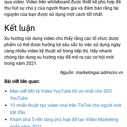
qua video. Video trên whiteboard được thiết kế phù hợp để
thu hút sự chú ý của người tham gia và đảm bảo rằng tài
nguyên của bạn được sử dụng một cách tốt nhất.
Kết luận
Xu hướng nội dung video cho thấy rằng các tổ chức dược
phẩm có thể được hưởng lợi sâu sắc từ việc sử dụng ngày
càng nhiều video kỹ thuật số trong tiếp thị. Hãy nhanh
chóng tận dụng xu hướng này để mở ra các cơ hội mới
trong năm 2021.
Nguồn: marketingai.admicro.vn
Bài viết liên quan:
Mẹo viết Mô tả Video YouTube tối ưu nhất cho SEO
YouTube
10 chiến thuật tạo video viral trên TikTok cho người mới
bắt đầu
Khám phá 5 nền tảng phù hợp để tạo Video Marketing
ngắn năm 2021