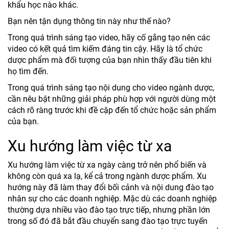
khẩu học nào khác.
Bạn nên tận dụng thông tin này như thế nào?
Trong quá trình sáng tạo video, hãy cố gắng tạo nên các
video có kết quả tìm kiếm đáng tin cậy. Hãy là tổ chức
dược phẩm mà đối tượng của bạn nhìn thấy đầu tiên khi
họ tìm đến.
Trong quá trình sáng tạo nội dung cho video ngành dược,
cần nêu bật những giải pháp phù hợp với người dùng một
cách rõ ràng trước khi đề cập đến tổ chức hoặc sản phẩm
của bạn.
Xu hướng làm việc từ xa
Xu hướng làm việc từ xa ngày càng trở nên phổ biến và
không còn quá xa lạ, kể cả trong ngành dược phẩm. Xu
hướng này đã làm thay đổi bối cảnh và nội dung đào tạo
nhân sự cho các doanh nghiệp. Mặc dù các doanh nghiệp
thường dựa nhiều vào đào tạo trực tiếp, nhưng phần lớn
trong số đó đã bắt đầu chuyển sang đào tạo trực tuyến