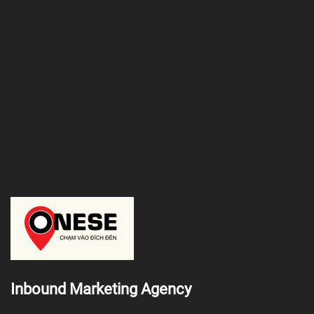
Inbound Marketing Agency