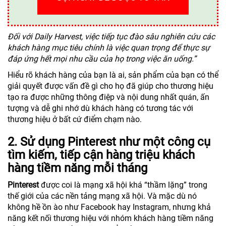
Đối với Daily Harvest, việc tiếp tục đào sâu nghiên cứu các
khách hàng mục tiêu chính là việc quan trọng để thực sự
đáp ứng hết mọi nhu cầu của họ trong việc ăn uống.”
Hiểu rõ khách hàng của bạn là ai, sản phẩm của bạn có thể
giải quyết được vấn đề gì cho họ đã giúp cho thương hiệu
tạo ra được những thông điệp và nội dung nhất quán, ấn
tượng và dễ ghi nhớ dù khách hàng có tương tác với
thương hiệu ở bất cứ điểm chạm nào.
2. Sử dụng Pinterest như một công cụ
tìm kiếm, tiếp cận hàng triệu khách
hàng tiềm năng mỗi tháng
Pinterest
được coi là mạng xã hội khá “thầm lặng” trong
thế giới của các nền tảng mạng xã hội. Và mặc dù nó
không hề ồn ào như Facebook hay Instagram, nhưng khả
năng kết nối thương hiệu với nhóm khách hàng tiềm năng