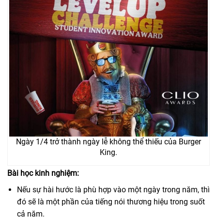
Ngày 1/4 trở thành ngày lễ không thể thiếu của Burger
King.
Bài học kinh nghiệm:
Nếu sự hài hước là phù hợp vào một ngày trong năm, thì
đó sẽ là một phần của tiếng nói thương hiệu trong suốt
cả năm.