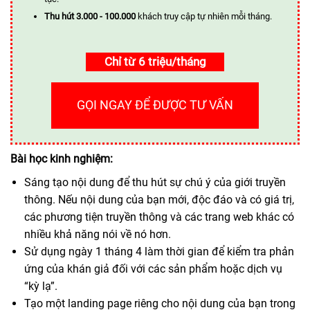
Thu hút 3.000 - 100.000
khách truy cập tự nhiên mỗi tháng.
Chỉ từ 6 triệu/tháng
GỌI NGAY ĐỂ ĐƯỢC TƯ VẤN
Bài học kinh nghiệm:
Sáng tạo nội dung để thu hút sự chú ý của giới truyền
thông. Nếu nội dung của bạn mới, độc đáo và có giá trị,
các phương tiện truyền thông và các trang web khác có
nhiều khả năng nói về nó hơn.
Sử dụng ngày 1 tháng 4 làm thời gian để kiểm tra phản
ứng của khán giả đối với các sản phẩm hoặc dịch vụ
“kỳ lạ”.
Tạo một landing page riêng cho nội dung của bạn trong