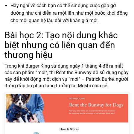
Hãy nghĩ về cách bạn có thể sử dụng cuộc gặp gỡ
dường như chỉ diễn ra một lần như một bước khởi động
cho mối quan hệ lâu dài với khán giả mới.
Bài học 2: Tạo nội dung khác
biệt nhưng có liên quan đến
thương hiệu
Trong khi Burger King sử dụng ngày 1 tháng 4 để ra mắt
các sản phẩm “mới”, thì Rent the Runway đã sử dụng ngày
này để khởi động một dịch vụ “mới” – Patrick Burke, người
đứng đầu bộ phận tăng trưởng tại Moshi chia sẻ.