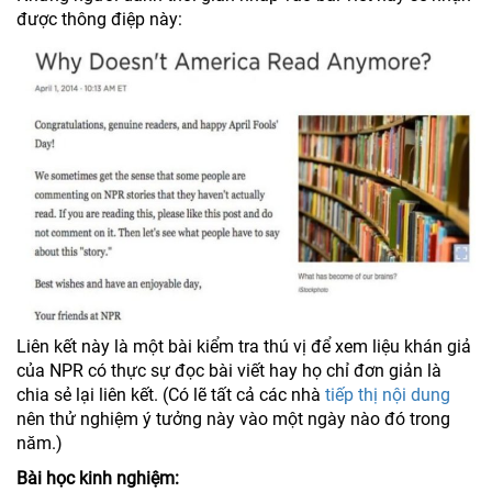
được thông điệp này:
Liên kết này là một bài kiểm tra thú vị để xem liệu khán giả
của NPR có thực sự đọc bài viết hay họ chỉ đơn giản là
chia sẻ lại liên kết. (Có lẽ tất cả các nhà
tiếp thị nội dung
nên thử nghiệm ý tưởng này vào một ngày nào đó trong
năm.)
Bài học kinh nghiệm: