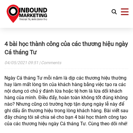
4 bài học thành công của các thương hiệu ngày
Cá tháng Tư
04/05/2021
09:51
| Comments
Ngày Cá tháng Tư mỗi năm là dịp các thương hiệu thường
hay làm mất lòng tin của khách hàng bằng việc tạo ra các
nội dung có chủ ý đánh lừa hoặc tệ hơn là lừa dối khách
hàng của mình. Điều đấy, hoàn toàn không tốt đúng không
nào? Nhưng cũng có trường hợp tận dụng ngày lễ này để
ghi dấu ấn thương hiệu trong lòng khách hàng. Bài viết sau
đây chúng tôi sẽ chia sẻ cho bạn 4 bài học thành công tạo
của các thương hiệu ngày Cá tháng Tư. Cùng theo dõi nhé!