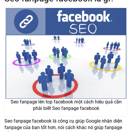
Seo fanpage lên top facebook một cách hiệu quả cần
phải biết Seo fanpage facebook
Seo fanpage facebook là công cụ giúp Google nhận diện
fanpage của bạn tốt hơn, nói cách khác nó giúp fanpage