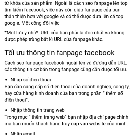
từ khóa của sản phẩm. Ngoài là cách seo fanpage lên top
tìm kiếm facebook, việc này còn giúp fanpage của bạn
thân thiện hơn với google và có thể được đưa lên cả top
google. Một công đôi việc.
*Một lưu ý nhỏ*: URL của bạn phải là độc nhất và không
được phép trùng bất kì URL của fanpage khác.
Tối ưu thông tin fanpage facebook
Cách seo fanpage facebook ngoài tên và đường dẫn URL,
các thông tin cơ bản trong fanpage cũng cần được tối ưu.
Nhập số điện thoại
Bạn cần cung cấp số điện thoại của doanh nghiệp, công ty,
hay cửa hàng kinh doanh của bạn trong phần “ thêm số
điện thoại”.
Nhập thông tin trang web
Trong mục “ thêm trang web” bạn nhập địa chỉ page chính
mà bạn muốn khách hàng truy cập vào website của mình.
Nhập email