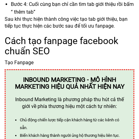
Bước 4: Cuối cùng bạn chỉ cần tìm tab giới thiệu rồi bấm
“ thêm tab”
Sau khi thực hiện thành công việc tạo tab giới thiệu, bạn
tiếp tục thực hiện các bước sau để tối ưu fanpage.
Cách tạo fanpage facebook
chuẩn SEO
Tạo Fanpage
INBOUND MARKETING - MÔ HÌNH
MARKETING HIỆU QUẢ NHẤT HIỆN NAY
Inbound Marketing là phương pháp thu hút cả thế
giới về phía thương hiệu một cách tự nhiên:
Chủ động chiến lược tiếp cận khách hàng từ các kênh có
sẵn.
Biến khách hàng thành người ủng hộ thương hiệu liên tục.