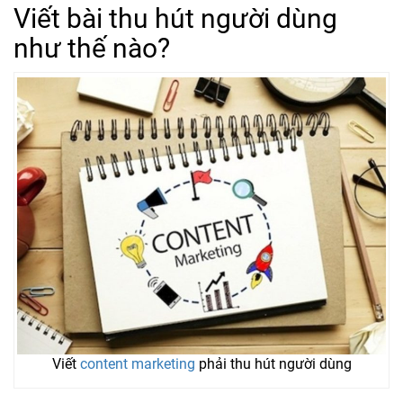
Viết bài thu hút người dùng
như thế nào?
Viết
content marketing
phải thu hút người dùng