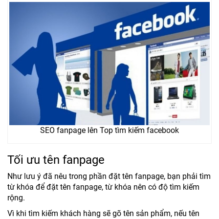
SEO fanpage lên Top tìm kiếm facebook
Tối ưu tên fanpage
Như lưu ý đã nêu trong phần đặt tên fanpage, bạn phải tìm
từ khóa để đặt tên fanpage, từ khóa nên có độ tìm kiếm
rộng.
Vì khi tìm kiếm khách hàng sẽ gõ tên sản phẩm, nếu tên