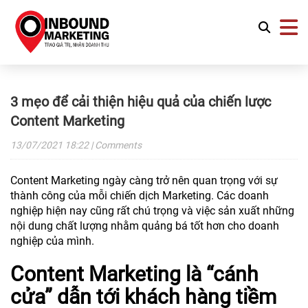
3 mẹo để cải thiện hiệu quả của chiến lược
Content Marketing
13/07/2021
18:22
| Comments
Content Marketing ngày càng trở nên quan trọng với sự
thành công của mỗi chiến dịch Marketing. Các doanh
nghiệp hiện nay cũng rất chú trọng và việc sản xuất những
nội dung chất lượng nhằm quảng bá tốt hơn cho doanh
nghiệp của mình.
Content Marketing là “cánh
cửa” dẫn tới khách hàng tiềm