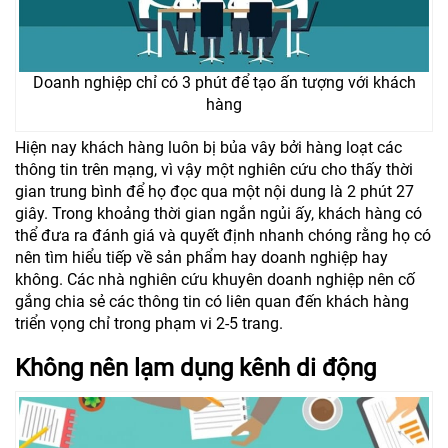
Doanh nghiệp chỉ có 3 phút để tạo ấn tượng với khách
hàng
Hiện nay khách hàng luôn bị bủa vây bởi hàng loạt các
thông tin trên mạng, vì vậy một nghiên cứu cho thấy thời
gian trung bình để họ đọc qua một nội dung là 2 phút 27
giây. Trong khoảng thời gian ngắn ngủi ấy, khách hàng có
thể đưa ra đánh giá và quyết định nhanh chóng rằng họ có
nên tìm hiểu tiếp về sản phẩm hay doanh nghiệp hay
không. Các nhà nghiên cứu khuyên doanh nghiệp nên cố
gắng chia sẻ các thông tin có liên quan đến khách hàng
triển vọng chỉ trong phạm vi 2-5 trang.
Không nên lạm dụng kênh di động