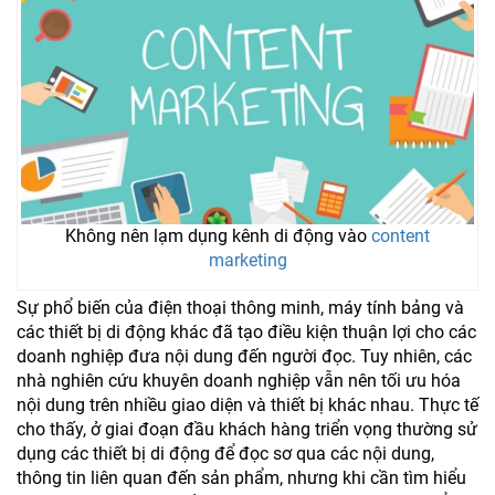
Không nên lạm dụng kênh di động vào
content
marketing
Sự phổ biến của điện thoại thông minh, máy tính bảng và
các thiết bị di động khác đã tạo điều kiện thuận lợi cho các
doanh nghiệp đưa nội dung đến người đọc. Tuy nhiên, các
nhà nghiên cứu khuyên doanh nghiệp vẫn nên tối ưu hóa
nội dung trên nhiều giao diện và thiết bị khác nhau. Thực tế
cho thấy, ở giai đoạn đầu khách hàng triển vọng thường sử
dụng các thiết bị di động để đọc sơ qua các nội dung,
thông tin liên quan đến sản phẩm, nhưng khi cần tìm hiểu