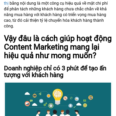
thị
bằng nội dung là một công cụ hiệu quả về mặt chi phí
để phân tách những khách hàng chưa chắc chắn về khả
năng mua hàng với khách hàng có triển vọng mua hàng
cao, từ đó cải thiện tỷ lệ chuyển hóa khách hàng thành
công.
Vậy đâu là cách giúp hoạt động
Content Marketing mang lại
hiệu quả như mong muốn?
Doanh nghiệp chỉ có 3 phút để tạo ấn
tượng với khách hàng