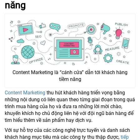
năng
Content Marketing là “cánh cửa” dẫn tới khách hàng
tiềm năng
Content Marketing
thu hút khách hàng triển vọng bằng
những nội dung có liên quan theo từng giai đoạn trong quá
trình mua hàng của họ và đưa ra những lời mời chào,
khuyến khích họ chủ động liên hệ với đội ngũ bán hàng để
tìm hiểu thêm về sản phẩm hay dịch vụ.
Với sự hỗ trợ của các công nghệ trực tuyến và danh sách
khách hàng mục tiêu mà các công ty thu thập được,
tiếp