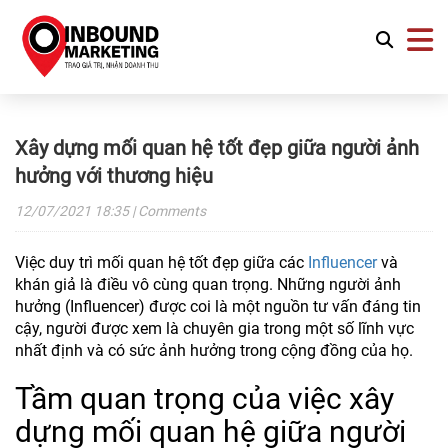
Xây dựng mối quan hệ tốt đẹp giữa người ảnh
hưởng với thương hiệu
12/07/2021
18:35
| Comments
Việc duy trì mối quan hệ tốt đẹp giữa các
Influencer
và
khán giả là điều vô cùng quan trọng. Những người ảnh
hưởng (Influencer) được coi là một nguồn tư vấn đáng tin
cậy, người được xem là chuyên gia trong một số lĩnh vực
nhất định và có sức ảnh hưởng trong cộng đồng của họ.
Tầm quan trọng của việc xây
dựng mối quan hệ giữa người