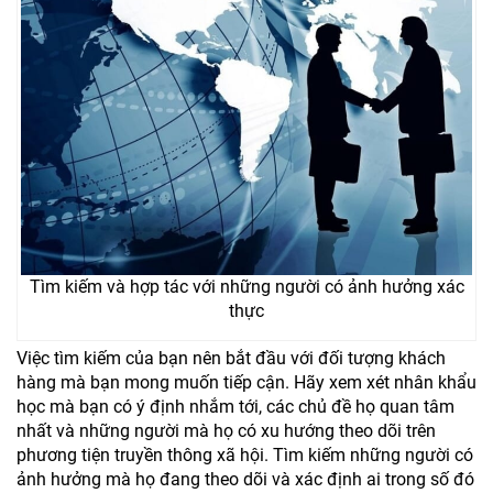
Tìm kiếm và hợp tác với những người có ảnh hưởng xác
thực
Việc tìm kiếm của bạn nên bắt đầu với đối tượng khách
hàng mà bạn mong muốn tiếp cận. Hãy xem xét nhân khẩu
học mà bạn có ý định nhắm tới, các chủ đề họ quan tâm
nhất và những người mà họ có xu hướng theo dõi trên
phương tiện truyền thông xã hội. Tìm kiếm những người có
ảnh hưởng mà họ đang theo dõi và xác định ai trong số đó