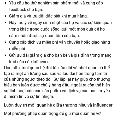
Yêu cầu họ thử nghiệm sản phẩm mới và cung cấp
feedback cho bạn.
Giảm giá và ưu đãi đặc biệt khi mua hàng.
Hãy lưu ý về ngày sinh nhật của họ và các sự kiện quan
trọng khác trong cuộc sống; gửi một món quà để họ
cảm nhận được sự quan tâm của bạn.
Cung cấp dịch vụ miễn phí vận chuyển hoặc giao hàng
miễn phí.
Gửi ưu đãi giảm giá cho bạn bè và gia đình trong mạng
lưới của các Influencer.
Hơn nữa, mối quan hệ đối tác lâu dài và nhất quán có thể
tạo ra một ấn tượng sâu sắc và lâu dài hơn trong tâm trí
của những người theo dõi. Sự lặp lại này giúp cho thương
hiệu bạn luôn được chú ý hàng đầu, ngoài ra còn thể hiện
sự linh hoạt của các sản phẩm và dịch vụ của bạn, truyền
đi niềm tin và sự tín nhiệm.
Luôn duy trì mối quan hệ giữa thương hiệu và Influencer
Một phương pháp quan trọng để giữ mối quan hệ với