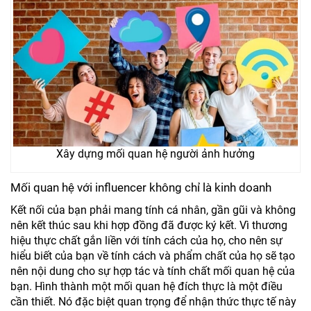
Xây dựng mối quan hệ người ảnh hưởng
Mối quan hệ với influencer không chỉ là kinh doanh
Kết nối của bạn phải mang tính cá nhân, gần gũi và không
nên kết thúc sau khi hợp đồng đã được ký kết. Vì thương
hiệu thực chất gắn liền với tính cách của họ, cho nên sự
hiểu biết của bạn về tính cách và phẩm chất của họ sẽ tạo
nên nội dung cho sự hợp tác và tính chất mối quan hệ của
bạn. Hình thành một mối quan hệ đích thực là một điều
cần thiết. Nó đặc biệt quan trọng để nhận thức thực tế này