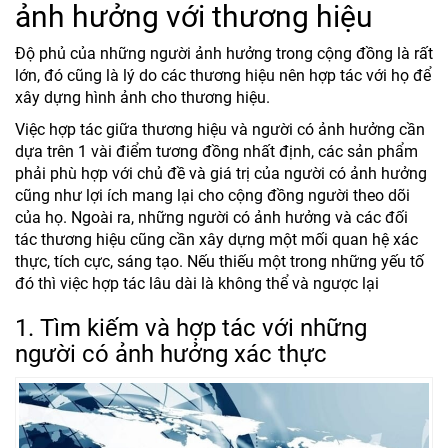
ảnh hưởng với thương hiệu
Độ phủ của những người ảnh hưởng trong cộng đồng là rất
lớn, đó cũng là lý do các thương hiệu nên hợp tác với họ để
xây dựng hình ảnh cho thương hiệu.
Việc hợp tác giữa thương hiệu và người có ảnh hưởng cần
dựa trên 1 vài điểm tương đồng nhất định, các sản phẩm
phải phù hợp với chủ đề và giá trị của người có ảnh hưởng
cũng như lợi ích mang lại cho cộng đồng người theo dõi
của họ. Ngoài ra, những người có ảnh hưởng và các đối
tác thương hiệu cũng cần xây dựng một mối quan hệ xác
thực, tích cực, sáng tạo. Nếu thiếu một trong những yếu tố
đó thì việc hợp tác lâu dài là không thể và ngược lại
1. Tìm kiếm và hợp tác với những
người có ảnh hưởng xác thực