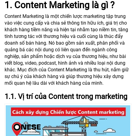
1. Content Marketing là gì ?
Content Marketing là một chiến lược marketing tập trung
vào việc cung cấp và chia sẻ thông tin hữu ích, giá trị cho
khách hàng tiềm năng và hiện tại nhằm tạo niềm tin, tăng
tính tương tác với thương hiệu và cuối cùng là thúc đẩy
doanh số bán hàng. Nó bao gồm sản xuất, phân phối và
quảng bá các nội dung có liên quan đến ngành công
nghiệp, sản phẩm hoặc dịch vụ của thương hiệu, như bài
viết blog, video, podcast, hình ảnh và nhiều loại nội dung
khác. Mục đích của Content Marketing là thu hút, nắm giữ
sự chú ý của khách hàng và giúp thương hiệu xây dựng
mối quan hệ lâu dài với khách hàng của mình.
1.1. Vị trí của Content trong marketing