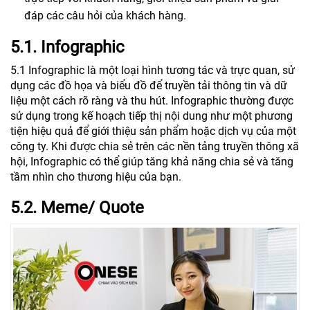
đáp các câu hỏi của khách hàng.
5.1. Infographic
5.1 Infographic là một loại hình tương tác và trực quan, sử
dụng các đồ họa và biểu đồ để truyền tải thông tin và dữ
liệu một cách rõ ràng và thu hút. Infographic thường được
sử dụng trong kế hoạch tiếp thị nội dung như một phương
tiện hiệu quả để giới thiệu sản phẩm hoặc dịch vụ của một
công ty. Khi được chia sẻ trên các nền tảng truyền thông xã
hội, Infographic có thể giúp tăng khả năng chia sẻ và tăng
tầm nhìn cho thương hiệu của bạn.
5.2. Meme/ Quote