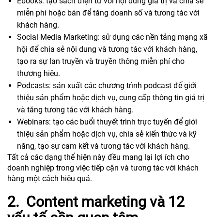
Ebooks: tạo sách điện tử với nội dung giá trị và chia sẻ
miễn phí hoặc bán để tăng doanh số và tương tác với
khách hàng.
Social Media Marketing: sử dụng các nền tảng mạng xã
hội để chia sẻ nội dung và tương tác với khách hàng,
tạo ra sự lan truyền và truyền thông miễn phí cho
thương hiệu.
Podcasts: sản xuất các chương trình podcast để giới
thiệu sản phẩm hoặc dịch vụ, cung cấp thông tin giá trị
và tăng tương tác với khách hàng.
Webinars: tạo các buổi thuyết trình trực tuyến để giới
thiệu sản phẩm hoặc dịch vụ, chia sẻ kiến thức và kỹ
năng, tạo sự cam kết và tương tác với khách hàng.
Tất cả các dạng thể hiện này đều mang lại lợi ích cho
doanh nghiệp trong việc tiếp cận và tương tác với khách
hàng một cách hiệu quả.
2. Content marketing và 12