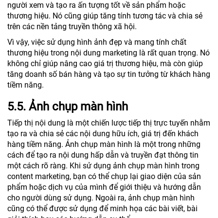
người xem và tạo ra ấn tượng tốt về sản phẩm hoặc
thương hiệu. Nó cũng giúp tăng tính tương tác và chia sẻ
trên các nền tảng truyền thông xã hội.
Vì vậy, việc sử dụng hình ảnh đẹp và mang tính chất
thương hiệu trong nội dung marketing là rất quan trọng. Nó
không chỉ giúp nâng cao giá trị thương hiệu, mà còn giúp
tăng doanh số bán hàng và tạo sự tin tưởng từ khách hàng
tiềm năng.
5.5. Ảnh chụp màn hình
Tiếp thị nội dung là một chiến lược tiếp thị trực tuyến nhằm
tạo ra và chia sẻ các nội dung hữu ích, giá trị đến khách
hàng tiềm năng. Ảnh chụp màn hình là một trong những
cách để tạo ra nội dung hấp dẫn và truyền đạt thông tin
một cách rõ ràng. Khi sử dụng ảnh chụp màn hình trong
content marketing, bạn có thể chụp lại giao diện của sản
phẩm hoặc dịch vụ của mình để giới thiệu và hướng dẫn
cho người dùng sử dụng. Ngoài ra, ảnh chụp màn hình
cũng có thể được sử dụng để minh họa các bài viết, bài