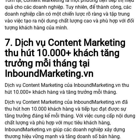
Tóm lại, Content Marketing là một phương tiện tiếp thị hiệu
quả cho các doanh nghiệp. Tuy nhiên, để thành công, các
doanh nghiệp cần có một chiến lược rõ ràng và tập trung
vào việc tạo ra nội dung chất lượng cao và phù hợp với đối
tượng khách hàng của mình.
7. Dịch vụ Content Marketing
thu hút 10.000+ khách tăng
trưởng mỗi tháng tại
InboundMarketing.vn
Dịch vụ Content Marketing của InboundMarketing.vn thu
hút 10.000+ khách hàng và tăng trưởng mỗi tháng.
Dịch vụ Content Marketing của InboundMarketing.vn đã
thu hút hơn 10.000 khách hàng và tiếp tục đạt được sự
tăng trưởng đáng kể mỗi tháng. Với việc cung cấp nội dung
chất lượng và phù hợp với mục tiêu khách hàng,
InboundMarketing.vn giúp các doanh nghiệp xây dựng
thương hiệu vững mạnh và tăng doanh số bán hàng.