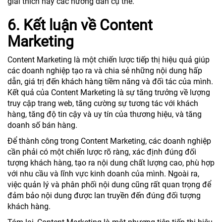
giải thích hay các hướng dẫn cụ thể.
6. Kết luận về Content
Marketing
Content Marketing là một chiến lược tiếp thị hiệu quả giúp
các doanh nghiệp tạo ra và chia sẻ những nội dung hấp
dẫn, giá trị đến khách hàng tiềm năng và đối tác của mình.
Kết quả của Content Marketing là sự tăng trưởng về lượng
truy cập trang web, tăng cường sự tương tác với khách
hàng, tăng độ tin cậy và uy tín của thương hiệu, và tăng
doanh số bán hàng.
Để thành công trong Content Marketing, các doanh nghiệp
cần phải có một chiến lược rõ ràng, xác định đúng đối
tượng khách hàng, tạo ra nội dung chất lượng cao, phù hợp
với nhu cầu và lĩnh vực kinh doanh của mình. Ngoài ra,
việc quản lý và phân phối nội dung cũng rất quan trọng để
đảm bảo nội dung được lan truyền đến đúng đối tượng
khách hàng.