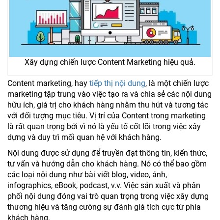
Xây dựng chiến lược Content Marketing hiệu quả.
Content marketing, hay
tiếp thị nội dung
, là một chiến lược
marketing tập trung vào việc tạo ra và chia sẻ các nội dung
hữu ích, giá trị cho khách hàng nhằm thu hút và tương tác
với đối tượng mục tiêu. Vị trí của Content trong marketing
là rất quan trọng bởi vì nó là yếu tố cốt lõi trong việc xây
dựng và duy trì mối quan hệ với khách hàng.
Nội dung được sử dụng để truyền đạt thông tin, kiến thức,
tư vấn và hướng dẫn cho khách hàng. Nó có thể bao gồm
các loại nội dung như bài viết blog, video, ảnh,
infographics, eBook, podcast, v.v. Việc sản xuất và phân
phối nội dung đóng vai trò quan trọng trong việc xây dựng
thương hiệu và tăng cường sự đánh giá tích cực từ phía
khách hàng.