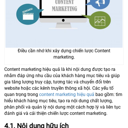
Điều cần nhớ khi xây dựng chiến lược Content
marketing.
Content marketing hiệu quả là khi nội dung được tạo ra
nhằm đáp ứng nhu cầu của khách hàng mục tiêu và giúp
gia tăng lượng truy cập, tương tác và chuyển đổi trên
website hoặc các kênh truyền thông xã hội. Các yếu tố
quan trọng trong
content marketing hiệu quả
bao gồm: tìm
hiểu khách hàng mục tiêu, tạo ra nội dung chất lượng,
phân phối và quản lý nội dung một cách hợp lý và liên tục
đánh giá và cải thiện chiến lược content marketing.
4.1. Nội dung hữu ích