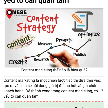
yếu tố cần quan tâm
Content marketing thế nào là hiệu quả?
Content marketing là một chiến lược tiếp thị dựa trên việc
tạo ra và chia sẻ nội dung giá trị để thu hút và giữ chân
khách hàng. Để thành công trong content marketing, có 12
yếu tố cần quan tâm: