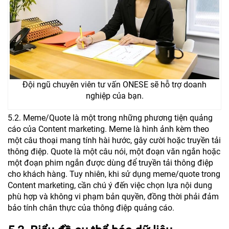
Đội ngũ chuyên viên tư vấn ONESE sẽ hỗ trợ doanh
nghiệp của bạn.
5.2. Meme/Quote là một trong những phương tiện quảng
cáo của Content marketing. Meme là hình ảnh kèm theo
một câu thoại mang tính hài hước, gây cười hoặc truyền tải
thông điệp. Quote là một câu nói, một đoạn văn ngắn hoặc
một đoạn phim ngắn được dùng để truyền tải thông điệp
cho khách hàng. Tuy nhiên, khi sử dụng meme/quote trong
Content marketing, cần chú ý đến việc chọn lựa nội dung
phù hợp và không vi phạm bản quyền, đồng thời phải đảm
bảo tính chân thực của thông điệp quảng cáo.