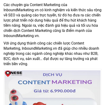
Các chuyên gia Content Marketing của
InboundMarketing.vn có kinh nghiệm và kiến thức sâu rộng
về SEO và quảng cáo trực tuyến, từ đó họ đưa ra các chiến
lược phát triển nội dung hiệu quả để thu hút khách hàng
tiềm năng. Ngoài ra, việc đánh giá hiệu quả và tối ưu hóa
chiến dịch Content Marketing cũng là điểm mạnh của
InboundMarketing.vn.
Với ứng dụng thành công các chiến lược Content
Marketing, InboundMarketing.vn đã giúp cho nhiều doanh
nghiệp trong các ngành công nghiệp khác nhau như B2B,
B2C, dịch vụ, sản xuất… đạt được sự tăng trưởng và phát
triển bền vững.