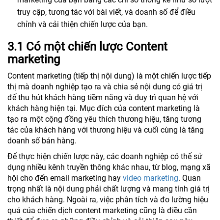
truy cập, tương tác với bài viết, và doanh số để điều
chỉnh và cải thiện chiến lược của bạn.
3.1 Có một chiến lược Content
marketing
Content marketing (tiếp thị nội dung) là một chiến lược tiếp
thị mà doanh nghiệp tạo ra và chia sẻ nội dung có giá trị
để thu hút khách hàng tiềm năng và duy trì quan hệ với
khách hàng hiện tại. Mục đích của content marketing là
tạo ra một cộng đồng yêu thích thương hiệu, tăng tương
tác của khách hàng với thương hiệu và cuối cùng là tăng
doanh số bán hàng.
Để thực hiện chiến lược này, các doanh nghiệp có thể sử
dụng nhiều kênh truyền thông khác nhau, từ blog, mạng xã
hội cho đến email marketing hay
video marketing
. Quan
trọng nhất là nội dung phải chất lượng và mang tính giá trị
cho khách hàng. Ngoài ra, việc phân tích và đo lường hiệu
quả của chiến dịch content marketing cũng là điều cần