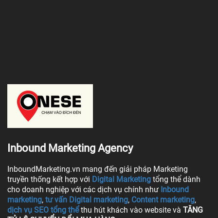
Inbound Marketing Agency
InboundMarketing.vn mang đến giải pháp Marketing
truyền thống kết hợp với
Digital Marketing
tổng thể dành
cho doanh nghiệp với các dịch vụ chính như
Inbound
marketing
,
tư vấn Digital marketing
,
Content marketing
,
dịch vụ SEO tổng thể
thu hút khách vào website và
TĂNG