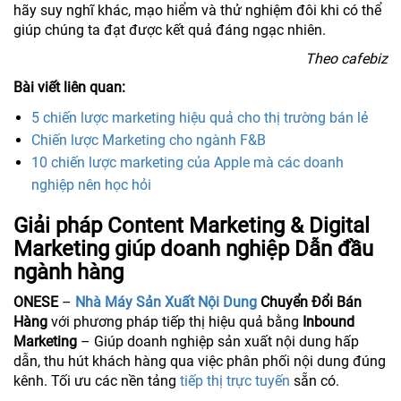
hãy suy nghĩ khác, mạo hiểm và thử nghiệm đôi khi có thể
giúp chúng ta đạt được kết quả đáng ngạc nhiên.
Theo cafebiz
Bài viết liên quan:
5 chiến lược marketing hiệu quả cho thị trường bán lẻ
Chiến lược Marketing cho ngành F&B
10 chiến lược marketing của Apple mà các doanh
nghiệp nên học hỏi
Giải pháp Content Marketing & Digital
Marketing giúp doanh nghiệp Dẫn đầu
ngành hàng
ONESE
–
Nhà Máy Sản Xuất Nội Dung
Chuyển Đổi Bán
Hàng
với phương pháp tiếp thị hiệu quả bằng
Inbound
Marketing
– Giúp doanh nghiệp sản xuất nội dung hấp
dẫn, thu hút khách hàng qua việc phân phối nội dung đúng
kênh. Tối ưu các nền tảng
tiếp thị trực tuyến
sẵn có.