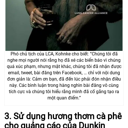
Phó chủ tịch của LCA, Kohnke cho biết: “Chúng tôi đã
nghe mọi người nói rằng họ đã xé các biển báo vì chúng
quá xúc phạm, nhưng mặt khác, chúng tôi đã nhận được
email, tweet, bài đăng trên Facebook, … chỉ với nội dung
đơn giản là: Cảm ơn bạn, đã đến lúc phải đón nhận điều
này. Các bình luận trong hàng nghìn bài đăng vô cùng
tích cực và chúng tôi hiểu rằng mình đã cố gắng tạo ra
một quan điểm.”
3. Sử dụng hương thơm cà phê
cho quảng cáo của Dunkin