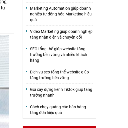
ọng,
 tư
Marketing Automation giúp doanh
nghiệp tự động hóa Marketing hiệu
quả
Video Marketing giúp doanh nghiệp
tăng nhận diện và chuyển đổi
SEO tổng thể giúp website tăng
trưởng bền vững và nhiều khách
hàng
Dịch vụ seo tổng thể website giúp
tăng trưởng bền vững
Gói xây dựng kênh Tiktok giúp tăng
trưởng nhanh
Cách chạy quảng cáo bán hàng
tăng đơn hiệu quả