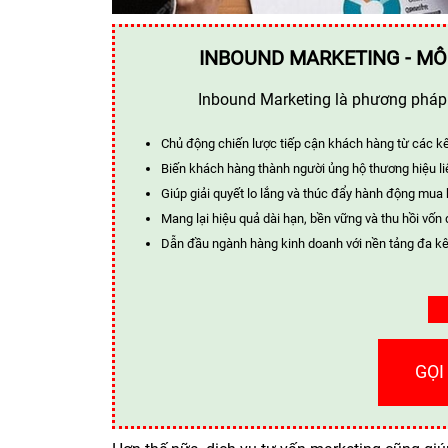
INBOUND MARKETING - MÔ
Inbound Marketing là phương pháp t
Chủ động chiến lược tiếp cận khách hàng từ các k
Biến khách hàng thành người ủng hộ thương hiệu li
Giúp giải quyết lo lắng và thúc đẩy hành động mua
Mang lại hiệu quả dài hạn, bền vững và thu hồi vốn 
Dẫn đầu ngành hàng kinh doanh với nền tảng đa kê
GỌI