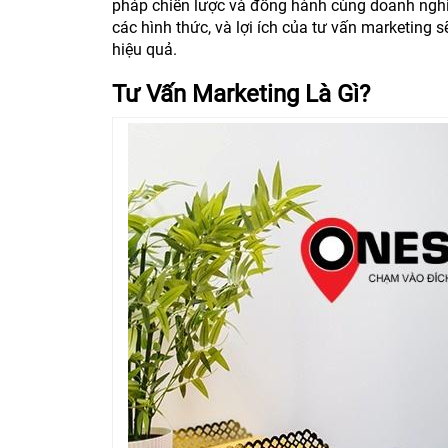
pháp chiến lược và đồng hành cùng doanh nghiệp
các hình thức, và lợi ích của tư vấn marketing
hiệu quả.
Tư Vấn Marketing Là Gì?