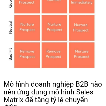
Mô hình doanh nghiệp B2B nào
nên ứng dụng mô hình Sales
Matrix để tăng tỷ lệ chuyển