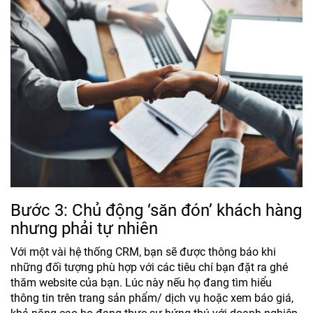
Bước 3: Chủ động ‘săn đón’ khách hàng
nhưng phải tự nhiên
Với một vài hệ thống CRM, bạn sẽ được thông báo khi
những đối tượng phù hợp với các tiêu chí bạn đặt ra ghé
thăm website của bạn. Lúc này nếu họ đang tìm hiểu
thông tin trên trang sản phẩm/ dịch vụ hoặc xem báo giá,