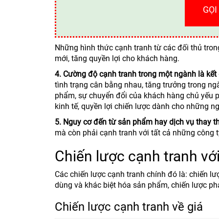
GỌI
Những hình thức cạnh tranh từ các đối thủ tron
mới, tăng quyền lợi cho khách hàng.
4. Cường độ cạnh tranh trong một ngành là kết
tình trạng cân bằng nhau, tăng trưởng trong ng
phẩm, sự chuyển đổi của khách hàng chủ yếu ph
kinh tế, quyền lợi chiến lược dành cho những n
5. Nguy cơ đến từ sản phẩm hay dịch vụ thay t
mà còn phải cạnh tranh với tất cả những công 
Chiến lược cạnh tranh với
Các chiến lược cạnh tranh chính đó là: chiến lư
dùng và khác biệt hóa sản phẩm, chiến lược p
Chiến lược cạnh tranh về giá