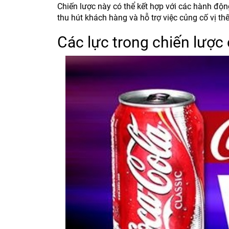
Chiến lược này có thể kết hợp với các hành độn
thu hút khách hàng và hỗ trợ việc củng cố vị th
Các lực trong chiến lược