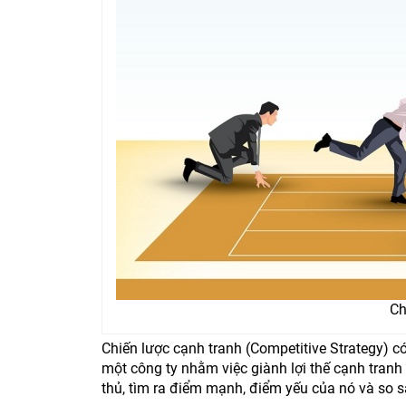
Ch
Chiến lược cạnh tranh (Competitive Strategy) 
một công ty nhằm việc giành lợi thế cạnh tranh 
thủ, tìm ra điểm mạnh, điểm yếu của nó và so 