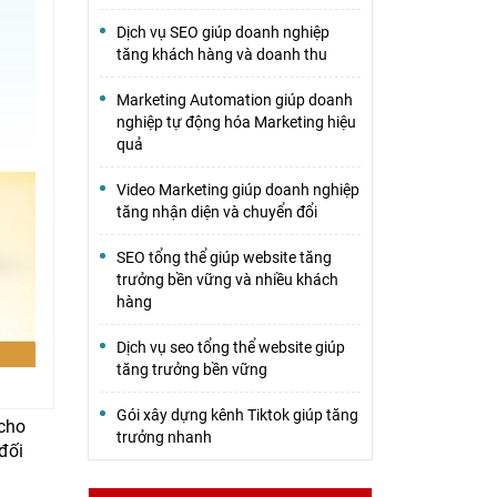
Dịch vụ SEO giúp doanh nghiệp
tăng khách hàng và doanh thu
Marketing Automation giúp doanh
nghiệp tự động hóa Marketing hiệu
quả
Video Marketing giúp doanh nghiệp
tăng nhận diện và chuyển đổi
SEO tổng thể giúp website tăng
trưởng bền vững và nhiều khách
hàng
Dịch vụ seo tổng thể website giúp
tăng trưởng bền vững
Gói xây dựng kênh Tiktok giúp tăng
 cho
trưởng nhanh
đối