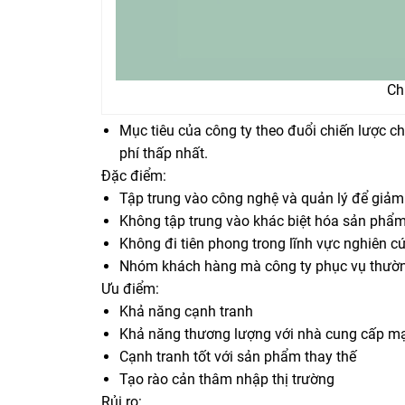
Ch
Mục tiêu của công ty theo đuổi chiến lược ch
phí thấp nhất.
Đặc điểm:
Tập trung vào công nghệ và quản lý để giảm 
Không tập trung vào khác biệt hóa sản phẩ
Không đi tiên phong trong lĩnh vực nghiên c
Nhóm khách hàng mà công ty phục vụ thường
Ưu điểm:
Khả năng cạnh tranh
Khả năng thương lượng với nhà cung cấp m
Cạnh tranh tốt với sản phẩm thay thế
Tạo rào cản thâm nhập thị trường
Rủi ro: