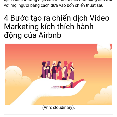
với mọi người bằng cách dựa vào bốn chiến thuật sau:
4 Bước tạo ra chiến dịch Video
Marketing kích thích hành
động của Airbnb
(Ảnh: cloudinary).