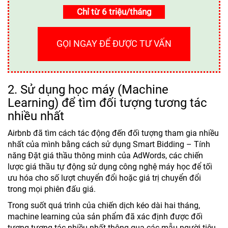
Chỉ từ 6 triệu/tháng
GỌI NGAY ĐỂ ĐƯỢC TƯ VẤN
2. Sử dụng học máy (Machine
Learning) để tìm đối tượng tương tác
nhiều nhất
Airbnb đã tìm cách tác động đến đối tượng tham gia nhiều
nhất của mình bằng cách sử dụng Smart Bidding – Tính
năng Đặt giá thầu thông minh của AdWords, các chiến
lược giá thầu tự động sử dụng công nghệ máy học để tối
ưu hóa cho số lượt chuyển đổi hoặc giá trị chuyển đổi
trong mọi phiên đấu giá.
Trong suốt quá trình của chiến dịch kéo dài hai tháng,
machine learning của sản phẩm đã xác định được đối
tượng tương tác nhiều nhất thông qua các mẫu người tiêu