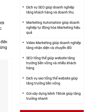
Dịch vụ SEO giúp doanh nghiệp
tăng khách hàng và doanh thu
ười
Marketing Automation giúp doanh
nghiệp tự động hóa Marketing hiệu
c
quả
 đến
Video Marketing giúp doanh nghiệp
từng
tăng nhận diện và chuyển đổi
SEO tổng thể giúp website tăng
trưởng bền vững và nhiều khách
hàng
Dịch vụ seo tổng thể website giúp
tăng trưởng bền vững
Gói xây dựng kênh Tiktok giúp tăng
trưởng nhanh