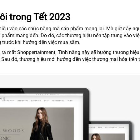
ôi trong Tết 2023
 nhiều vào các chức năng mà sản phẩm mang lại. Mà giờ đây ng
 phẩm mang đến. Do đó, các thương hiệu nên tập trung vào việ
 trước khi hướng đến việc mua sắm.
 ra mắt Shoppertainment. Tính năng này sẽ hướng thương hiệu
g. Sau đó, thương hiệu mới hướng đến việc thương mại hóa trên 