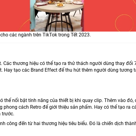
cho các ngành trên TikTok trong Tết 2023.
Các thương hiệu có thể tạo ra thử thách người dùng thay đổi 
. Hay tạo các Brand Effect để thu hút thêm người dùng tương t
ó thể nổi bật tính năng của thiết bị khi quay clip. Thêm vào đó,
g phong cách Retro để giới thiệu sản phẩm. Hay có thể tạo ra cá
 trước.
nh công đến từ hai thương hiệu tiêu biểu. Đó là chiến dịch thà