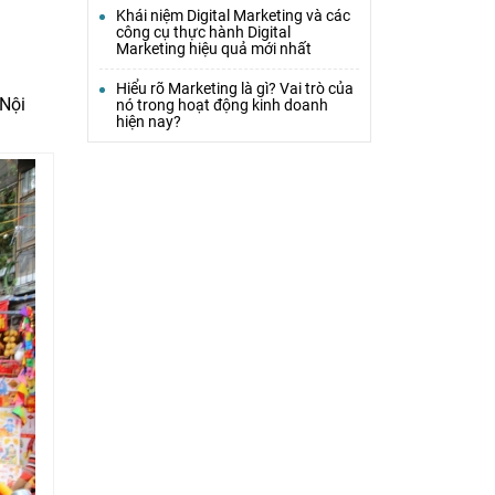
Khái niệm Digital Marketing và các
công cụ thực hành Digital
Marketing hiệu quả mới nhất
Hiểu rõ Marketing là gì? Vai trò của
 Nội
nó trong hoạt động kinh doanh
hiện nay?