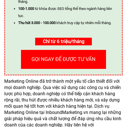
tháng.
100-1.000
từ khóa được SEO tổng thể theo ngành hàng liên
tục.
Thu hút 3.000 - 100.000
khách truy cập tự nhiên mỗi tháng.
Chỉ từ 6 triệu/tháng
GỌI NGAY ĐỂ ĐƯỢC TƯ VẤN
Marketing Online đã trở thành một yếu tố cần thiết đối với
mọi doanh nghiệp. Qua việc sử dụng các công cụ và chiến
lược phù hợp, doanh nghiệp có thể tiếp cận khách hàng
rộng rãi, thu hút được nhiều khách hàng mới, và xây dựng
mối quan hệ tốt hơn với khách hàng hiện tại. Dịch vụ
Marketing Online tại InboundMarketing.vn mang lại những
giải pháp hiệu quả và chất lượng để đáp ứng nhu cầu kinh
doanh của các doanh nghiệp. Hãy liên hệ với