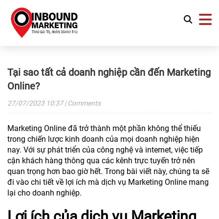
Tại sao tất cả doanh nghiệp cần đến Marketing
Online?
27/07/2023
10:37
| Comments
Marketing Online đã trở thành một phần không thể thiếu
trong chiến lược kinh doanh của mọi doanh nghiệp hiện
nay. Với sự phát triển của công nghệ và internet, việc tiếp
cận khách hàng thông qua các kênh trực tuyến trở nên
quan trọng hơn bao giờ hết. Trong bài viết này, chúng ta sẽ
đi vào chi tiết về lợi ích mà dịch vụ Marketing Online mang
lại cho doanh nghiệp.
Lợi ích của dịch vụ Marketing