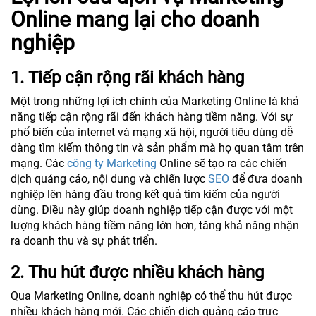
Online mang lại cho doanh
nghiệp
1. Tiếp cận rộng rãi khách hàng
Một trong những lợi ích chính của Marketing Online là khả
năng tiếp cận rộng rãi đến khách hàng tiềm năng. Với sự
phổ biến của internet và mạng xã hội, người tiêu dùng dễ
dàng tìm kiếm thông tin và sản phẩm mà họ quan tâm trên
mạng. Các
công ty Marketing
Online sẽ tạo ra các chiến
dịch quảng cáo, nội dung và chiến lược
SEO
để đưa doanh
nghiệp lên hàng đầu trong kết quả tìm kiếm của người
dùng. Điều này giúp doanh nghiệp tiếp cận được với một
lượng khách hàng tiềm năng lớn hơn, tăng khả năng nhận
ra doanh thu và sự phát triển.
2. Thu hút được nhiều khách hàng
Qua Marketing Online, doanh nghiệp có thể thu hút được
nhiều khách hàng mới. Các chiến dịch quảng cáo trực