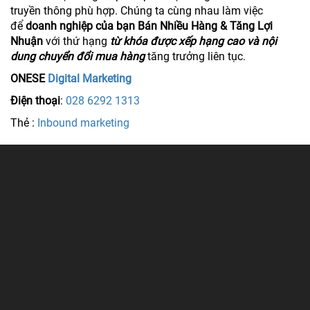
truyền thông phù hợp. Chúng ta cùng nhau làm việc
để
doanh nghiệp của bạn Bán Nhiều Hàng & Tăng Lợi
Nhuận
với thứ hạng
từ khóa được xếp hạng cao và nội
dung chuyển đổi mua hàng
tăng trưởng liên tục.
ONESE
Digital Marketing
Điện thoại
:
028 6292 1313
Thẻ :
Inbound marketing