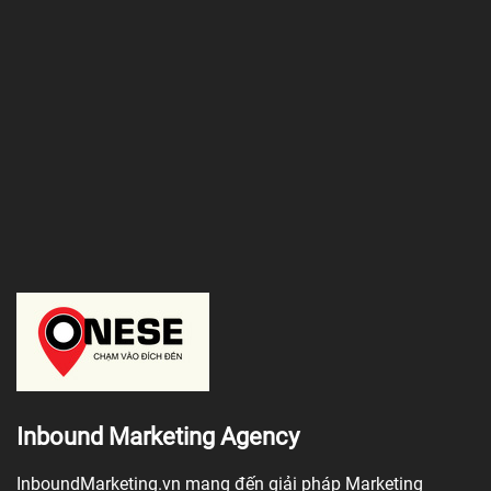
Inbound Marketing Agency
InboundMarketing.vn mang đến giải pháp Marketing