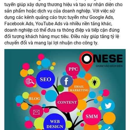
tuyến giúp xây dựng thương hiệu và tạo sự nhận diện cho
sản phẩm hoặc dịch vụ của doanh nghiệp. Với việc sử
dụng các kênh quảng cáo trực tuyến như Google Ads,
Facebook Ads, YouTube Ads và nhiều nền tảng khác,
doanh nghiệp có thể đưa ra thông điệp và tiếp cận đúng
đối tượng khách hàng mục tiêu. Điều này giúp tăng tỷ lệ
chuyển đổi và mang lại lợi nhuận cho công ty.