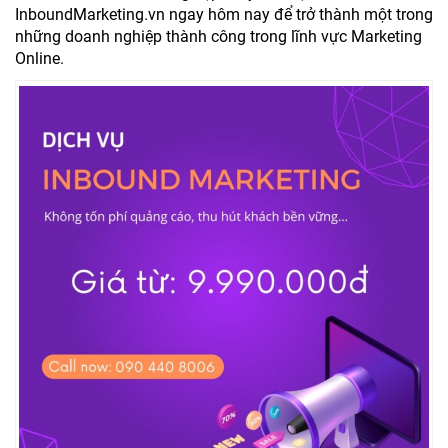
InboundMarketing.vn ngay hôm nay để trở thành một trong
những doanh nghiệp thành công trong lĩnh vực Marketing
Online.