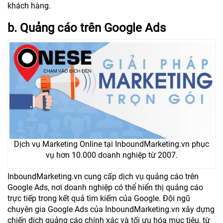
khách hàng.
b. Quảng cáo trên Google Ads
Dịch vụ Marketing Online tại InboundMarketing.vn phục
vụ hơn 10.000 doanh nghiệp từ 2007.
InboundMarketing.vn cung cấp dịch vụ quảng cáo trên
Google Ads, nơi doanh nghiệp có thể hiển thị quảng cáo
trực tiếp trong kết quả tìm kiếm của Google. Đội ngũ
chuyên gia Google Ads của InboundMarketing.vn xây dựng
chiến dịch quảng cáo chính xác và tối ưu hóa mục tiêu, từ