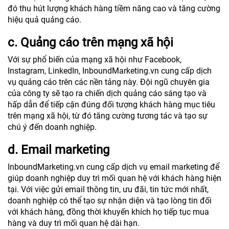
đó thu hút lượng khách hàng tiềm năng cao và tăng cường
hiệu quả quảng cáo.
c. Quảng cáo trên mạng xã hội
Với sự phổ biến của mạng xã hội như Facebook,
Instagram, LinkedIn, InboundMarketing.vn cung cấp dịch
vụ quảng cáo trên các nền tảng này. Đội ngũ chuyên gia
của công ty sẽ tạo ra chiến dịch quảng cáo sáng tạo và
hấp dẫn để tiếp cận đúng đối tượng khách hàng mục tiêu
trên mạng xã hội, từ đó tăng cường tương tác và tạo sự
chú ý đến doanh nghiệp.
d. Email marketing
InboundMarketing.vn cung cấp dịch vụ email marketing để
giúp doanh nghiệp duy trì mối quan hệ với khách hàng hiện
tại. Với việc gửi email thông tin, ưu đãi, tin tức mới nhất,
doanh nghiệp có thể tạo sự nhận diện và tạo lòng tin đối
với khách hàng, đồng thời khuyến khích họ tiếp tục mua
hàng và duy trì mối quan hệ dài hạn.