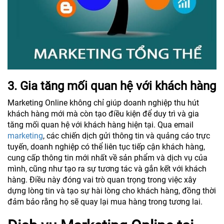
3. Gia tăng mối quan hệ với khách hàng
Marketing Online không chỉ giúp doanh nghiệp thu hút
khách hàng mới mà còn tạo điều kiện để duy trì và gia
tăng mối quan hệ với khách hàng hiện tại. Qua email
marketing
, các chiến dịch gửi thông tin và quảng cáo trực
tuyến, doanh nghiệp có thể liên tục tiếp cận khách hàng,
cung cấp thông tin mới nhất về sản phẩm và dịch vụ của
mình, cũng như tạo ra sự tương tác và gắn kết với khách
hàng. Điều này đóng vai trò quan trọng trong việc xây
dựng lòng tin và tạo sự hài lòng cho khách hàng, đồng thời
đảm bảo rằng họ sẽ quay lại mua hàng trong tương lai.