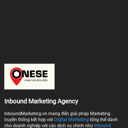
Inbound Marketing Agency
InboundMarketing.vn mang đến giải pháp Marketing
truyền thống kết hợp với
Digital Marketing
tổng thể dành
cho doanh nghiệp với các dịch vụ chính như
Inbound