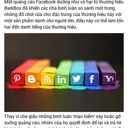
Một quảng cáo Facebook dường như vô hại từ thương hiệu
BarkBox đã khiến các nhà bình luận so sánh một trong
những đồ chơi của chó đặc trưng của thương hiệu này với
một sản phẩm dành cho người lớn, điều này có thể làm tổn
hại đến danh tiếng của thương hiệu.
Thay vì che giấu những bình luận ‘mạo hiểm’ này hoặc gỡ
xuống quảng cáo, nhóm của họ quyết định để lại và trả lời